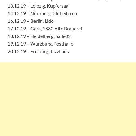
13.12.19 – Leipzig, Kupfersaal
14.12.19 – Nürnberg, Club Stereo
16.12.19 – Berlin, Lido
17.12.19 – Gera, 1880 Alte Brauerei
18.12.19 – Heidelberg, halle02
19.12.19 – Würzburg, Posthalle
20.12.19 – Freiburg, Jazzhaus