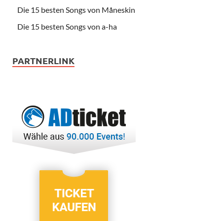
Die 15 besten Songs von Måneskin
Die 15 besten Songs von a-ha
PARTNERLINK