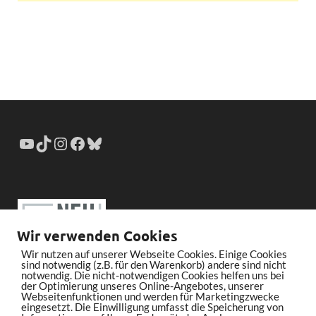
Wir verwenden Cookies
Wir nutzen auf unserer Webseite Cookies. Einige Cookies
sind notwendig (z.B. für den Warenkorb) andere sind nicht
notwendig. Die nicht-notwendigen Cookies helfen uns bei
der Optimierung unseres Online-Angebotes, unserer
Webseitenfunktionen und werden für Marketingzwecke
eingesetzt. Die Einwilligung umfasst die Speicherung von