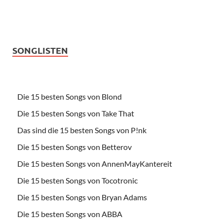
SONGLISTEN
Die 15 besten Songs von Blond
Die 15 besten Songs von Take That
Das sind die 15 besten Songs von P!nk
Die 15 besten Songs von Betterov
Die 15 besten Songs von AnnenMayKantereit
Die 15 besten Songs von Tocotronic
Die 15 besten Songs von Bryan Adams
Die 15 besten Songs von ABBA