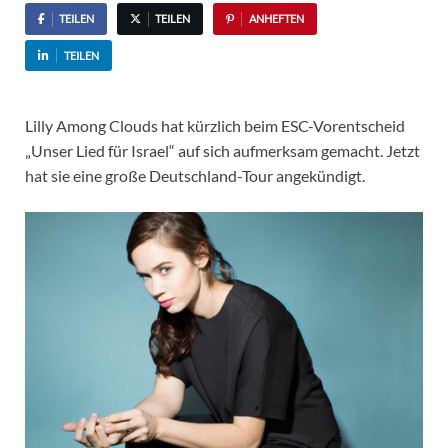
TEILEN
TEILEN
ANHEFTEN
TEILEN
Lilly Among Clouds hat kürzlich beim ESC-Vorentscheid
„Unser Lied für Israel“ auf sich aufmerksam gemacht. Jetzt
hat sie eine große Deutschland-Tour angekündigt.