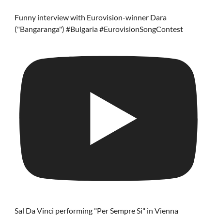
Funny interview with Eurovision-winner Dara
("Bangaranga") #Bulgaria #EurovisionSongContest
Sal Da Vinci performing "Per Sempre Si" in Vienna