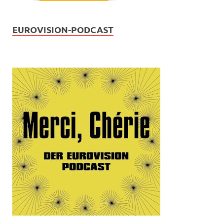
EUROVISION-PODCAST