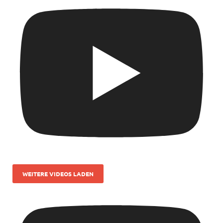
WEITERE VIDEOS LADEN