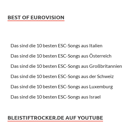
BEST OF EUROVISION
Das sind die 10 besten ESC-Songs aus Italien
Das sind die 10 besten ESC-Songs aus Österreich
Das sind die 10 besten ESC-Songs aus Großbritannien
Das sind die 10 besten ESC-Songs aus der Schweiz
Das sind die 10 besten ESC-Songs aus Luxemburg
Das sind die 10 besten ESC-Songs aus Israel
BLEISTIFTROCKER.DE AUF YOUTUBE