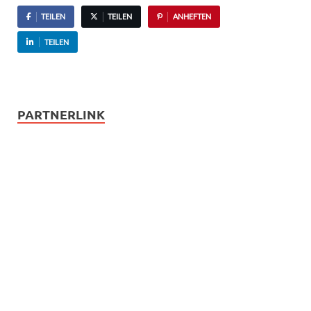
TEILEN
TEILEN
ANHEFTEN
TEILEN
PARTNERLINK