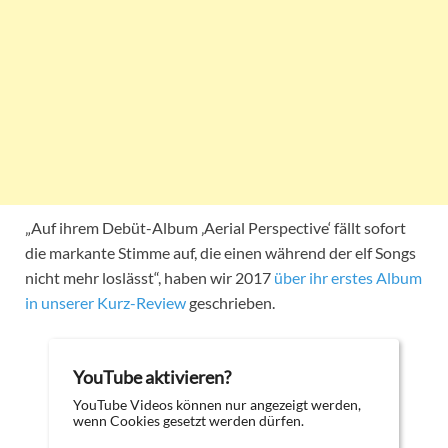
„Auf ihrem Debüt-Album ‚Aerial Perspective‘ fällt sofort
die markante Stimme auf, die einen während der elf Songs
nicht mehr loslässt“, haben wir 2017
über ihr erstes Album
in unserer Kurz-Review
geschrieben.
YouTube aktivieren?
YouTube Videos können nur angezeigt werden,
wenn Cookies gesetzt werden dürfen.