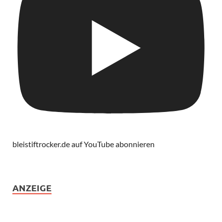
bleistiftrocker.de auf YouTube abonnieren
ANZEIGE