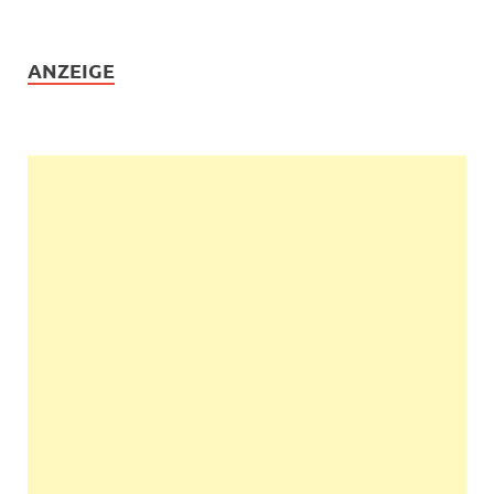
ANZEIGE