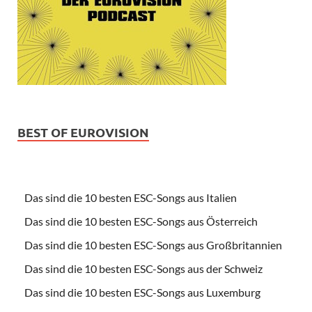
BEST OF EUROVISION
Das sind die 10 besten ESC-Songs aus Italien
Das sind die 10 besten ESC-Songs aus Österreich
Das sind die 10 besten ESC-Songs aus Großbritannien
Das sind die 10 besten ESC-Songs aus der Schweiz
Das sind die 10 besten ESC-Songs aus Luxemburg