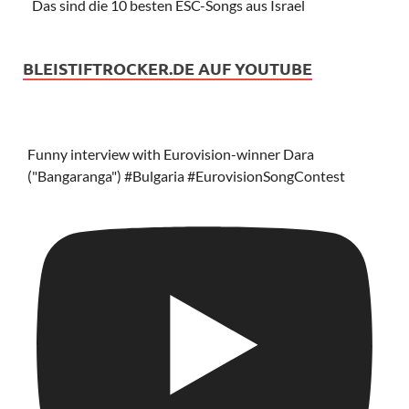
Das sind die 10 besten ESC-Songs aus Israel
BLEISTIFTROCKER.DE AUF YOUTUBE
Funny interview with Eurovision-winner Dara
("Bangaranga") #Bulgaria #EurovisionSongContest