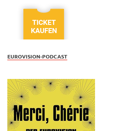
EUROVISION-PODCAST