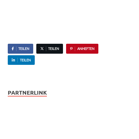
TEILEN
TEILEN
ANHEFTEN
TEILEN
PARTNERLINK