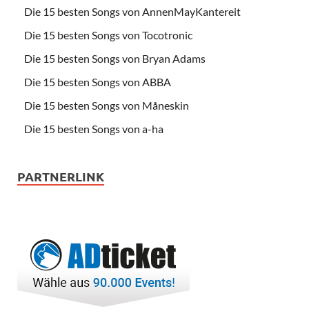
Die 15 besten Songs von AnnenMayKantereit
Die 15 besten Songs von Tocotronic
Die 15 besten Songs von Bryan Adams
Die 15 besten Songs von ABBA
Die 15 besten Songs von Måneskin
Die 15 besten Songs von a-ha
PARTNERLINK