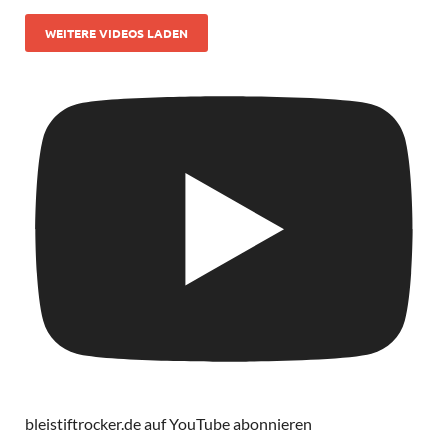
WEITERE VIDEOS LADEN
bleistiftrocker.de auf YouTube abonnieren