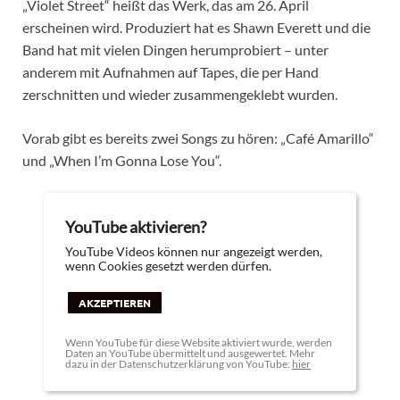
„Violet Street“ heißt das Werk, das am 26. April
erscheinen wird. Produziert hat es Shawn Everett und die
Band hat mit vielen Dingen herumprobiert – unter
anderem mit Aufnahmen auf Tapes, die per Hand
zerschnitten und wieder zusammengeklebt wurden.
Vorab gibt es bereits zwei Songs zu hören: „Café Amarillo“
und „When I’m Gonna Lose You“.
YouTube aktivieren?
YouTube Videos können nur angezeigt werden,
wenn Cookies gesetzt werden dürfen.
AKZEPTIEREN
Wenn YouTube für diese Website aktiviert wurde, werden
Daten an YouTube übermittelt und ausgewertet. Mehr
dazu in der Datenschutzerklärung von YouTube:
hier