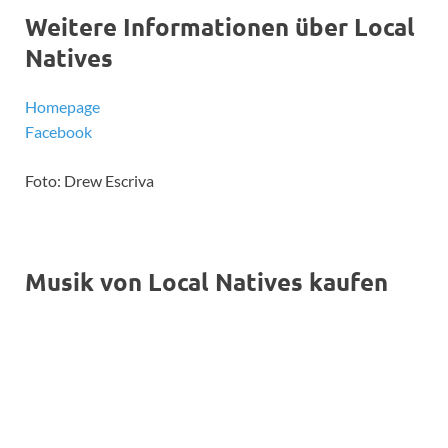
Weitere Informationen über Local
Natives
Homepage
Facebook
Foto: Drew Escriva
Musik von Local Natives kaufen