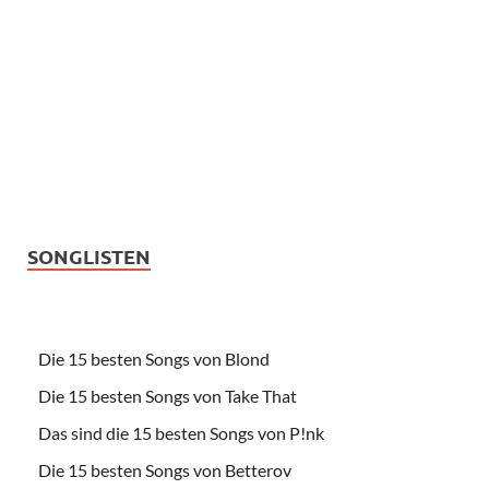
SONGLISTEN
Die 15 besten Songs von Blond
Die 15 besten Songs von Take That
Das sind die 15 besten Songs von P!nk
Die 15 besten Songs von Betterov