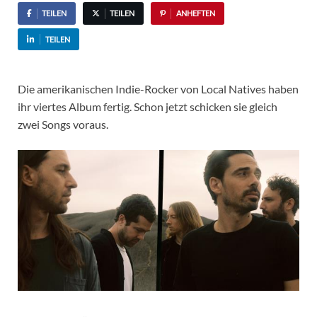
TEILEN
TEILEN
ANHEFTEN
TEILEN
Die amerikanischen Indie-Rocker von Local Natives haben
ihr viertes Album fertig. Schon jetzt schicken sie gleich
zwei Songs voraus.