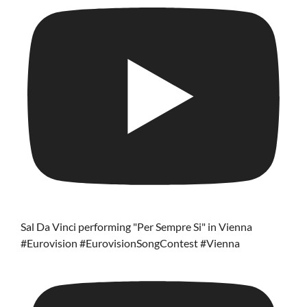
Sal Da Vinci performing "Per Sempre Si" in Vienna
#Eurovision #EurovisionSongContest #Vienna