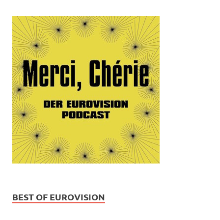
BEST OF EUROVISION