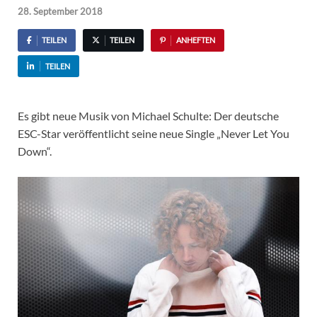
28. September 2018
TEILEN
TEILEN
ANHEFTEN
TEILEN
Es gibt neue Musik von Michael Schulte: Der deutsche
ESC-Star veröffentlicht seine neue Single „Never Let You
Down“.