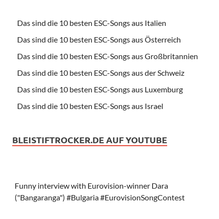
Das sind die 10 besten ESC-Songs aus Italien
Das sind die 10 besten ESC-Songs aus Österreich
Das sind die 10 besten ESC-Songs aus Großbritannien
Das sind die 10 besten ESC-Songs aus der Schweiz
Das sind die 10 besten ESC-Songs aus Luxemburg
Das sind die 10 besten ESC-Songs aus Israel
BLEISTIFTROCKER.DE AUF YOUTUBE
Funny interview with Eurovision-winner Dara
("Bangaranga") #Bulgaria #EurovisionSongContest