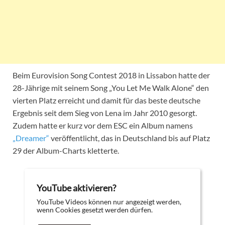
Beim Eurovision Song Contest 2018 in Lissabon hatte der
28-Jährige mit seinem Song „You Let Me Walk Alone“ den
vierten Platz erreicht und damit für das beste deutsche
Ergebnis seit dem Sieg von Lena im Jahr 2010 gesorgt.
Zudem hatte er kurz vor dem ESC ein Album namens
„Dreamer“
veröffentlicht, das in Deutschland bis auf Platz
29 der Album-Charts kletterte.
YouTube aktivieren?
YouTube Videos können nur angezeigt werden,
wenn Cookies gesetzt werden dürfen.