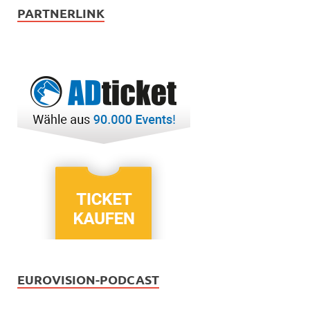
PARTNERLINK
EUROVISION-PODCAST