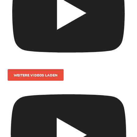
WEITERE VIDEOS LADEN