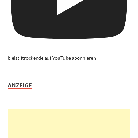
bleistiftrocker.de auf YouTube abonnieren
ANZEIGE