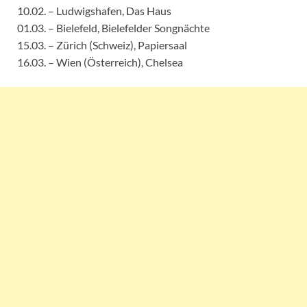
10.02. – Ludwigshafen, Das Haus
01.03. – Bielefeld, Bielefelder Songnächte
15.03. – Zürich (Schweiz), Papiersaal
16.03. – Wien (Österreich), Chelsea