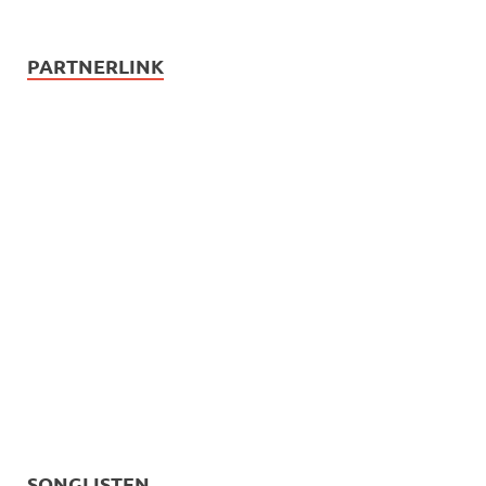
PARTNERLINK
SONGLISTEN