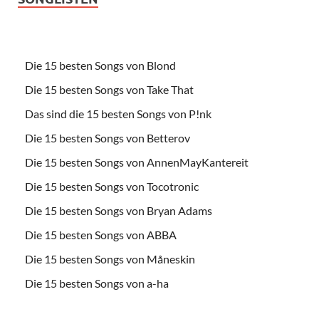
Die 15 besten Songs von Blond
Die 15 besten Songs von Take That
Das sind die 15 besten Songs von P!nk
Die 15 besten Songs von Betterov
Die 15 besten Songs von AnnenMayKantereit
Die 15 besten Songs von Tocotronic
Die 15 besten Songs von Bryan Adams
Die 15 besten Songs von ABBA
Die 15 besten Songs von Måneskin
Die 15 besten Songs von a-ha