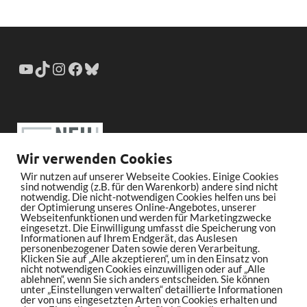
Wir verwenden Cookies
Wir nutzen auf unserer Webseite Cookies. Einige Cookies
sind notwendig (z.B. für den Warenkorb) andere sind nicht
notwendig. Die nicht-notwendigen Cookies helfen uns bei
der Optimierung unseres Online-Angebotes, unserer
Webseitenfunktionen und werden für Marketingzwecke
eingesetzt. Die Einwilligung umfasst die Speicherung von
Informationen auf Ihrem Endgerät, das Auslesen
personenbezogener Daten sowie deren Verarbeitung.
Klicken Sie auf „Alle akzeptieren“, um in den Einsatz von
nicht notwendigen Cookies einzuwilligen oder auf „Alle
ablehnen“, wenn Sie sich anders entscheiden. Sie können
unter „Einstellungen verwalten“ detaillierte Informationen
der von uns eingesetzten Arten von Cookies erhalten und