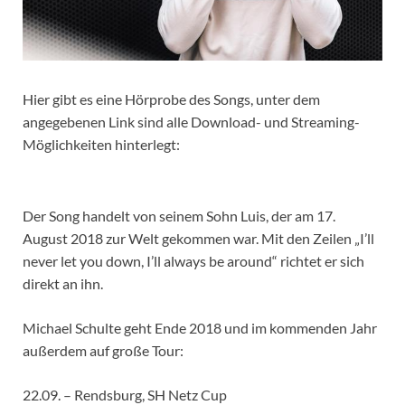
Hier gibt es eine Hörprobe des Songs, unter dem
angegebenen Link sind alle Download- und Streaming-
Möglichkeiten hinterlegt:
Der Song handelt von seinem Sohn Luis, der am 17.
August 2018 zur Welt gekommen war. Mit den Zeilen „I’ll
never let you down, I’ll always be around“ richtet er sich
direkt an ihn.
Michael Schulte geht Ende 2018 und im kommenden Jahr
außerdem auf große Tour:
22.09. – Rendsburg, SH Netz Cup