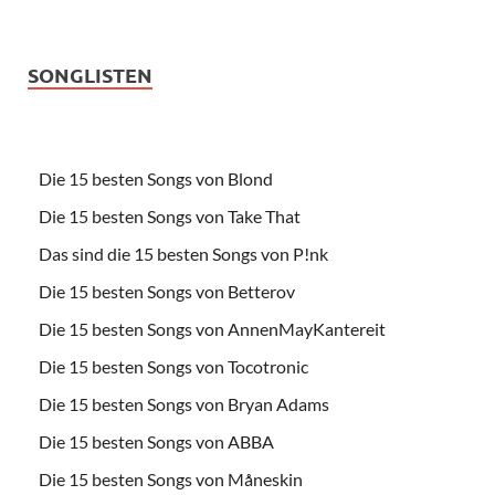
SONGLISTEN
Die 15 besten Songs von Blond
Die 15 besten Songs von Take That
Das sind die 15 besten Songs von P!nk
Die 15 besten Songs von Betterov
Die 15 besten Songs von AnnenMayKantereit
Die 15 besten Songs von Tocotronic
Die 15 besten Songs von Bryan Adams
Die 15 besten Songs von ABBA
Die 15 besten Songs von Måneskin