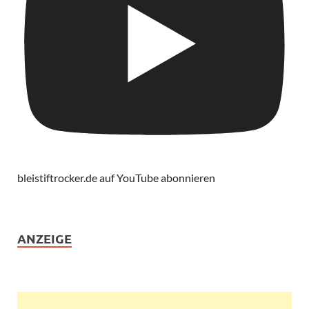
bleistiftrocker.de auf YouTube abonnieren
ANZEIGE