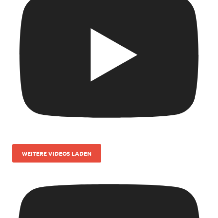
WEITERE VIDEOS LADEN