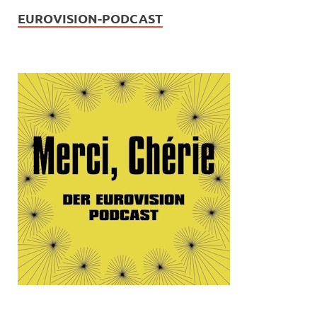
EUROVISION-PODCAST