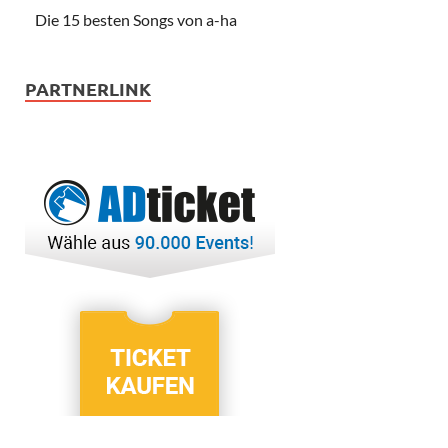
Die 15 besten Songs von a-ha
PARTNERLINK