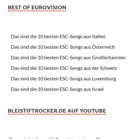
BEST OF EUROVISION
Das sind die 10 besten ESC-Songs aus Italien
Das sind die 10 besten ESC-Songs aus Österreich
Das sind die 10 besten ESC-Songs aus Großbritannien
Das sind die 10 besten ESC-Songs aus der Schweiz
Das sind die 10 besten ESC-Songs aus Luxemburg
Das sind die 10 besten ESC-Songs aus Israel
BLEISTIFTROCKER.DE AUF YOUTUBE