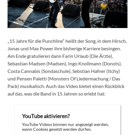
„15 Jahre für die Punchline“ heißt der Song, in dem Hirsch,
Jonas und Max Power ihre bisherige Karriere besingen.
Am Ende gratulieren dann Farin Urlaub (Die Ärzte),
Sebastian Madsen (Madsen), Ingo Knollmann (Donots),
Costa Cannabis (Sondaschule), Sebstian Hafner (Itchy)
und Pensen Paletti (Monsters Of Liedermachung / Das
Pack) musikalisch. Auch das Video bietet einen Rückblick
auf das, was die Band in 15 Jahren so erlebt hat:
YouTube aktivieren?
YouTube Videos können nur angezeigt werden,
wenn Cookies gesetzt werden dürfen.