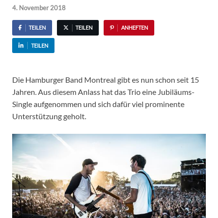
4. November 2018
TEILEN
TEILEN
ANHEFTEN
TEILEN
Die Hamburger Band Montreal gibt es nun schon seit 15
Jahren. Aus diesem Anlass hat das Trio eine Jubiläums-
Single aufgenommen und sich dafür viel prominente
Unterstützung geholt.