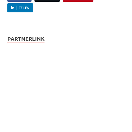
TEILEN
PARTNERLINK