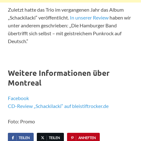
Zuletzt hatte das Trio im vergangenen Jahr das Album
„Schackilacki“ veröffentlicht.
In unserer Review
haben wir
unter anderem geschrieben: „Die Hamburger Band
übertrifft sich selbst – mit geistreichem Punkrock auf
Deutsch.“
Weitere Informationen über
Montreal
Facebook
CD-Review „Schackilacki“ auf bleistiftrocker.de
Foto: Promo
TEILEN
TEILEN
ANHEFTEN