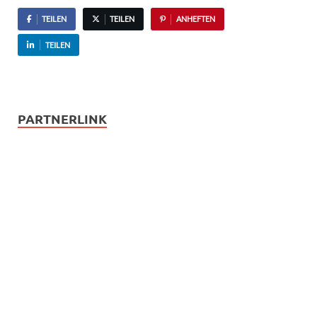
TEILEN
TEILEN
ANHEFTEN
TEILEN
PARTNERLINK