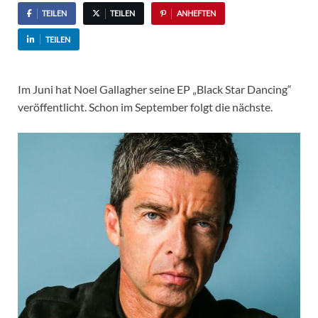
TEILEN
TEILEN
ANHEFTEN
TEILEN
Im Juni hat Noel Gallagher seine EP „Black Star Dancing“
veröffentlicht. Schon im September folgt die nächste.