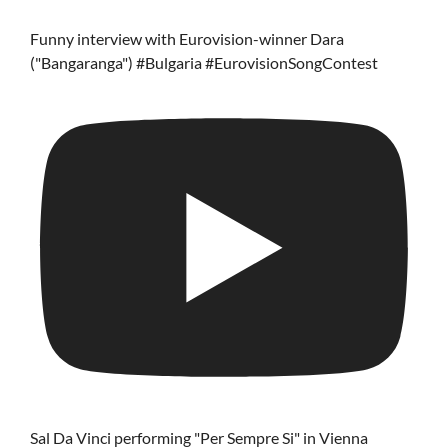
Funny interview with Eurovision-winner Dara
("Bangaranga") #Bulgaria #EurovisionSongContest
Sal Da Vinci performing "Per Sempre Si" in Vienna