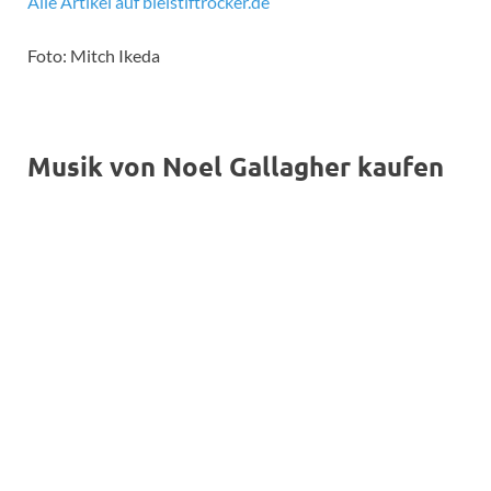
Alle Artikel auf bleistiftrocker.de
Foto: Mitch Ikeda
Musik von Noel Gallagher kaufen