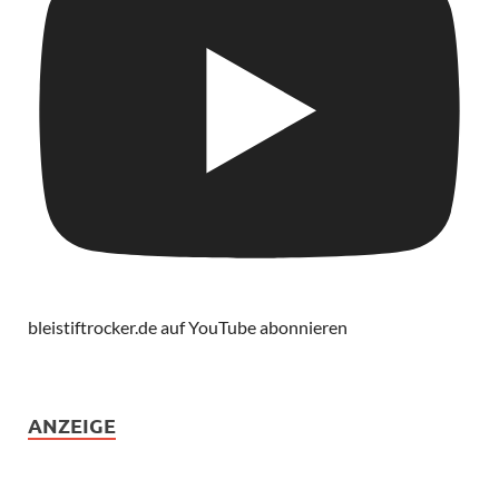
bleistiftrocker.de auf YouTube abonnieren
ANZEIGE