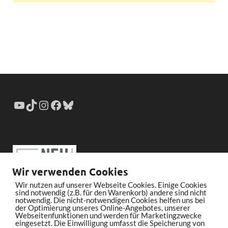
Wir verwenden Cookies
Wir nutzen auf unserer Webseite Cookies. Einige Cookies
sind notwendig (z.B. für den Warenkorb) andere sind nicht
notwendig. Die nicht-notwendigen Cookies helfen uns bei
der Optimierung unseres Online-Angebotes, unserer
Webseitenfunktionen und werden für Marketingzwecke
eingesetzt. Die Einwilligung umfasst die Speicherung von