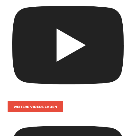
WEITERE VIDEOS LADEN