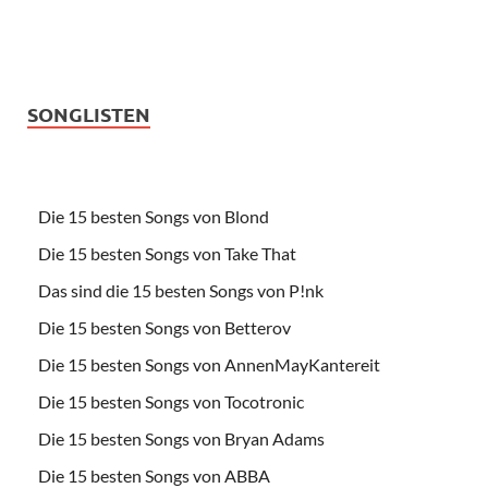
SONGLISTEN
Die 15 besten Songs von Blond
Die 15 besten Songs von Take That
Das sind die 15 besten Songs von P!nk
Die 15 besten Songs von Betterov
Die 15 besten Songs von AnnenMayKantereit
Die 15 besten Songs von Tocotronic
Die 15 besten Songs von Bryan Adams
Die 15 besten Songs von ABBA