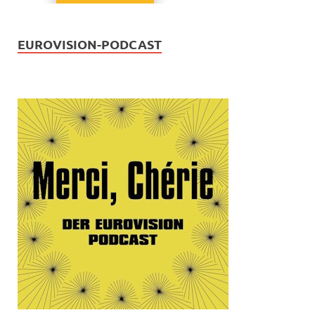
EUROVISION-PODCAST