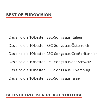
BEST OF EUROVISION
Das sind die 10 besten ESC-Songs aus Italien
Das sind die 10 besten ESC-Songs aus Österreich
Das sind die 10 besten ESC-Songs aus Großbritannien
Das sind die 10 besten ESC-Songs aus der Schweiz
Das sind die 10 besten ESC-Songs aus Luxemburg
Das sind die 10 besten ESC-Songs aus Israel
BLEISTIFTROCKER.DE AUF YOUTUBE