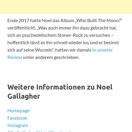
Ende 2017 hatte Noel das Album „Who Built The Moon?“
veröffentlicht. „Was auch immer ihn dazu gebracht hat,
sich an psychedelischem Stoner-Rock zu versuchen –
hoffentlich lässt es ihn schnell wieder los und er besinnt
sich auf seine Wurzeln“, hatten wir damals
in unserer
Review
unter anderem geschrieben.
Weitere Informationen zu Noel
Gallagher
Homepage
Facebook
Instagram