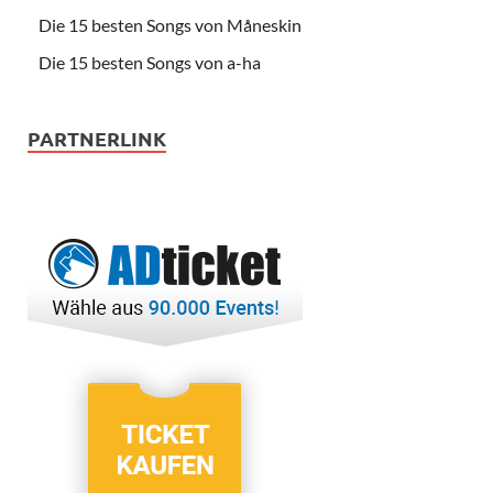
Die 15 besten Songs von Måneskin
Die 15 besten Songs von a-ha
PARTNERLINK