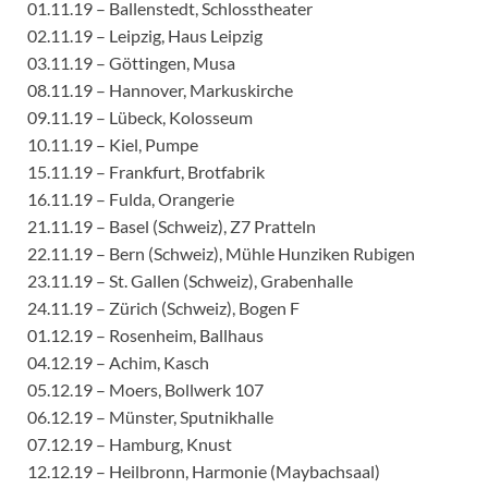
01.11.19 – Ballenstedt, Schlosstheater
02.11.19 – Leipzig, Haus Leipzig
03.11.19 – Göttingen, Musa
08.11.19 – Hannover, Markuskirche
09.11.19 – Lübeck, Kolosseum
10.11.19 – Kiel, Pumpe
15.11.19 – Frankfurt, Brotfabrik
16.11.19 – Fulda, Orangerie
21.11.19 – Basel (Schweiz), Z7 Pratteln
22.11.19 – Bern (Schweiz), Mühle Hunziken Rubigen
23.11.19 – St. Gallen (Schweiz), Grabenhalle
24.11.19 – Zürich (Schweiz), Bogen F
01.12.19 – Rosenheim, Ballhaus
04.12.19 – Achim, Kasch
05.12.19 – Moers, Bollwerk 107
06.12.19 – Münster, Sputnikhalle
07.12.19 – Hamburg, Knust
12.12.19 – Heilbronn, Harmonie (Maybachsaal)