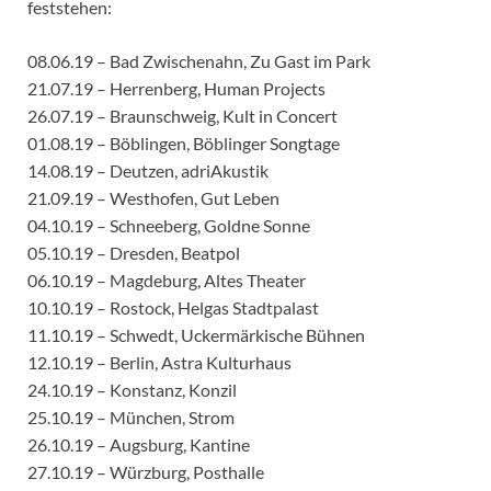
feststehen:
08.06.19 – Bad Zwischenahn, Zu Gast im Park
21.07.19 – Herrenberg, Human Projects
26.07.19 – Braunschweig, Kult in Concert
01.08.19 – Böblingen, Böblinger Songtage
14.08.19 – Deutzen, adriAkustik
21.09.19 – Westhofen, Gut Leben
04.10.19 – Schneeberg, Goldne Sonne
05.10.19 – Dresden, Beatpol
06.10.19 – Magdeburg, Altes Theater
10.10.19 – Rostock, Helgas Stadtpalast
11.10.19 – Schwedt, Uckermärkische Bühnen
12.10.19 – Berlin, Astra Kulturhaus
24.10.19 – Konstanz, Konzil
25.10.19 – München, Strom
26.10.19 – Augsburg, Kantine
27.10.19 – Würzburg, Posthalle