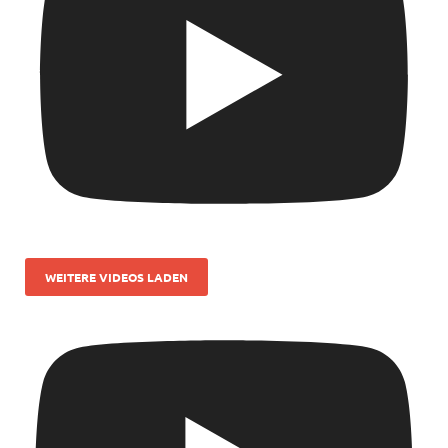
WEITERE VIDEOS LADEN