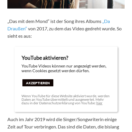
„Das mit dem Mond“ ist der Song ihres Albums
„Da
Draußen“
von 2017, zu dem das Video gedreht wurde. So
sieht es aus:
YouTube aktivieren?
YouTube Videos können nur angezeigt werden,
wenn Cookies gesetzt werden dürfen.
AKZEPTIEREN
Wenn YouTube für diese Website aktiviert wurde, werden
Daten an YouTube übermittelt und ausgewertet. Mehr
dazu in der Datenschutzerklärung von YouTube:
hier
Auch im Jahr 2019 wird die Singer/Songwriterin einige
Zeit auf Tour verbringen. Das sind die Daten, die bislang