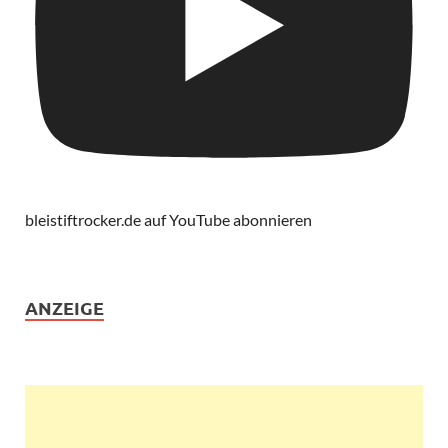
bleistiftrocker.de auf YouTube abonnieren
ANZEIGE