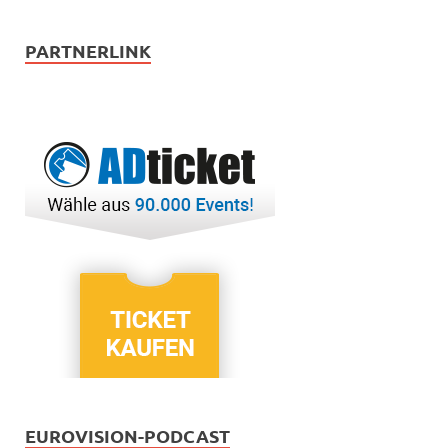
PARTNERLINK
EUROVISION-PODCAST