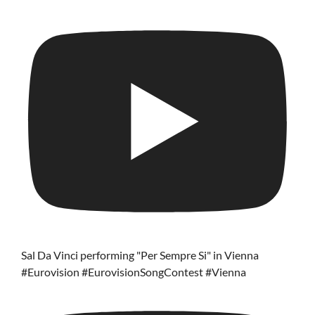
Sal Da Vinci performing "Per Sempre Si" in Vienna
#Eurovision #EurovisionSongContest #Vienna