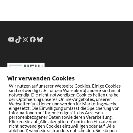
Wir verwenden Cookies
Wir nutzen auf unserer Webseite Cookies. Einige Cookies
sind notwendig (z.B. für den Warenkorb) andere sind nicht
notwendig. Die nicht-notwendigen Cookies helfen uns bei
der Optimierung unseres Online-Angebotes, unserer
Webseitenfunktionen und werden für Marketingzwecke
eingesetzt. Die Einwilligung umfasst die Speicherung von
Informationen auf Ihrem Endgerät, das Auslesen
personenbezogener Daten sowie deren Verarbeitung.
Klicken Sie auf „Alle akzeptieren“, um in den Einsatz von
nicht notwendigen Cookies einzuwilligen oder auf „Alle
ablehnen“, wenn Sie sich anders entscheiden. Sie können