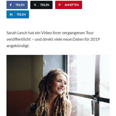
TEILEN
TEILEN
ANHEFTEN
TEILEN
Sarah Lesch hat ein Video ihrer vergangenen Tour
veröffentlicht – und direkt viele neue Daten für 2019
angekündigt.