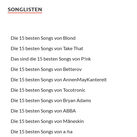
SONGLISTEN
Die 15 besten Songs von Blond
Die 15 besten Songs von Take That
Das sind die 15 besten Songs von P!nk
Die 15 besten Songs von Betterov
Die 15 besten Songs von AnnenMayKantereit
Die 15 besten Songs von Tocotronic
Die 15 besten Songs von Bryan Adams
Die 15 besten Songs von ABBA
Die 15 besten Songs von Måneskin
Die 15 besten Songs von a-ha