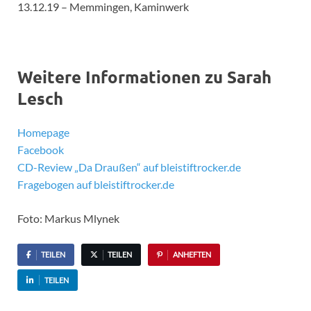
13.12.19 – Memmingen, Kaminwerk
Weitere Informationen zu Sarah
Lesch
Homepage
Facebook
CD-Review „Da Draußen“ auf bleistiftrocker.de
Fragebogen auf bleistiftrocker.de
Foto: Markus Mlynek
TEILEN
TEILEN
ANHEFTEN
TEILEN