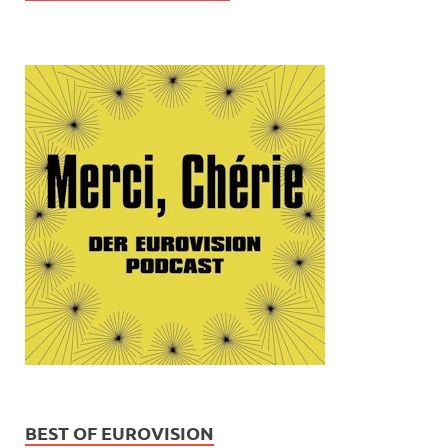
BEST OF EUROVISION