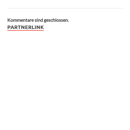
Kommentare sind geschlossen.
PARTNERLINK