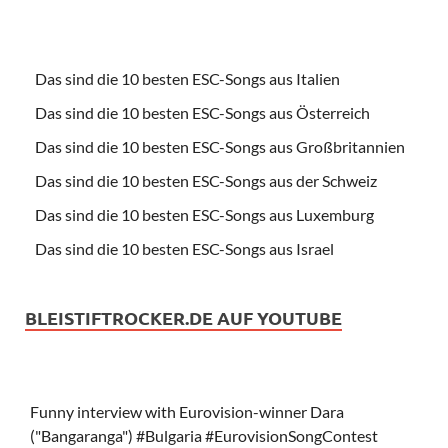
Das sind die 10 besten ESC-Songs aus Italien
Das sind die 10 besten ESC-Songs aus Österreich
Das sind die 10 besten ESC-Songs aus Großbritannien
Das sind die 10 besten ESC-Songs aus der Schweiz
Das sind die 10 besten ESC-Songs aus Luxemburg
Das sind die 10 besten ESC-Songs aus Israel
BLEISTIFTROCKER.DE AUF YOUTUBE
Funny interview with Eurovision-winner Dara
("Bangaranga") #Bulgaria #EurovisionSongContest