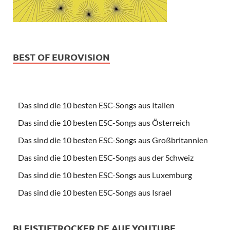
BEST OF EUROVISION
Das sind die 10 besten ESC-Songs aus Italien
Das sind die 10 besten ESC-Songs aus Österreich
Das sind die 10 besten ESC-Songs aus Großbritannien
Das sind die 10 besten ESC-Songs aus der Schweiz
Das sind die 10 besten ESC-Songs aus Luxemburg
Das sind die 10 besten ESC-Songs aus Israel
BLEISTIFTROCKER.DE AUF YOUTUBE