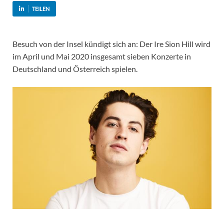
TEILEN
Besuch von der Insel kündigt sich an: Der Ire Sion Hill wird
im April und Mai 2020 insgesamt sieben Konzerte in
Deutschland und Österreich spielen.