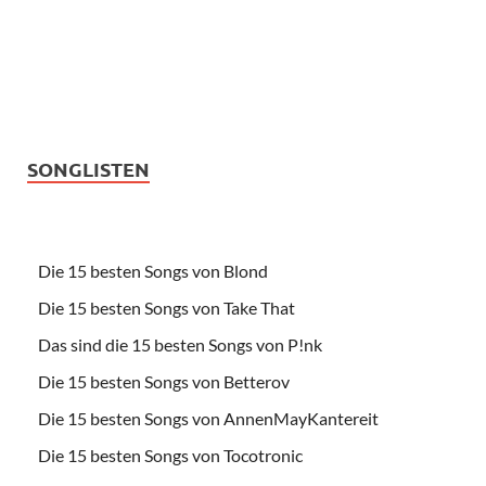
SONGLISTEN
Die 15 besten Songs von Blond
Die 15 besten Songs von Take That
Das sind die 15 besten Songs von P!nk
Die 15 besten Songs von Betterov
Die 15 besten Songs von AnnenMayKantereit
Die 15 besten Songs von Tocotronic