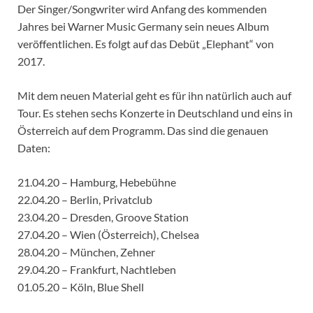
Der Singer/Songwriter wird Anfang des kommenden
Jahres bei Warner Music Germany sein neues Album
veröffentlichen. Es folgt auf das Debüt „Elephant“ von
2017.
Mit dem neuen Material geht es für ihn natürlich auch auf
Tour. Es stehen sechs Konzerte in Deutschland und eins in
Österreich auf dem Programm. Das sind die genauen
Daten:
21.04.20 – Hamburg, Hebebühne
22.04.20 – Berlin, Privatclub
23.04.20 – Dresden, Groove Station
27.04.20 – Wien (Österreich), Chelsea
28.04.20 – München, Zehner
29.04.20 – Frankfurt, Nachtleben
01.05.20 – Köln, Blue Shell