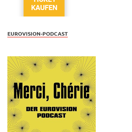
EUROVISION-PODCAST