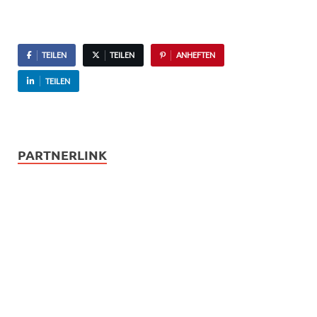
TEILEN
TEILEN
ANHEFTEN
TEILEN
PARTNERLINK