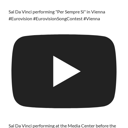
Sal Da Vinci performing "Per Sempre Si" in Vienna
#Eurovision #EurovisionSongContest #Vienna
Sal Da Vinci performing at the Media Center before the