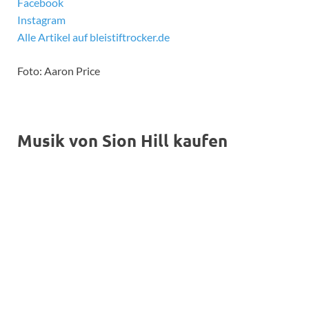
Facebook
Instagram
Alle Artikel auf bleistiftrocker.de
Foto: Aaron Price
Musik von Sion Hill kaufen