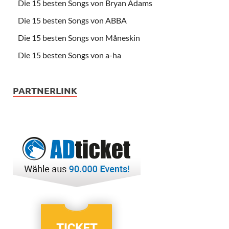
Die 15 besten Songs von Bryan Adams
Die 15 besten Songs von ABBA
Die 15 besten Songs von Måneskin
Die 15 besten Songs von a-ha
PARTNERLINK