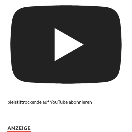
bleistiftrocker.de auf YouTube abonnieren
ANZEIGE