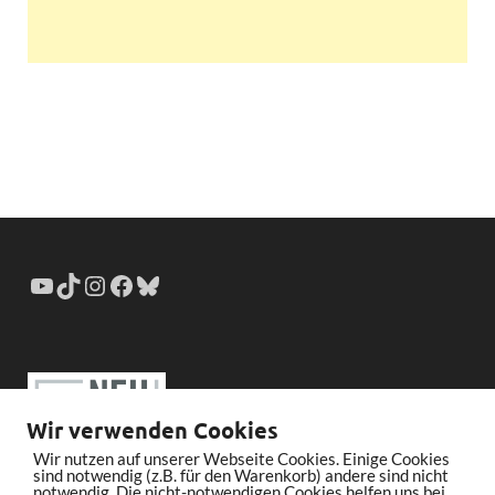
Wir verwenden Cookies
Wir nutzen auf unserer Webseite Cookies. Einige Cookies
sind notwendig (z.B. für den Warenkorb) andere sind nicht
notwendig. Die nicht-notwendigen Cookies helfen uns bei