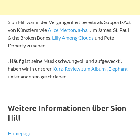
Sion Hill war in der Vergangenheit bereits als Support-Act
von Künstlern wie
Alice Merton
,
a-ha
, Jim James, St. Paul
& the Broken Bones,
Lilly Among Clouds
und Pete
Doherty zu sehen.
„Häufig ist seine Musik schwungvoll und aufgeweckt“,
haben wir in unserer
Kurz-Review zum Album „Elephant“
unter anderem geschrieben.
Weitere Informationen über Sion
Hill
Homepage