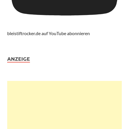
bleistiftrocker.de auf YouTube abonnieren
ANZEIGE