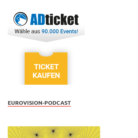
EUROVISION-PODCAST