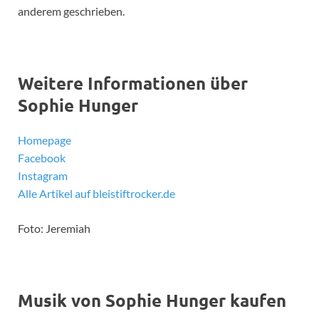
anderem geschrieben.
Weitere Informationen über
Sophie Hunger
Homepage
Facebook
Instagram
Alle Artikel auf bleistiftrocker.de
Foto: Jeremiah
Musik von Sophie Hunger kaufen