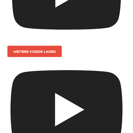
WEITERE VIDEOS LADEN