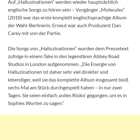
Auf „Halluzinationen“ werden wieder hauptsächlich
englische Songs zu hören sein – Vorgänger „Molecules“
(2018) war das erste komplett englischsprachige Album
der Wahl-Berlinerin. Erneut war auch Produzent Dan
Carey mit von der Partie.
Die Songs von „Halluzinationen“ wurden dem Pressetext
zufolge in einem Take in den legendären Abbey Road
Studios in London aufgenommen. „Die Energie von
Halluzinationen ist daher sehr viel direkter und
lebendiger, weil sie das komplette Album insgesamt bloß
sechs Mal am Stück durchgespielt haben – in nur zwei
Tagen. Sie seien einfach ‚volles Risiko‘ gegangen, um es in
Sophies Worten zu sagen.“