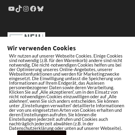
Wir verwenden Cookies
Wir nutzen auf unserer Webseite Cookies. Einige Cookies
sind notwendig (z.B. für den Warenkorb) andere sind nicht
notwendig. Die nicht-notwendigen Cookies helfen uns bei
der Optimierung unseres Online-Angebotes, unserer
Webseitenfunktionen und werden für Marketingzwecke
eingesetzt. Die Einwilligung umfasst die Speicherung von
Informationen auf Ihrem Endgerät, das Auslesen
personenbezogener Daten sowie deren Verarbeitung.
Klicken Sie auf „Alle akzeptieren“, um in den Einsatz von
nicht notwendigen Cookies einzuwilligen oder auf „Alle
ablehnen“, wenn Sie sich anders entscheiden. Sie können
unter „Einstellungen verwalten“ detaillierte Informationen
der von uns eingesetzten Arten von Cookies erhalten und
deren Einstellungen aufrufen. Sie können die
Einstellungen jederzeit aufrufen und Cookies auch
nachträglich jederzeit abwählen (z.B. in der
Datenschutzerklärung oder unten auf unserer Webseite).