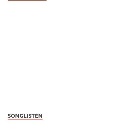
SONGLISTEN