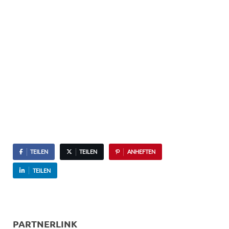
TEILEN
TEILEN
ANHEFTEN
TEILEN
PARTNERLINK