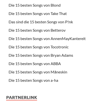
Die 15 besten Songs von Blond
Die 15 besten Songs von Take That
Das sind die 15 besten Songs von P!nk
Die 15 besten Songs von Betterov
Die 15 besten Songs von AnnenMayKantereit
Die 15 besten Songs von Tocotronic
Die 15 besten Songs von Bryan Adams
Die 15 besten Songs von ABBA
Die 15 besten Songs von Måneskin
Die 15 besten Songs von a-ha
PARTNERLINK