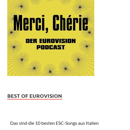
BEST OF EUROVISION
Das sind die 10 besten ESC-Songs aus Italien