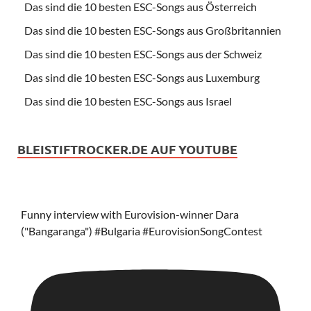
Das sind die 10 besten ESC-Songs aus Österreich
Das sind die 10 besten ESC-Songs aus Großbritannien
Das sind die 10 besten ESC-Songs aus der Schweiz
Das sind die 10 besten ESC-Songs aus Luxemburg
Das sind die 10 besten ESC-Songs aus Israel
BLEISTIFTROCKER.DE AUF YOUTUBE
Funny interview with Eurovision-winner Dara
("Bangaranga") #Bulgaria #EurovisionSongContest