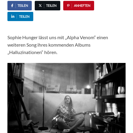
TEILEN
TEILEN
ANHEFTEN
TEILEN
Sophie Hunger lässt uns mit „Alpha Venom“ einen
weiteren Song ihres kommenden Albums
„Halluzinationen“ hören.