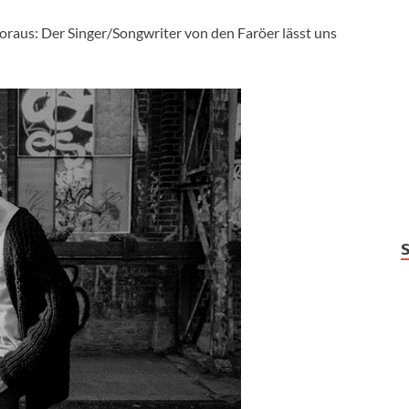
oraus: Der Singer/Songwriter von den Faröer lässt uns