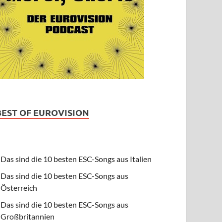
BEST OF EUROVISION
Das sind die 10 besten ESC-Songs aus Italien
Das sind die 10 besten ESC-Songs aus
Österreich
Das sind die 10 besten ESC-Songs aus
Großbritannien