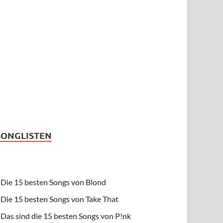
SONGLISTEN
Die 15 besten Songs von Blond
Die 15 besten Songs von Take That
Das sind die 15 besten Songs von P!nk