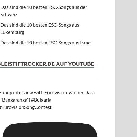
Das sind die 10 besten ESC-Songs aus der
Schweiz
Das sind die 10 besten ESC-Songs aus
Luxemburg
Das sind die 10 besten ESC-Songs aus Israel
BLEISTIFTROCKER.DE AUF YOUTUBE
Funny interview with Eurovision-winner Dara
("Bangaranga") #Bulgaria
#EurovisionSongContest