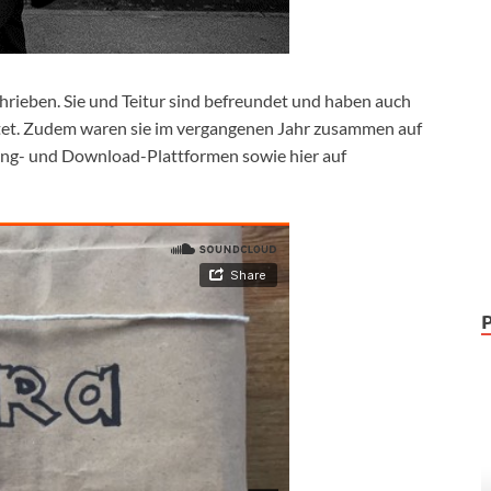
rieben. Sie und Teitur sind befreundet und haben auch
tet. Zudem waren sie im vergangenen Jahr zusammen auf
ming- und Download-Plattformen sowie hier auf