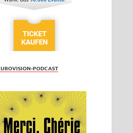
EUROVISION-PODCAST