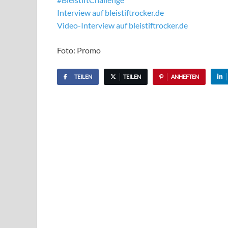
Interview auf bleistiftrocker.de
Video-Interview auf bleistiftrocker.de
Foto: Promo
TEILEN
TEILEN
ANHEFTEN