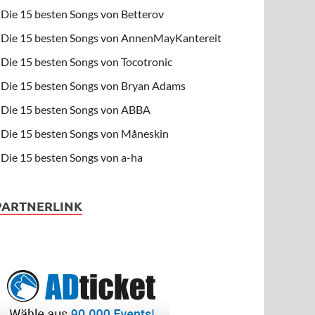
Die 15 besten Songs von Betterov
Die 15 besten Songs von AnnenMayKantereit
Die 15 besten Songs von Tocotronic
Die 15 besten Songs von Bryan Adams
Die 15 besten Songs von ABBA
Die 15 besten Songs von Måneskin
Die 15 besten Songs von a-ha
PARTNERLINK