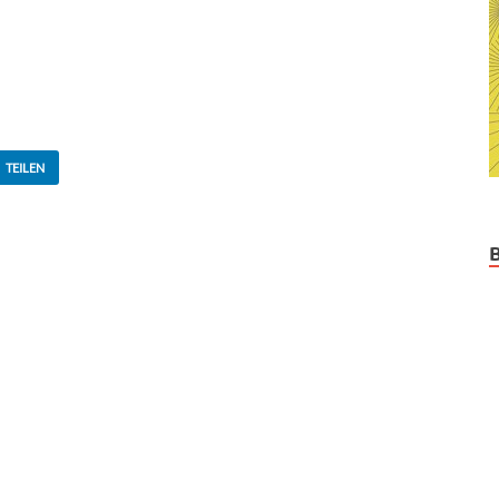
TEILEN