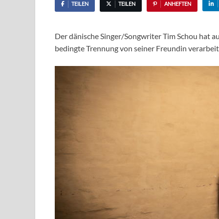
TEILEN
TEILEN
ANHEFTEN
Der dänische Singer/Songwriter Tim Schou hat au
bedingte Trennung von seiner Freundin verarbeit