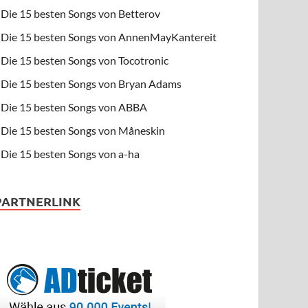
Die 15 besten Songs von Betterov
Die 15 besten Songs von AnnenMayKantereit
Die 15 besten Songs von Tocotronic
Die 15 besten Songs von Bryan Adams
Die 15 besten Songs von ABBA
Die 15 besten Songs von Måneskin
Die 15 besten Songs von a-ha
PARTNERLINK