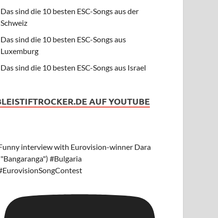
Das sind die 10 besten ESC-Songs aus der
Schweiz
Das sind die 10 besten ESC-Songs aus
Luxemburg
Das sind die 10 besten ESC-Songs aus Israel
BLEISTIFTROCKER.DE AUF YOUTUBE
Funny interview with Eurovision-winner Dara
("Bangaranga") #Bulgaria
#EurovisionSongContest