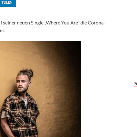
TEILEN
f seiner neuen Single „Where You Are“ die Corona-
et.