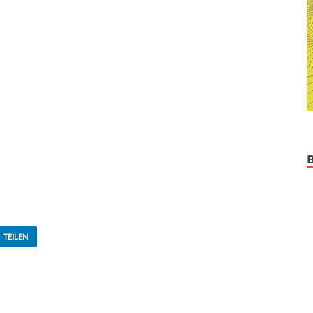
TEILEN