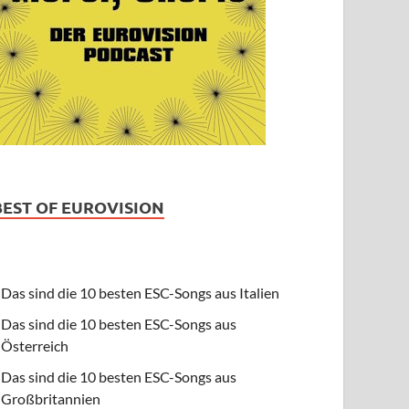
BEST OF EUROVISION
Das sind die 10 besten ESC-Songs aus Italien
Das sind die 10 besten ESC-Songs aus
Österreich
Das sind die 10 besten ESC-Songs aus
Großbritannien