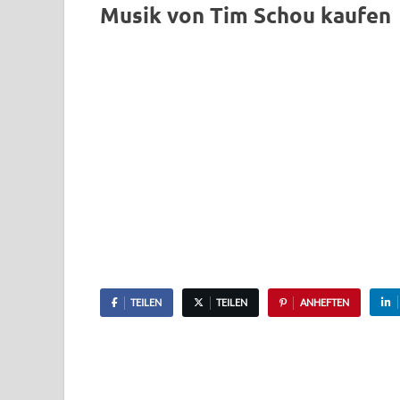
Musik von Tim Schou kaufen
TEILEN
TEILEN
ANHEFTEN