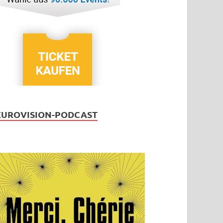
EUROVISION-PODCAST