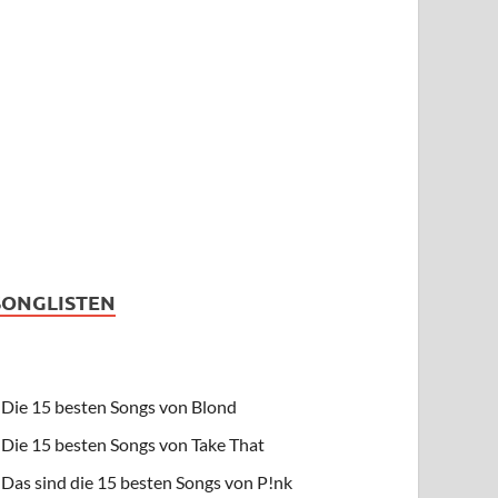
SONGLISTEN
Die 15 besten Songs von Blond
Die 15 besten Songs von Take That
Das sind die 15 besten Songs von P!nk