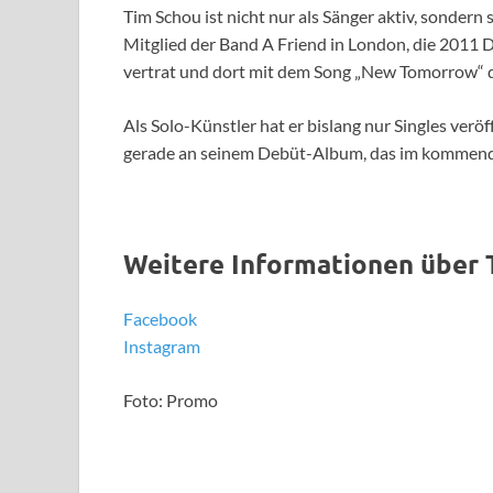
Tim Schou ist nicht nur als Sänger aktiv, sondern
Mitglied der Band A Friend in London, die 2011
vertrat und dort mit dem Song „New Tomorrow“ de
Als Solo-Künstler hat er bislang nur Singles verö
gerade an seinem Debüt-Album, das im kommende
Weitere Informationen über 
Facebook
Instagram
Foto: Promo