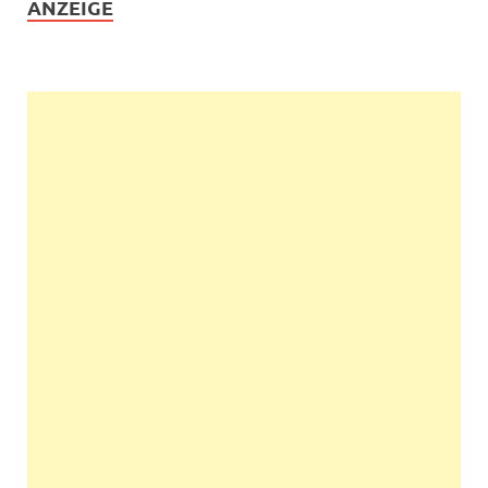
ANZEIGE