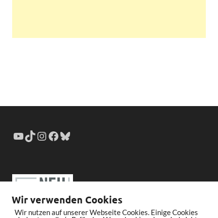
Wir verwenden Cookies
Wir nutzen auf unserer Webseite Cookies. Einige Cookies