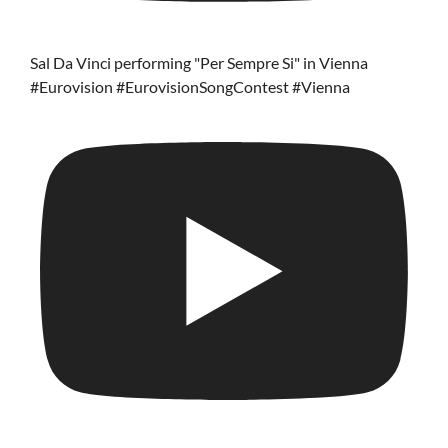
Sal Da Vinci performing "Per Sempre Si" in Vienna
#Eurovision #EurovisionSongContest #Vienna