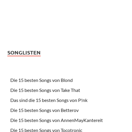
SONGLISTEN
Die 15 besten Songs von Blond
Die 15 besten Songs von Take That
Das sind die 15 besten Songs von P!nk
Die 15 besten Songs von Betterov
Die 15 besten Songs von AnnenMayKantereit
Die 15 besten Songs von Tocotronic