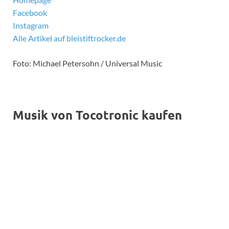
Facebook
Instagram
Alle Artikel auf bleistiftrocker.de
Foto: Michael Petersohn / Universal Music
Musik von Tocotronic kaufen