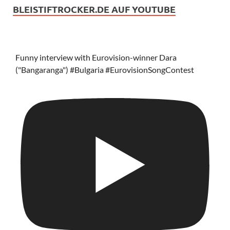
BLEISTIFTROCKER.DE AUF YOUTUBE
Funny interview with Eurovision-winner Dara
("Bangaranga") #Bulgaria #EurovisionSongContest