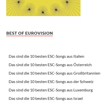
BEST OF EUROVISION
Das sind die 10 besten ESC-Songs aus Italien
Das sind die 10 besten ESC-Songs aus Österreich
Das sind die 10 besten ESC-Songs aus Großbritannien
Das sind die 10 besten ESC-Songs aus der Schweiz
Das sind die 10 besten ESC-Songs aus Luxemburg
Das sind die 10 besten ESC-Songs aus Israel