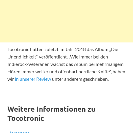
Tocotronic hatten zuletzt im Jahr 2018 das Album „Die
Unendlichkeit“ veröffentlicht. „Wie immer bei den
Indierock-Veteranen wächst das Album bei mehrmaligem
Hören immer weiter und offenbart herrliche Kniffe“, haben
wir
in unserer Review
unter anderem geschrieben.
Weitere Informationen zu
Tocotronic
Homepage