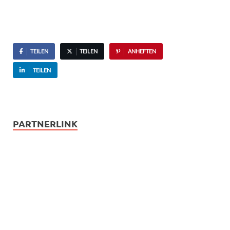
TEILEN
TEILEN
ANHEFTEN
TEILEN
PARTNERLINK