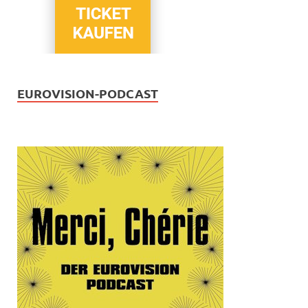
EUROVISION-PODCAST