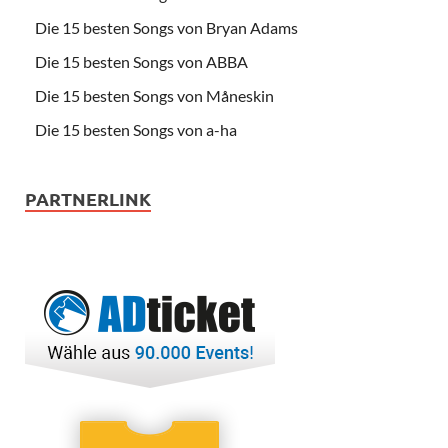
Die 15 besten Songs von Bryan Adams
Die 15 besten Songs von ABBA
Die 15 besten Songs von Måneskin
Die 15 besten Songs von a-ha
PARTNERLINK