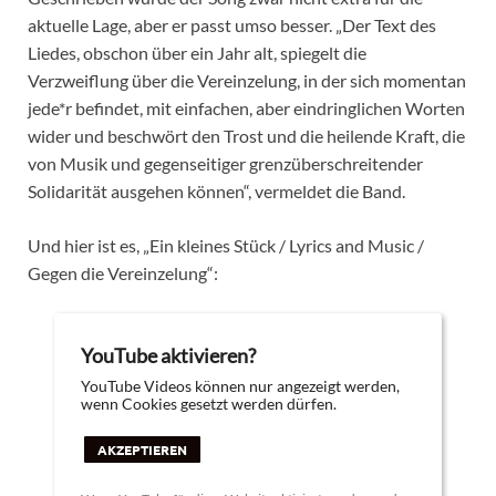
aktuelle Lage, aber er passt umso besser. „Der Text des
Liedes, obschon über ein Jahr alt, spiegelt die
Verzweiflung über die Vereinzelung, in der sich momentan
jede*r befindet, mit einfachen, aber eindringlichen Worten
wider und beschwört den Trost und die heilende Kraft, die
von Musik und gegenseitiger grenzüberschreitender
Solidarität ausgehen können“, vermeldet die Band.
Und hier ist es, „Ein kleines Stück / Lyrics and Music /
Gegen die Vereinzelung“:
YouTube aktivieren?
YouTube Videos können nur angezeigt werden,
wenn Cookies gesetzt werden dürfen.
AKZEPTIEREN