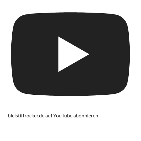
bleistiftrocker.de auf YouTube abonnieren