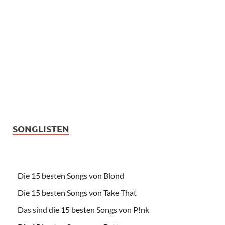
SONGLISTEN
Die 15 besten Songs von Blond
Die 15 besten Songs von Take That
Das sind die 15 besten Songs von P!nk