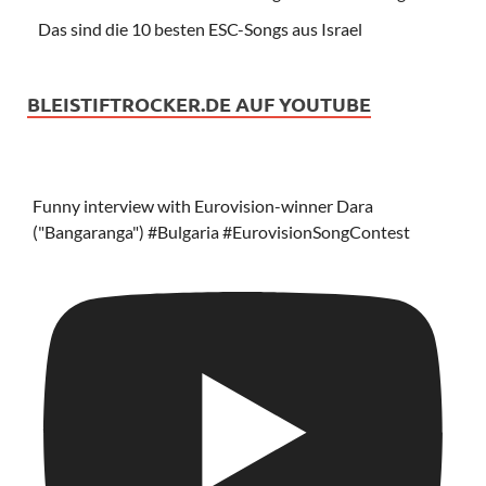
Das sind die 10 besten ESC-Songs aus Israel
BLEISTIFTROCKER.DE AUF YOUTUBE
Funny interview with Eurovision-winner Dara
("Bangaranga") #Bulgaria #EurovisionSongContest