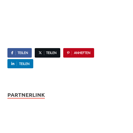
TEILEN
TEILEN
ANHEFTEN
TEILEN
PARTNERLINK