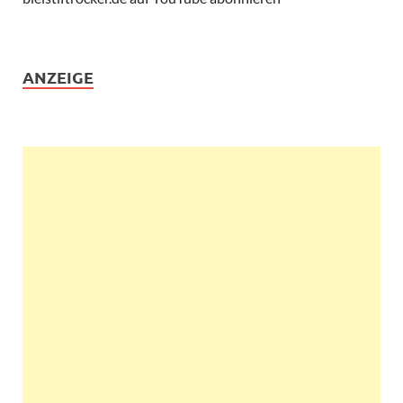
ANZEIGE