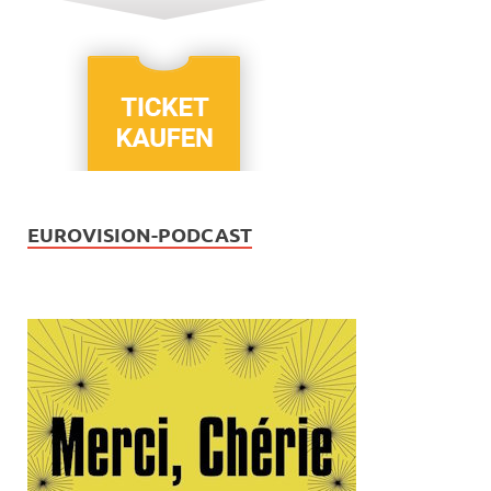
EUROVISION-PODCAST