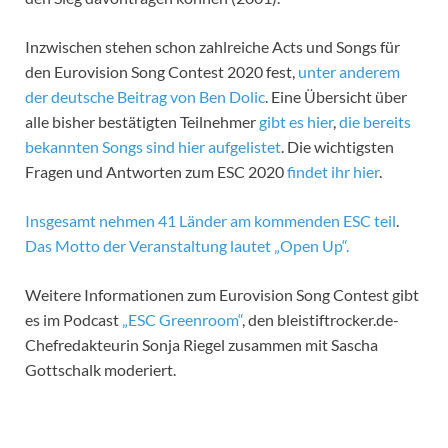
Inzwischen stehen schon zahlreiche Acts und Songs für
den Eurovision Song Contest 2020 fest,
unter anderem
der deutsche Beitrag von Ben Dolic
. Eine Übersicht über
alle bisher bestätigten Teilnehmer
gibt es hier
,
die bereits
bekannten Songs sind hier aufgelistet
. Die wichtigsten
Fragen und Antworten zum ESC 2020
findet ihr hier
.
Insgesamt nehmen 41 Länder am kommenden ESC teil
.
Das Motto der Veranstaltung lautet „Open Up“.
Weitere Informationen zum Eurovision Song Contest gibt
es im Podcast
„ESC Greenroom“
, den bleistiftrocker.de-
Chefredakteurin Sonja Riegel zusammen mit Sascha
Gottschalk moderiert.