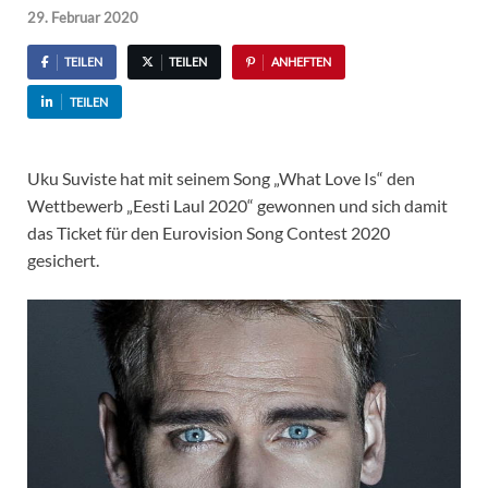
29. Februar 2020
TEILEN
TEILEN
ANHEFTEN
TEILEN
Uku Suviste hat mit seinem Song „What Love Is“ den
Wettbewerb „Eesti Laul 2020“ gewonnen und sich damit
das Ticket für den Eurovision Song Contest 2020
gesichert.