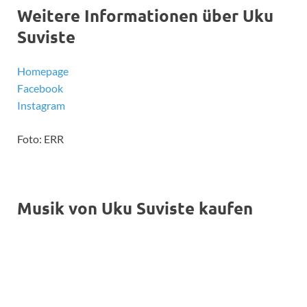
Weitere Informationen über Uku
Suviste
Homepage
Facebook
Instagram
Foto: ERR
Musik von Uku Suviste kaufen