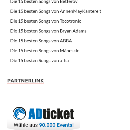
Die 15 besten Songs von Betterov
Die 15 besten Songs von AnnenMayKantereit
Die 15 besten Songs von Tocotronic
Die 15 besten Songs von Bryan Adams
Die 15 besten Songs von ABBA
Die 15 besten Songs von Måneskin
Die 15 besten Songs von a-ha
PARTNERLINK