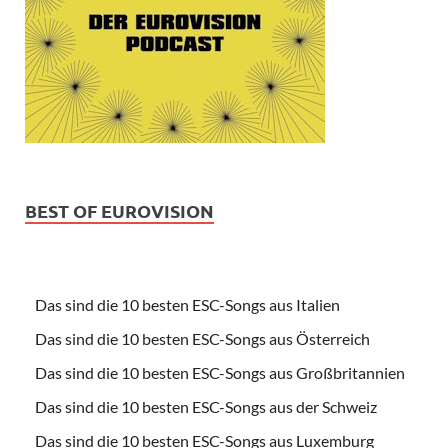
BEST OF EUROVISION
Das sind die 10 besten ESC-Songs aus Italien
Das sind die 10 besten ESC-Songs aus Österreich
Das sind die 10 besten ESC-Songs aus Großbritannien
Das sind die 10 besten ESC-Songs aus der Schweiz
Das sind die 10 besten ESC-Songs aus Luxemburg