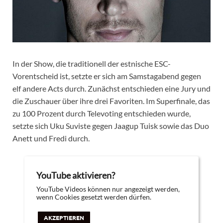
In der Show, die traditionell der estnische ESC-
Vorentscheid ist, setzte er sich am Samstagabend gegen
elf andere Acts durch. Zunächst entschieden eine Jury und
die Zuschauer über ihre drei Favoriten. Im Superfinale, das
zu 100 Prozent durch Televoting entschieden wurde,
setzte sich Uku Suviste gegen Jaagup Tuisk sowie das Duo
Anett und Fredi durch.
YouTube aktivieren?
YouTube Videos können nur angezeigt werden,
wenn Cookies gesetzt werden dürfen.
AKZEPTIEREN