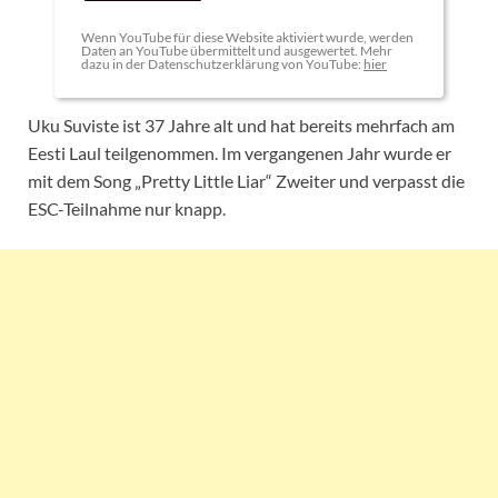
Wenn YouTube für diese Website aktiviert wurde, werden
Daten an YouTube übermittelt und ausgewertet. Mehr
dazu in der Datenschutzerklärung von YouTube:
hier
Uku Suviste ist 37 Jahre alt und hat bereits mehrfach am
Eesti Laul teilgenommen. Im vergangenen Jahr wurde er
mit dem Song „Pretty Little Liar“ Zweiter und verpasst die
ESC-Teilnahme nur knapp.