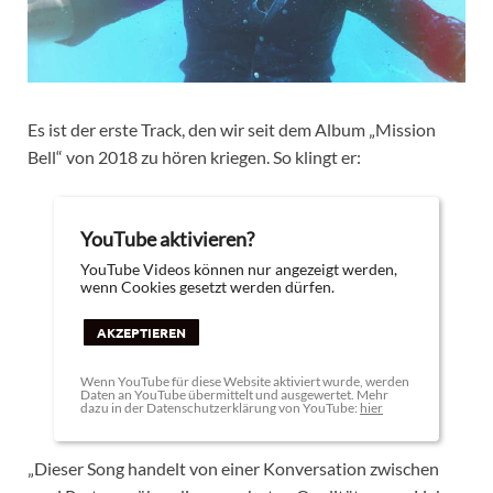
Es ist der erste Track, den wir seit dem Album „Mission
Bell“ von 2018 zu hören kriegen. So klingt er:
YouTube aktivieren?
YouTube Videos können nur angezeigt werden,
wenn Cookies gesetzt werden dürfen.
AKZEPTIEREN
Wenn YouTube für diese Website aktiviert wurde, werden
Daten an YouTube übermittelt und ausgewertet. Mehr
dazu in der Datenschutzerklärung von YouTube:
hier
„Dieser Song handelt von einer Konversation zwischen