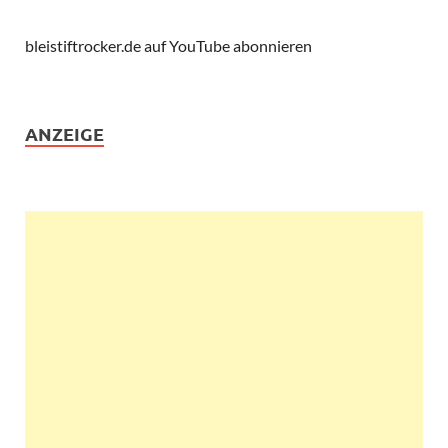
bleistiftrocker.de auf YouTube abonnieren
ANZEIGE