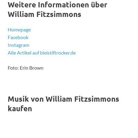
Weitere Informationen über
William Fitzsimmons
Homepage
Facebook
Instagram
Alle Artikel auf bleistiftrocker.de
Foto: Erin Brown
Musik von William Fitzsimmons
kaufen