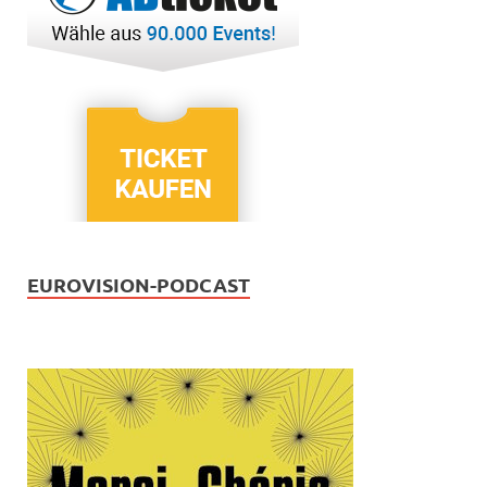
EUROVISION-PODCAST