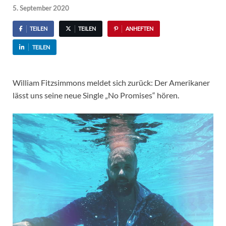
5. September 2020
TEILEN
TEILEN
ANHEFTEN
TEILEN
William Fitzsimmons meldet sich zurück: Der Amerikaner
lässt uns seine neue Single „No Promises“ hören.