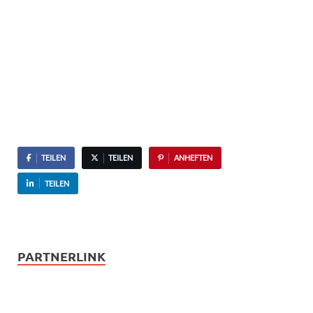
TEILEN
TEILEN
ANHEFTEN
TEILEN
PARTNERLINK