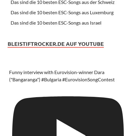
Das sind die 10 besten ESC-Songs aus der Schweiz
Das sind die 10 besten ESC-Songs aus Luxemburg
Das sind die 10 besten ESC-Songs aus Israel
BLEISTIFTROCKER.DE AUF YOUTUBE
Funny interview with Eurovision-winner Dara
("Bangaranga") #Bulgaria #EurovisionSongContest