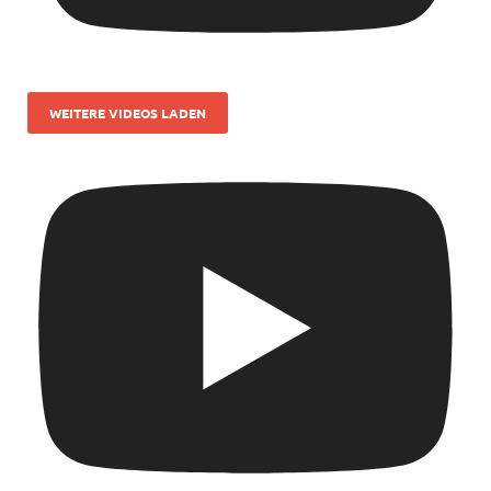
WEITERE VIDEOS LADEN