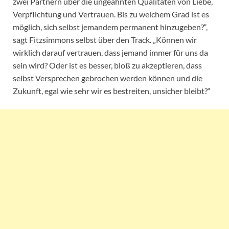
zwei Partnern über die ungeahnten Qualitäten von Liebe,
Verpflichtung und Vertrauen. Bis zu welchem Grad ist es
möglich, sich selbst jemandem permanent hinzugeben?“,
sagt Fitzsimmons selbst über den Track. „Können wir
wirklich darauf vertrauen, dass jemand immer für uns da
sein wird? Oder ist es besser, bloß zu akzeptieren, dass
selbst Versprechen gebrochen werden können und die
Zukunft, egal wie sehr wir es bestreiten, unsicher bleibt?“