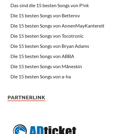
Das sind die 15 besten Songs von P!nk
Die 15 besten Songs von Betterov
Die 15 besten Songs von AnnenMayKantereit
Die 15 besten Songs von Tocotronic
Die 15 besten Songs von Bryan Adams
Die 15 besten Songs von ABBA
Die 15 besten Songs von Måneskin
Die 15 besten Songs von a-ha
PARTNERLINK