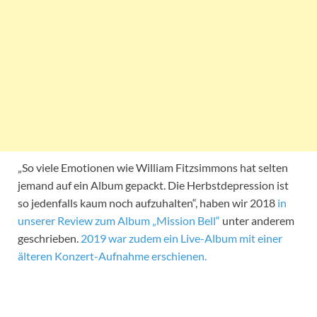
„So viele Emotionen wie William Fitzsimmons hat selten
jemand auf ein Album gepackt. Die Herbstdepression ist
so jedenfalls kaum noch aufzuhalten“, haben wir 2018
in
unserer Review zum Album „Mission Bell“
unter anderem
geschrieben.
2019 war zudem ein Live-Album mit einer
älteren Konzert-Aufnahme erschienen.