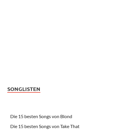
SONGLISTEN
Die 15 besten Songs von Blond
Die 15 besten Songs von Take That