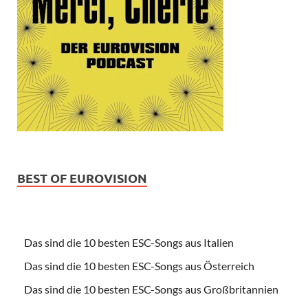
BEST OF EUROVISION
Das sind die 10 besten ESC-Songs aus Italien
Das sind die 10 besten ESC-Songs aus Österreich
Das sind die 10 besten ESC-Songs aus Großbritannien