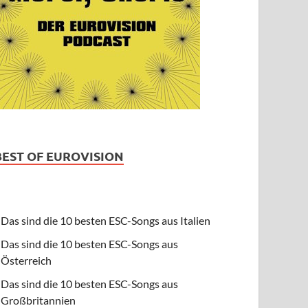
BEST OF EUROVISION
Das sind die 10 besten ESC-Songs aus Italien
Das sind die 10 besten ESC-Songs aus
Österreich
Das sind die 10 besten ESC-Songs aus
Großbritannien