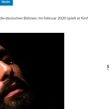
TEILEN
die deutschen Bühnen: Im Februar 2020 spielt er fünf