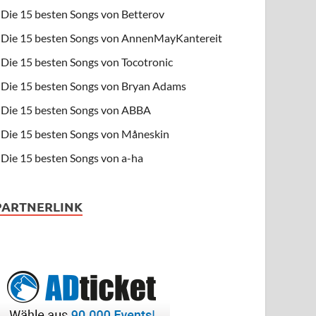
Die 15 besten Songs von Betterov
Die 15 besten Songs von AnnenMayKantereit
Die 15 besten Songs von Tocotronic
Die 15 besten Songs von Bryan Adams
Die 15 besten Songs von ABBA
Die 15 besten Songs von Måneskin
Die 15 besten Songs von a-ha
PARTNERLINK