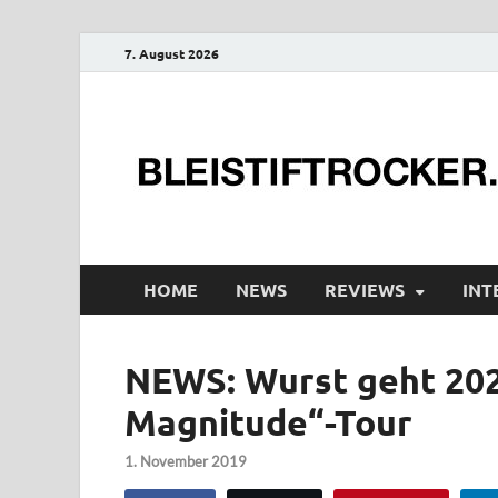
7. August 2026
HOME
NEWS
REVIEWS
INT
NEWS: Wurst geht 202
Magnitude“-Tour
1. November 2019