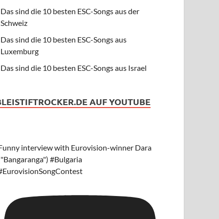
Das sind die 10 besten ESC-Songs aus der
Schweiz
Das sind die 10 besten ESC-Songs aus
Luxemburg
Das sind die 10 besten ESC-Songs aus Israel
BLEISTIFTROCKER.DE AUF YOUTUBE
Funny interview with Eurovision-winner Dara
("Bangaranga") #Bulgaria
#EurovisionSongContest