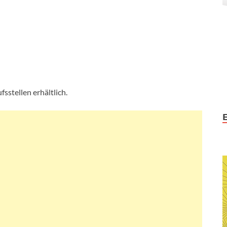
sstellen erhältlich.