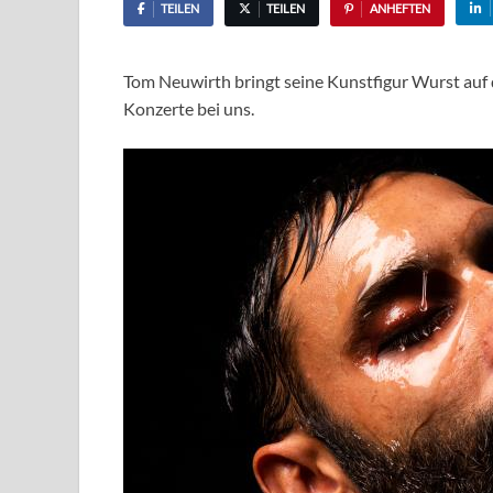
TEILEN
TEILEN
ANHEFTEN
Tom Neuwirth bringt seine Kunstfigur Wurst auf 
Konzerte bei uns.