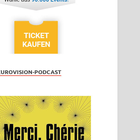
EUROVISION-PODCAST