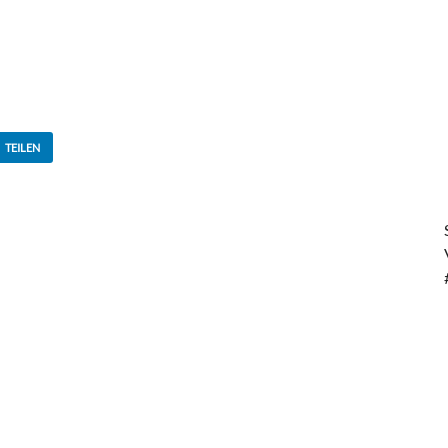
TEILEN