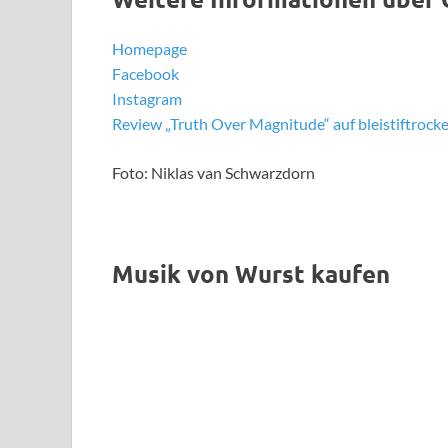
Homepage
Facebook
Instagram
Review „Truth Over Magnitude“ auf bleistiftrocke
Foto: Niklas van Schwarzdorn
Musik von Wurst kaufen