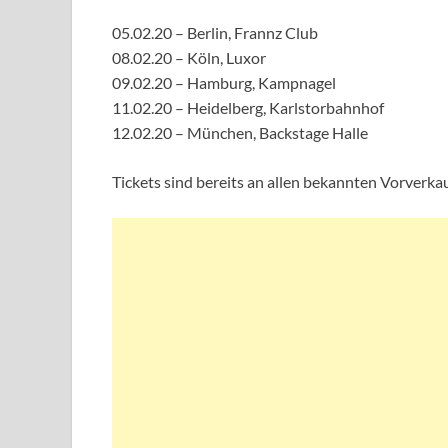
05.02.20 – Berlin, Frannz Club
08.02.20 – Köln, Luxor
09.02.20 – Hamburg, Kampnagel
11.02.20 – Heidelberg, Karlstorbahnhof
12.02.20 – München, Backstage Halle
Tickets sind bereits an allen bekannten Vorverkauf