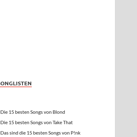
SONGLISTEN
Die 15 besten Songs von Blond
Die 15 besten Songs von Take That
Das sind die 15 besten Songs von P!nk