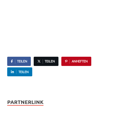
TEILEN
TEILEN
ANHEFTEN
TEILEN
PARTNERLINK