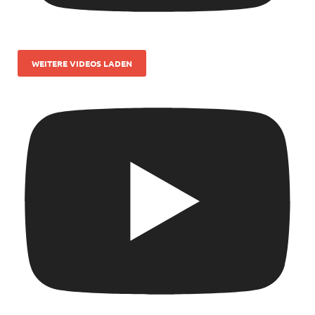
WEITERE VIDEOS LADEN