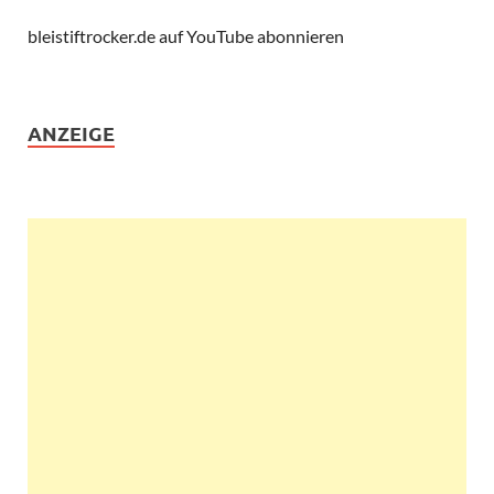
bleistiftrocker.de auf YouTube abonnieren
ANZEIGE