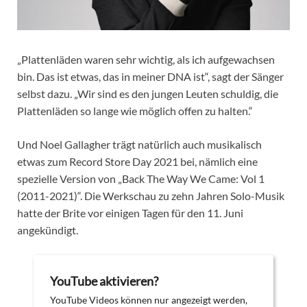
„Plattenläden waren sehr wichtig, als ich aufgewachsen
bin. Das ist etwas, das in meiner DNA ist“, sagt der Sänger
selbst dazu. „Wir sind es den jungen Leuten schuldig, die
Plattenläden so lange wie möglich offen zu halten.“
Und Noel Gallagher trägt natürlich auch musikalisch
etwas zum Record Store Day 2021 bei, nämlich eine
spezielle Version von „Back The Way We Came: Vol 1
(2011-2021)“. Die Werkschau zu zehn Jahren Solo-Musik
hatte der Brite vor einigen Tagen für den 11. Juni
angekündigt.
YouTube aktivieren?
YouTube Videos können nur angezeigt werden,