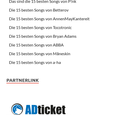
Das sind die 15 besten Songs von P!nk
Die 15 besten Songs von Betterov
Die 15 besten Songs von AnnenMayKantereit
Die 15 besten Songs von Tocotronic
Die 15 besten Songs von Bryan Adams
Die 15 besten Songs von ABBA
Die 15 besten Songs von Måneskin
Die 15 besten Songs von a-ha
PARTNERLINK