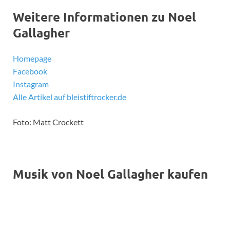
Weitere Informationen zu Noel
Gallagher
Homepage
Facebook
Instagram
Alle Artikel auf bleistiftrocker.de
Foto: Matt Crockett
Musik von Noel Gallagher kaufen