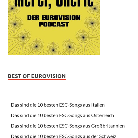
BEST OF EUROVISION
Das sind die 10 besten ESC-Songs aus Italien
Das sind die 10 besten ESC-Songs aus Österreich
Das sind die 10 besten ESC-Songs aus Großbritannien
Das sind die 10 besten ESC-Songs aus der Schweiz