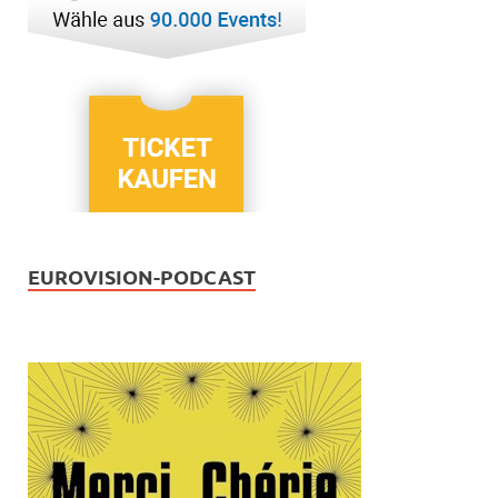
EUROVISION-PODCAST