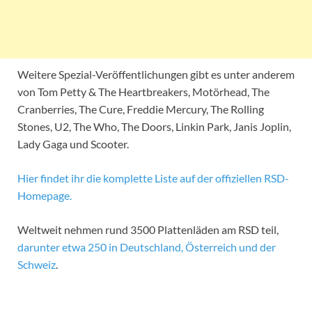
Weitere Spezial-Veröffentlichungen gibt es unter anderem
von Tom Petty & The Heartbreakers, Motörhead, The
Cranberries, The Cure, Freddie Mercury, The Rolling
Stones, U2, The Who, The Doors, Linkin Park, Janis Joplin,
Lady Gaga und Scooter.
Hier findet ihr die komplette Liste auf der offiziellen RSD-
Homepage.
Weltweit nehmen rund 3500 Plattenläden am RSD teil,
darunter etwa 250 in Deutschland, Österreich und der
Schweiz
.