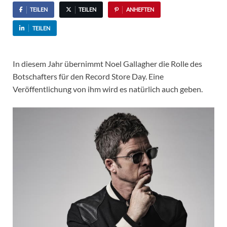
TEILEN
TEILEN
ANHEFTEN
TEILEN
In diesem Jahr übernimmt Noel Gallagher die Rolle des
Botschafters für den Record Store Day. Eine
Veröffentlichung von ihm wird es natürlich auch geben.