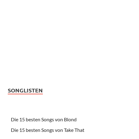
SONGLISTEN
Die 15 besten Songs von Blond
Die 15 besten Songs von Take That