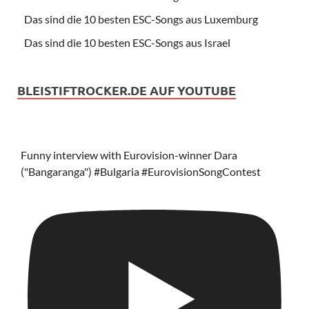
Das sind die 10 besten ESC-Songs aus Luxemburg
Das sind die 10 besten ESC-Songs aus Israel
BLEISTIFTROCKER.DE AUF YOUTUBE
Funny interview with Eurovision-winner Dara
("Bangaranga") #Bulgaria #EurovisionSongContest