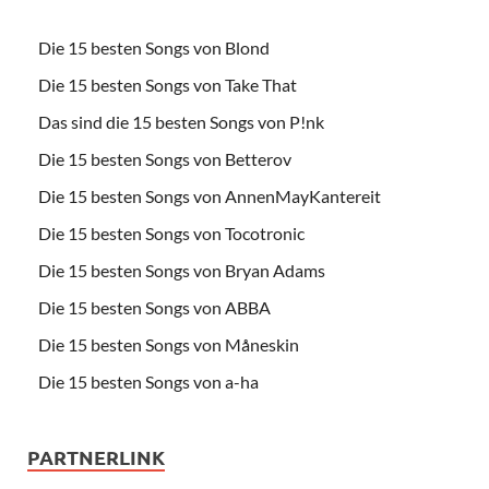
Die 15 besten Songs von Blond
Die 15 besten Songs von Take That
Das sind die 15 besten Songs von P!nk
Die 15 besten Songs von Betterov
Die 15 besten Songs von AnnenMayKantereit
Die 15 besten Songs von Tocotronic
Die 15 besten Songs von Bryan Adams
Die 15 besten Songs von ABBA
Die 15 besten Songs von Måneskin
Die 15 besten Songs von a-ha
PARTNERLINK