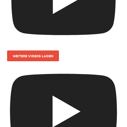
WEITERE VIDEOS LADEN