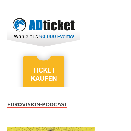
EUROVISION-PODCAST