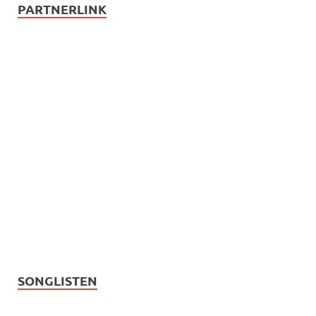
PARTNERLINK
SONGLISTEN