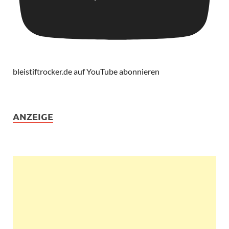
bleistiftrocker.de auf YouTube abonnieren
ANZEIGE