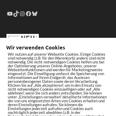
Wir verwenden Cookies
Wir nutzen auf unserer Webseite Cookies. Einige Cookies
sind notwendig (z.B. für den Warenkorb) andere sind nicht
notwendig. Die nicht-notwendigen Cookies helfen uns bei
der Optimierung unseres Online-Angebotes, unserer
Webseitenfunktionen und werden für Marketingzwecke
eingesetzt. Die Einwilligung umfasst die Speicherung von
Informationen auf Ihrem Endgerät, das Auslesen
personenbezogener Daten sowie deren Verarbeitung.
Klicken Sie auf „Alle akzeptieren“, um in den Einsatz von
nicht notwendigen Cookies einzuwilligen oder auf „Alle
ablehnen“, wenn Sie sich anders entscheiden. Sie können
unter „Einstellungen verwalten“ detaillierte Informationen
der von uns eingesetzten Arten von Cookies erhalten und
deren Einstellungen aufrufen. Sie können die
Einstellungen jederzeit aufrufen und Cookies auch
nachträglich jederzeit abwählen (z.B. in der