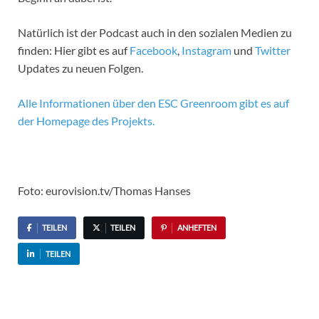
Natürlich ist der Podcast auch in den sozialen Medien zu
finden: Hier gibt es auf
Facebook
,
Instagram
und
Twitter
Updates zu neuen Folgen.
Alle Informationen über den ESC Greenroom gibt es auf
der Homepage des Projekts.
Foto: eurovision.tv/Thomas Hanses
TEILEN
TEILEN
ANHEFTEN
TEILEN