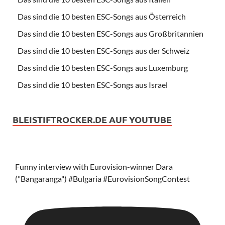
Das sind die 10 besten ESC-Songs aus Österreich
Das sind die 10 besten ESC-Songs aus Großbritannien
Das sind die 10 besten ESC-Songs aus der Schweiz
Das sind die 10 besten ESC-Songs aus Luxemburg
Das sind die 10 besten ESC-Songs aus Israel
BLEISTIFTROCKER.DE AUF YOUTUBE
Funny interview with Eurovision-winner Dara
("Bangaranga") #Bulgaria #EurovisionSongContest