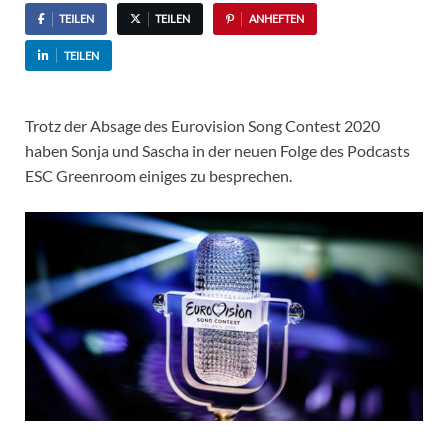
TEILEN
TEILEN
ANHEFTEN
TEILEN
Trotz der Absage des Eurovision Song Contest 2020
haben Sonja und Sascha in der neuen Folge des Podcasts
ESC Greenroom einiges zu besprechen.