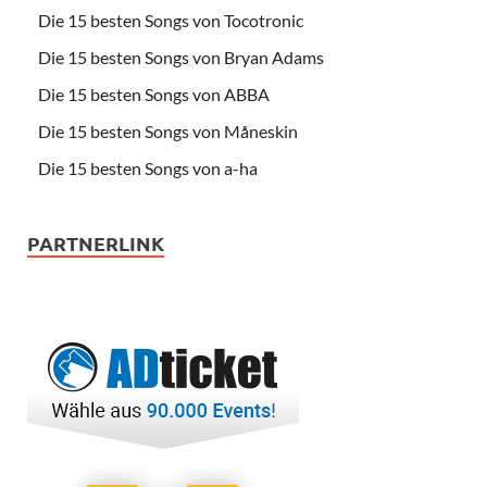
Die 15 besten Songs von Tocotronic
Die 15 besten Songs von Bryan Adams
Die 15 besten Songs von ABBA
Die 15 besten Songs von Måneskin
Die 15 besten Songs von a-ha
PARTNERLINK