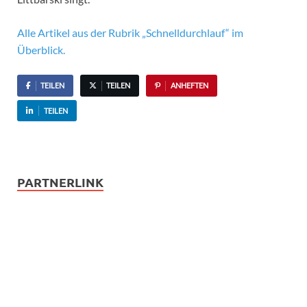
Alle Artikel aus der Rubrik „Schnelldurchlauf“ im
Überblick.
TEILEN
TEILEN
ANHEFTEN
TEILEN
PARTNERLINK