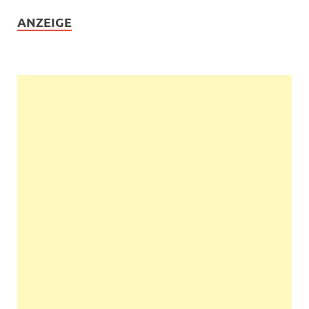
ANZEIGE