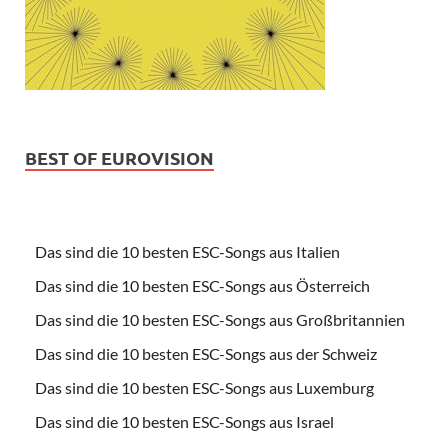
BEST OF EUROVISION
Das sind die 10 besten ESC-Songs aus Italien
Das sind die 10 besten ESC-Songs aus Österreich
Das sind die 10 besten ESC-Songs aus Großbritannien
Das sind die 10 besten ESC-Songs aus der Schweiz
Das sind die 10 besten ESC-Songs aus Luxemburg
Das sind die 10 besten ESC-Songs aus Israel