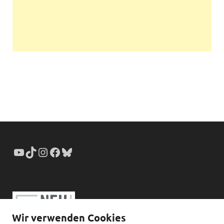
Wir verwenden Cookies