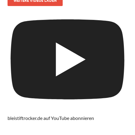
WEITERE VIDEOS LADEN
bleistiftrocker.de auf YouTube abonnieren