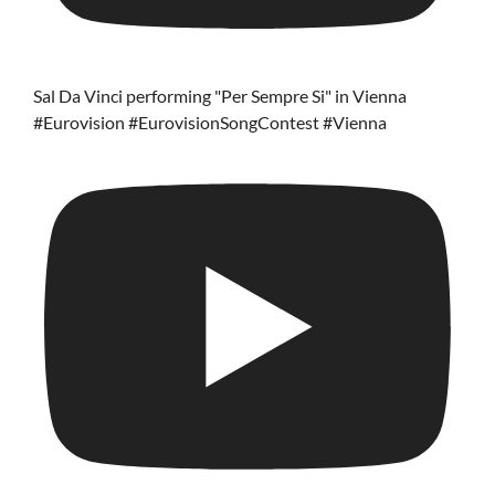
Sal Da Vinci performing "Per Sempre Si" in Vienna
#Eurovision #EurovisionSongContest #Vienna