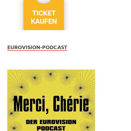
EUROVISION-PODCAST