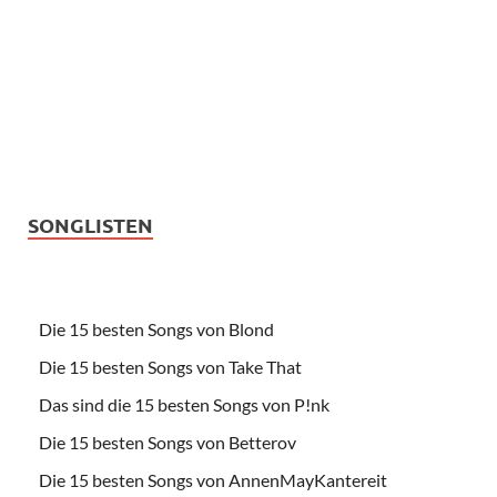
SONGLISTEN
Die 15 besten Songs von Blond
Die 15 besten Songs von Take That
Das sind die 15 besten Songs von P!nk
Die 15 besten Songs von Betterov
Die 15 besten Songs von AnnenMayKantereit