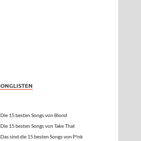
SONGLISTEN
Die 15 besten Songs von Blond
Die 15 besten Songs von Take That
Das sind die 15 besten Songs von P!nk