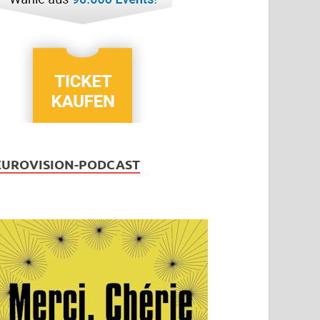
EUROVISION-PODCAST