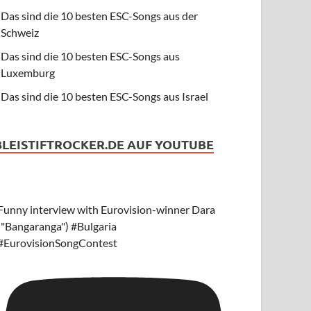
Das sind die 10 besten ESC-Songs aus der
Schweiz
Das sind die 10 besten ESC-Songs aus
Luxemburg
Das sind die 10 besten ESC-Songs aus Israel
BLEISTIFTROCKER.DE AUF YOUTUBE
Funny interview with Eurovision-winner Dara
("Bangaranga") #Bulgaria
#EurovisionSongContest