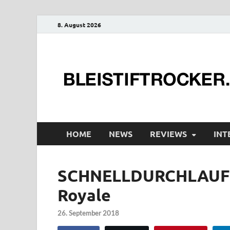
8. August 2026
HOME
NEWS
REVIEWS
INT
SCHNELLDURCHLAUF (1
Royale
26. September 2018