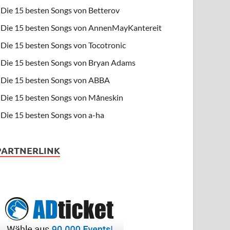
Die 15 besten Songs von Betterov
Die 15 besten Songs von AnnenMayKantereit
Die 15 besten Songs von Tocotronic
Die 15 besten Songs von Bryan Adams
Die 15 besten Songs von ABBA
Die 15 besten Songs von Måneskin
Die 15 besten Songs von a-ha
PARTNERLINK