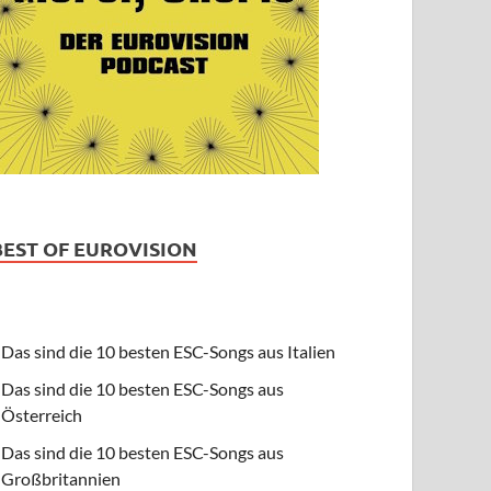
BEST OF EUROVISION
Das sind die 10 besten ESC-Songs aus Italien
Das sind die 10 besten ESC-Songs aus
Österreich
Das sind die 10 besten ESC-Songs aus
Großbritannien