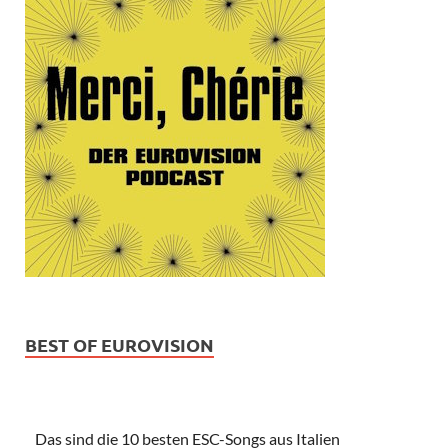
BEST OF EUROVISION
Das sind die 10 besten ESC-Songs aus Italien