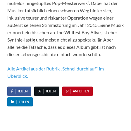
mühelos hingetupftes Pop-Meisterwerk“. Dabei hat der
Musiker tatsächlich einen schweren Weg hinter sich,
inklusive teurer und riskanter Operation wegen einer
äußerst seltenen Stimmstörung im Jahr 2015. Seine Musik
erinnert ein bisschen an The Whitest Boy Alive, ist eher
Synthie-lastig und meist nicht allzu spektakulär. Aber
alleine die Tatsache, dass es dieses Album gibt, ist nach
dieser Lebensgeschichte einfach wunderschön.
Alle Artikel aus der Rubrik „Schnelldurchlauf“ im
Überblick.
TEILEN
TEILEN
ANHEFTEN
TEILEN