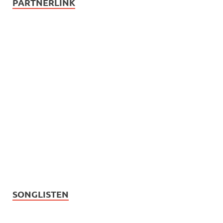
PARTNERLINK
SONGLISTEN