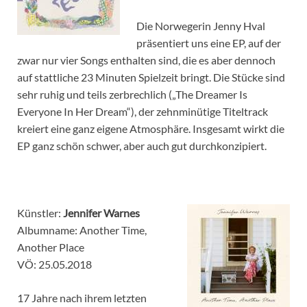
Die Norwegerin Jenny Hval
präsentiert uns eine EP, auf der
zwar nur vier Songs enthalten sind, die es aber dennoch
auf stattliche 23 Minuten Spielzeit bringt. Die Stücke sind
sehr ruhig und teils zerbrechlich („The Dreamer Is
Everyone In Her Dream“), der zehnminütige Titeltrack
kreiert eine ganz eigene Atmosphäre. Insgesamt wirkt die
EP ganz schön schwer, aber auch gut durchkonzipiert.
Künstler:
Jennifer Warnes
Albumname: Another Time,
Another Place
VÖ: 25.05.2018
17 Jahre nach ihrem letzten