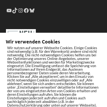
Wir verwenden Cookies
Wir nutzen auf unserer Webseite Cookies. Einige Cookies
sind notwendig (z.B. für den Warenkorb) andere sind nicht
notwendig. Die nicht-notwendigen Cookies helfen uns bei
der Optimierung unseres Online-Angebotes, unserer
Webseitenfunktionen und werden für Marketingzwecke
eingesetzt. Die Einwilligung umfasst die Speicherung von
Informationen auf Ihrem Endgerät, das Auslesen
personenbezogener Daten sowie deren Verarbeitung.
Klicken Sie auf „Alle akzeptieren“, um in den Einsatz von
nicht notwendigen Cookies einzuwilligen oder auf „Alle
ablehnen“, wenn Sie sich anders entscheiden. Sie können
unter „Einstellungen verwalten“ detaillierte Informationen
der von uns eingesetzten Arten von Cookies erhalten und
deren Einstellungen aufrufen. Sie können die
Einstellungen jederzeit aufrufen und Cookies auch
nachträglich jederzeit abwählen (z.B. in der
Datenschutzerklärung oder unten auf unserer Webseite).