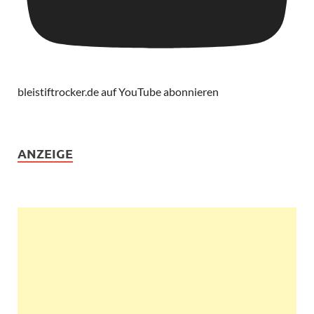
bleistiftrocker.de auf YouTube abonnieren
ANZEIGE