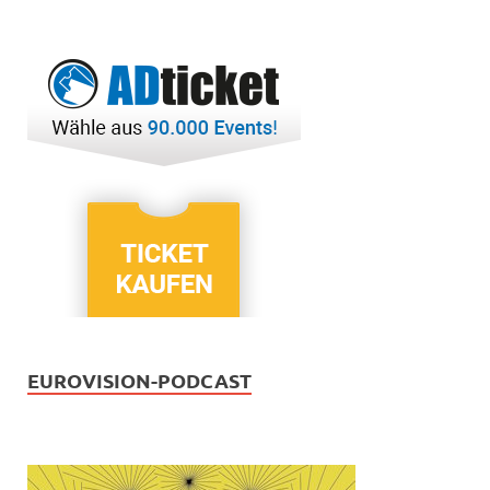
EUROVISION-PODCAST