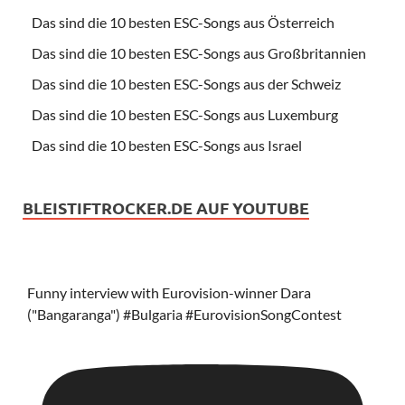
Das sind die 10 besten ESC-Songs aus Österreich
Das sind die 10 besten ESC-Songs aus Großbritannien
Das sind die 10 besten ESC-Songs aus der Schweiz
Das sind die 10 besten ESC-Songs aus Luxemburg
Das sind die 10 besten ESC-Songs aus Israel
BLEISTIFTROCKER.DE AUF YOUTUBE
Funny interview with Eurovision-winner Dara
("Bangaranga") #Bulgaria #EurovisionSongContest