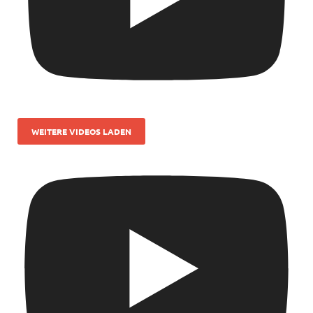
WEITERE VIDEOS LADEN