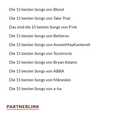
Die 15 besten Songs von Blond
Die 15 besten Songs von Take That
Das sind die 15 besten Songs von P!nk
Die 15 besten Songs von Betterov
Die 15 besten Songs von AnnenMayKantereit
Die 15 besten Songs von Tocotronic
Die 15 besten Songs von Bryan Adams
Die 15 besten Songs von ABBA
Die 15 besten Songs von Måneskin
Die 15 besten Songs von a-ha
PARTNERLINK