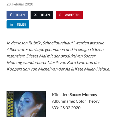
28. Februar 2020
TEILEN
TEILEN
ANHEFTEN
TEILEN
In der losen Rubrik „Schnelldurchlauf“ werden aktuelle
Alben unter die Lupe genommen und in einigen Sätzen
rezensiert. Dieses Mal mit der produktiven Soccer
Mommy, wunderbarer Musik von Karo Lynn und der
Kooperation von Michel van der Aa & Kate Miller-Heidke.
Künstler:
Soccer Mommy
Albumname: Color Theory
VÖ: 28.02.2020