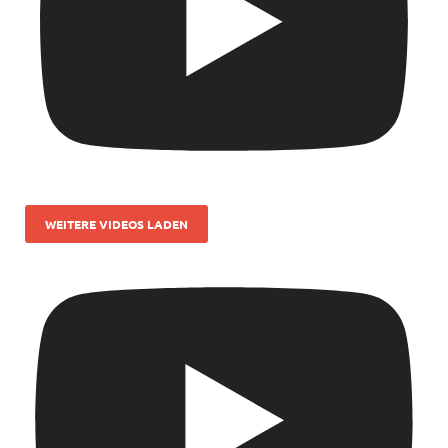
WEITERE VIDEOS LADEN