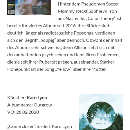
Hinter dem Pseudonym Soccer
Mommy steckt Sophie Allison
aus Nashville. „Color Theory“ ist
bereits ihr viertes Album seit 2016. Ihre Stücke sind
deutlich länger als radiotaugliche Popsongs, verdienen
sich den Begriff „poppig“ aber dennoch. Obwohl der Inhalt
des Albums sehr schwer ist, denn Allison setzt sich mit
den anhaltenden psychischen und familiären Problemen,
die sie seit ihrer Pubertät prägen, auseinander. Starker
Höhepunkt ist der Song „Yellow“ über ihre Mutter.
Künstler:
Karo Lynn
Albumname: Outgrow
VÖ: 28.02.2020
„Come closer“, fordert Karo Lynn