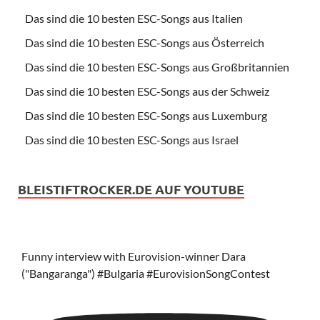
Das sind die 10 besten ESC-Songs aus Italien
Das sind die 10 besten ESC-Songs aus Österreich
Das sind die 10 besten ESC-Songs aus Großbritannien
Das sind die 10 besten ESC-Songs aus der Schweiz
Das sind die 10 besten ESC-Songs aus Luxemburg
Das sind die 10 besten ESC-Songs aus Israel
BLEISTIFTROCKER.DE AUF YOUTUBE
Funny interview with Eurovision-winner Dara
("Bangaranga") #Bulgaria #EurovisionSongContest