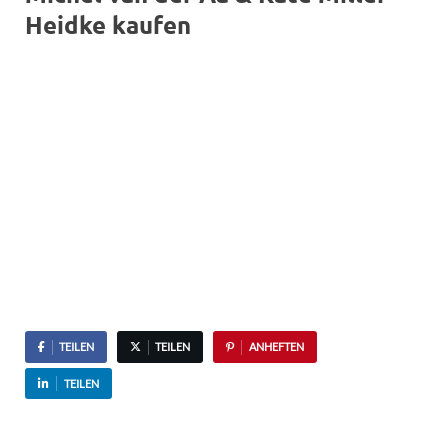
Heidke kaufen
TEILEN
TEILEN
ANHEFTEN
TEILEN