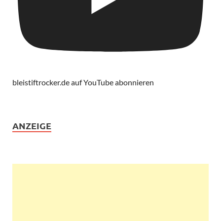
bleistiftrocker.de auf YouTube abonnieren
ANZEIGE