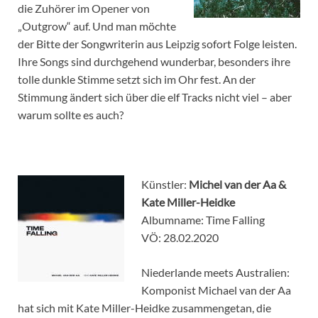
die Zuhörer im Opener von
„Outgrow“ auf. Und man möchte
der Bitte der Songwriterin aus Leipzig sofort Folge leisten.
Ihre Songs sind durchgehend wunderbar, besonders ihre
tolle dunkle Stimme setzt sich im Ohr fest. An der
Stimmung ändert sich über die elf Tracks nicht viel – aber
warum sollte es auch?
Künstler:
Michel van der Aa &
Kate Miller-Heidke
Albumname: Time Falling
VÖ: 28.02.2020
Niederlande meets Australien:
Komponist Michael van der Aa
hat sich mit Kate Miller-Heidke zusammengetan, die