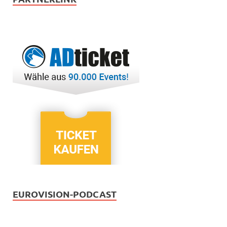
EUROVISION-PODCAST