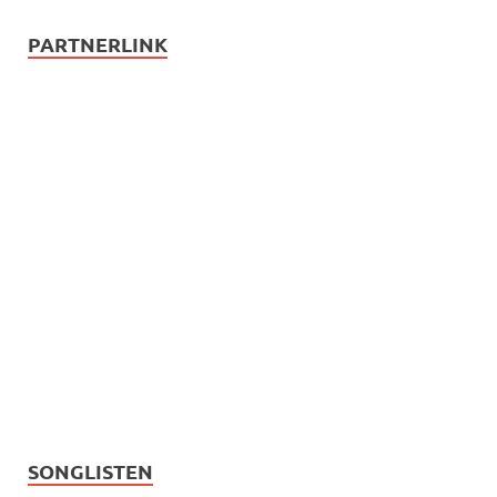
PARTNERLINK
SONGLISTEN