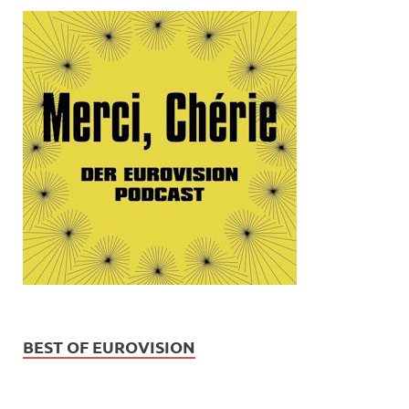
BEST OF EUROVISION