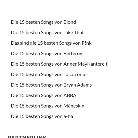
Die 15 besten Songs von Blond
Die 15 besten Songs von Take That
Das sind die 15 besten Songs von P!nk
Die 15 besten Songs von Betterov
Die 15 besten Songs von AnnenMayKantereit
Die 15 besten Songs von Tocotronic
Die 15 besten Songs von Bryan Adams
Die 15 besten Songs von ABBA
Die 15 besten Songs von Måneskin
Die 15 besten Songs von a-ha
PARTNERLINK