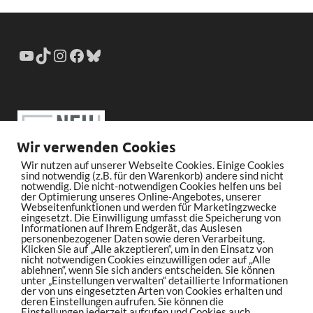
Wir verwenden Cookies
Wir nutzen auf unserer Webseite Cookies. Einige Cookies
sind notwendig (z.B. für den Warenkorb) andere sind nicht
notwendig. Die nicht-notwendigen Cookies helfen uns bei
der Optimierung unseres Online-Angebotes, unserer
Webseitenfunktionen und werden für Marketingzwecke
eingesetzt. Die Einwilligung umfasst die Speicherung von
Informationen auf Ihrem Endgerät, das Auslesen
personenbezogener Daten sowie deren Verarbeitung.
Klicken Sie auf „Alle akzeptieren“, um in den Einsatz von
nicht notwendigen Cookies einzuwilligen oder auf „Alle
ablehnen“, wenn Sie sich anders entscheiden. Sie können
unter „Einstellungen verwalten“ detaillierte Informationen
der von uns eingesetzten Arten von Cookies erhalten und
deren Einstellungen aufrufen. Sie können die
Einstellungen jederzeit aufrufen und Cookies auch