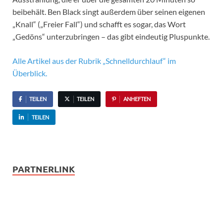
beibehält. Ben Black singt außerdem über seinen eigenen
„Knall“ („Freier Fall“) und schafft es sogar, das Wort
„Gedöns“ unterzubringen – das gibt eindeutig Pluspunkte.
Alle Artikel aus der Rubrik „Schnelldurchlauf“ im
Überblick.
TEILEN
TEILEN
ANHEFTEN
TEILEN
PARTNERLINK