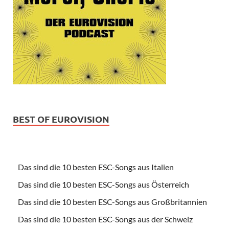
BEST OF EUROVISION
Das sind die 10 besten ESC-Songs aus Italien
Das sind die 10 besten ESC-Songs aus Österreich
Das sind die 10 besten ESC-Songs aus Großbritannien
Das sind die 10 besten ESC-Songs aus der Schweiz