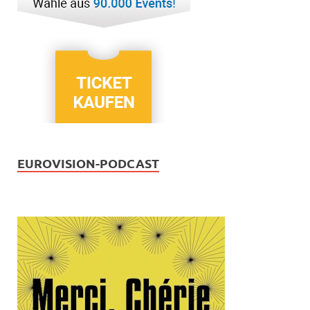
EUROVISION-PODCAST