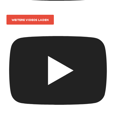
WEITERE VIDEOS LADEN