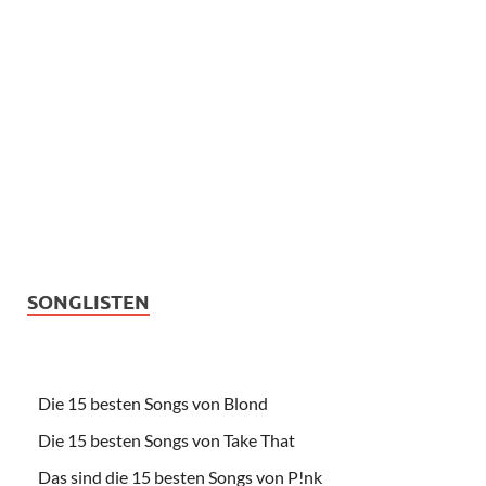
SONGLISTEN
Die 15 besten Songs von Blond
Die 15 besten Songs von Take That
Das sind die 15 besten Songs von P!nk