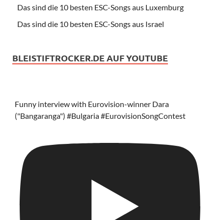
Das sind die 10 besten ESC-Songs aus Luxemburg
Das sind die 10 besten ESC-Songs aus Israel
BLEISTIFTROCKER.DE AUF YOUTUBE
Funny interview with Eurovision-winner Dara
("Bangaranga") #Bulgaria #EurovisionSongContest