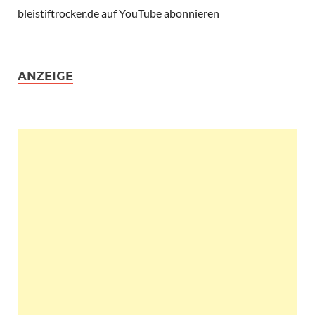
bleistiftrocker.de auf YouTube abonnieren
ANZEIGE