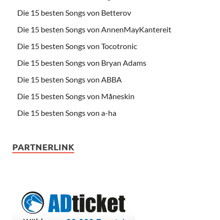
Die 15 besten Songs von Betterov
Die 15 besten Songs von AnnenMayKantereit
Die 15 besten Songs von Tocotronic
Die 15 besten Songs von Bryan Adams
Die 15 besten Songs von ABBA
Die 15 besten Songs von Måneskin
Die 15 besten Songs von a-ha
PARTNERLINK