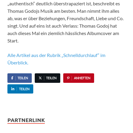
„authentisch“ deutlich überstrapaziert ist, beschreibt es
Thomas Godojs Musik am besten. Man nimmt ihm alles
ab, was er über Beziehungen, Freundschaft, Liebe und Co.
singt. Und auf eins ist auch Verlass: Thomas Godoj hat
auch dieses Mal ein ziemlich hässliches Albumcover am
Start.
Alle Artikel aus der Rubrik „Schnelldurchlauf“ im
Überblick.
TEILEN
TEILEN
ANHEFTEN
TEILEN
PARTNERLINK