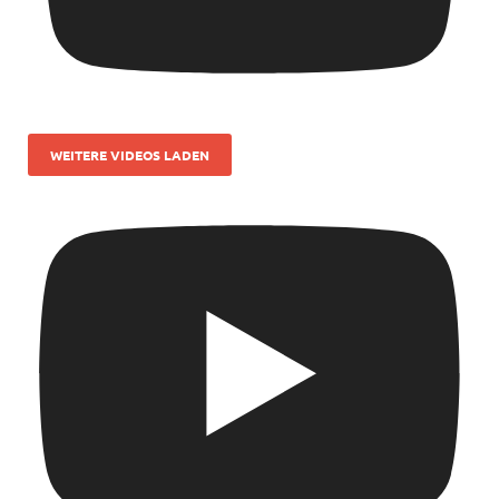
WEITERE VIDEOS LADEN