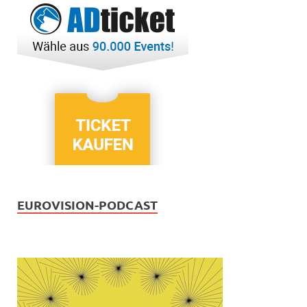
EUROVISION-PODCAST