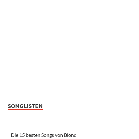
SONGLISTEN
Die 15 besten Songs von Blond