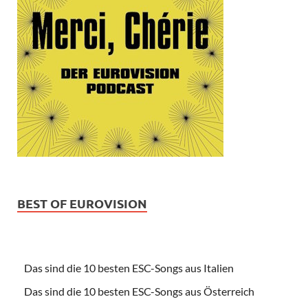
BEST OF EUROVISION
Das sind die 10 besten ESC-Songs aus Italien
Das sind die 10 besten ESC-Songs aus Österreich