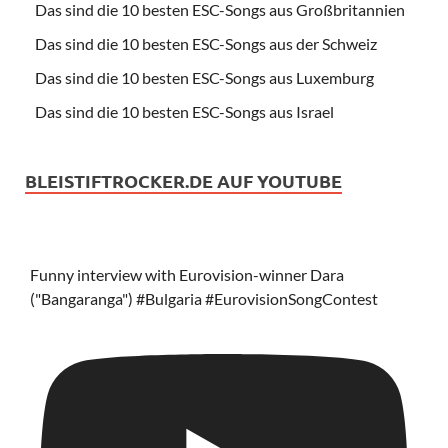
Das sind die 10 besten ESC-Songs aus Großbritannien
Das sind die 10 besten ESC-Songs aus der Schweiz
Das sind die 10 besten ESC-Songs aus Luxemburg
Das sind die 10 besten ESC-Songs aus Israel
BLEISTIFTROCKER.DE AUF YOUTUBE
Funny interview with Eurovision-winner Dara
("Bangaranga") #Bulgaria #EurovisionSongContest