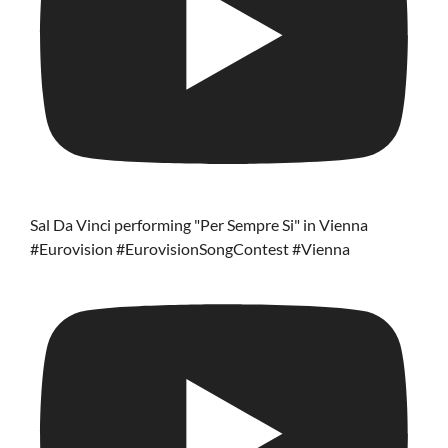
Sal Da Vinci performing "Per Sempre Si" in Vienna
#Eurovision #EurovisionSongContest #Vienna