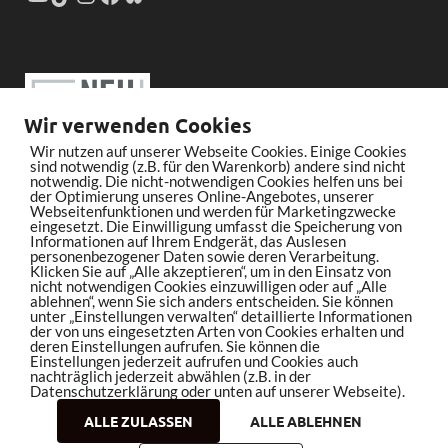
Wir verwenden Cookies
Wir nutzen auf unserer Webseite Cookies. Einige Cookies
sind notwendig (z.B. für den Warenkorb) andere sind nicht
notwendig. Die nicht-notwendigen Cookies helfen uns bei
der Optimierung unseres Online-Angebotes, unserer
Webseitenfunktionen und werden für Marketingzwecke
eingesetzt. Die Einwilligung umfasst die Speicherung von
Informationen auf Ihrem Endgerät, das Auslesen
personenbezogener Daten sowie deren Verarbeitung.
Klicken Sie auf „Alle akzeptieren“, um in den Einsatz von
nicht notwendigen Cookies einzuwilligen oder auf „Alle
ablehnen“, wenn Sie sich anders entscheiden. Sie können
unter „Einstellungen verwalten“ detaillierte Informationen
der von uns eingesetzten Arten von Cookies erhalten und
deren Einstellungen aufrufen. Sie können die
Einstellungen jederzeit aufrufen und Cookies auch
nachträglich jederzeit abwählen (z.B. in der
Datenschutzerklärung oder unten auf unserer Webseite).
ALLE ZULASSEN
ALLE ABLEHNEN