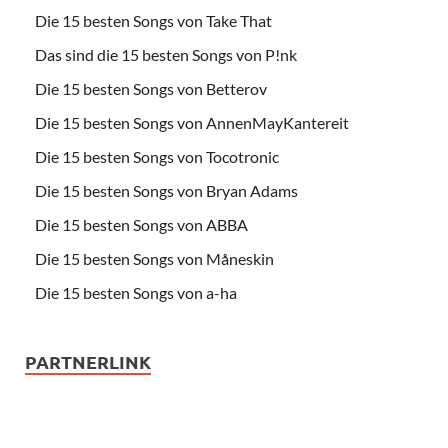
Die 15 besten Songs von Take That
Das sind die 15 besten Songs von P!nk
Die 15 besten Songs von Betterov
Die 15 besten Songs von AnnenMayKantereit
Die 15 besten Songs von Tocotronic
Die 15 besten Songs von Bryan Adams
Die 15 besten Songs von ABBA
Die 15 besten Songs von Måneskin
Die 15 besten Songs von a-ha
PARTNERLINK