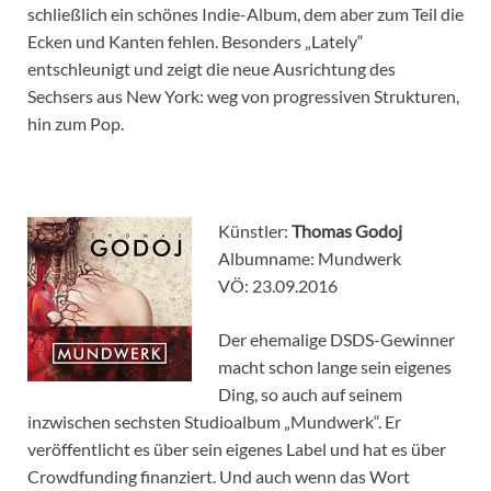
schließlich ein schönes Indie-Album, dem aber zum Teil die
Ecken und Kanten fehlen. Besonders „Lately“
entschleunigt und zeigt die neue Ausrichtung des
Sechsers aus New York: weg von progressiven Strukturen,
hin zum Pop.
Künstler:
Thomas Godoj
Albumname: Mundwerk
VÖ: 23.09.2016
Der ehemalige DSDS-Gewinner
macht schon lange sein eigenes
Ding, so auch auf seinem
inzwischen sechsten Studioalbum „Mundwerk“. Er
veröffentlicht es über sein eigenes Label und hat es über
Crowdfunding finanziert. Und auch wenn das Wort