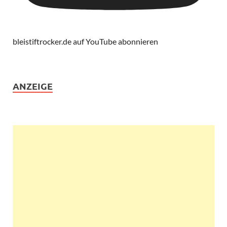
bleistiftrocker.de auf YouTube abonnieren
ANZEIGE