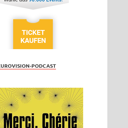
EUROVISION-PODCAST