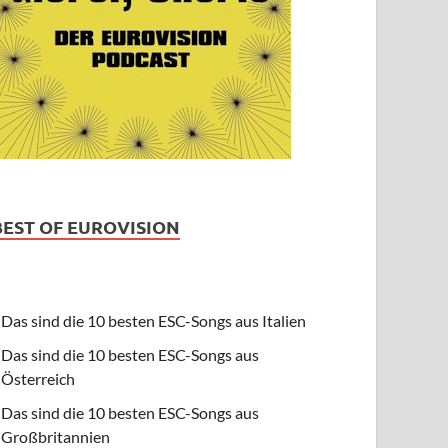
BEST OF EUROVISION
Das sind die 10 besten ESC-Songs aus Italien
Das sind die 10 besten ESC-Songs aus
Österreich
Das sind die 10 besten ESC-Songs aus
Großbritannien