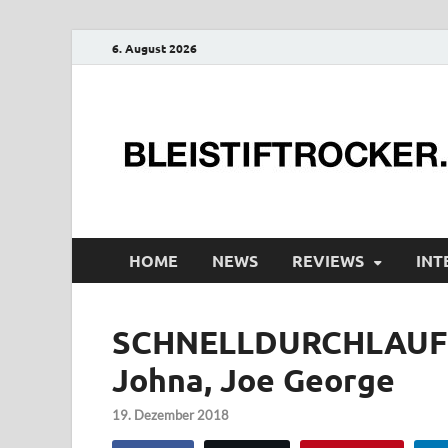
6. August 2026
HOME
NEWS
REVIEWS
INT
SCHNELLDURCHLAUF (2
Johna, Joe George
19. Dezember 2018