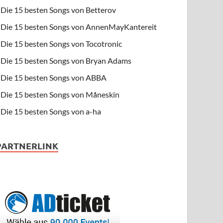
Die 15 besten Songs von Betterov
Die 15 besten Songs von AnnenMayKantereit
Die 15 besten Songs von Tocotronic
Die 15 besten Songs von Bryan Adams
Die 15 besten Songs von ABBA
Die 15 besten Songs von Måneskin
Die 15 besten Songs von a-ha
PARTNERLINK