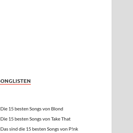
SONGLISTEN
Die 15 besten Songs von Blond
Die 15 besten Songs von Take That
Das sind die 15 besten Songs von P!nk