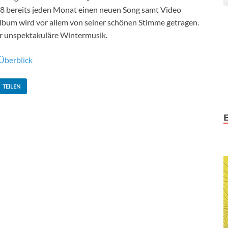
8 bereits jeden Monat einen neuen Song samt Video
Album wird vor allem von seiner schönen Stimme getragen.
r unspektakuläre Wintermusik.
 Überblick
TEILEN