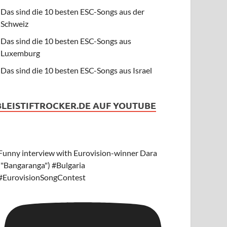
Das sind die 10 besten ESC-Songs aus der
Schweiz
Das sind die 10 besten ESC-Songs aus
Luxemburg
Das sind die 10 besten ESC-Songs aus Israel
BLEISTIFTROCKER.DE AUF YOUTUBE
Funny interview with Eurovision-winner Dara
("Bangaranga") #Bulgaria
#EurovisionSongContest