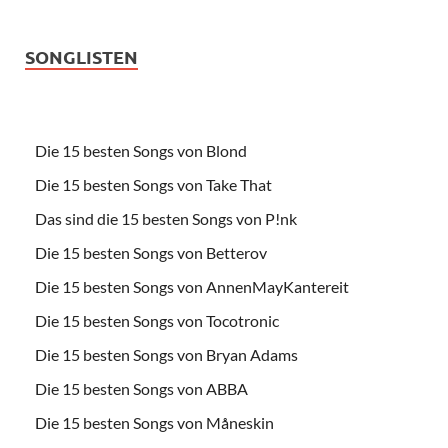
SONGLISTEN
Die 15 besten Songs von Blond
Die 15 besten Songs von Take That
Das sind die 15 besten Songs von P!nk
Die 15 besten Songs von Betterov
Die 15 besten Songs von AnnenMayKantereit
Die 15 besten Songs von Tocotronic
Die 15 besten Songs von Bryan Adams
Die 15 besten Songs von ABBA
Die 15 besten Songs von Måneskin