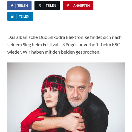
TEILEN
TEILEN
ANHEFTEN
TEILEN
Das albanische Duo Shkodra Elektronike findet sich nach
seinem Sieg beim Festivali i Këngës unverhofft beim ESC
wieder. Wir haben mit den beiden gesprochen.