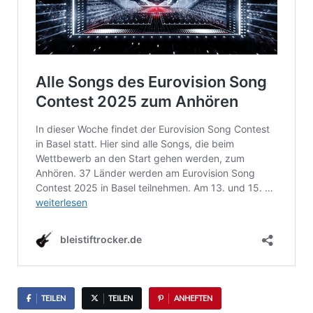
TEILEN
TEILEN
ANHEFTEN