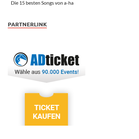
Die 15 besten Songs von a-ha
PARTNERLINK