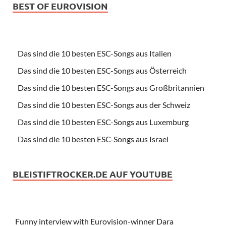
BEST OF EUROVISION
Das sind die 10 besten ESC-Songs aus Italien
Das sind die 10 besten ESC-Songs aus Österreich
Das sind die 10 besten ESC-Songs aus Großbritannien
Das sind die 10 besten ESC-Songs aus der Schweiz
Das sind die 10 besten ESC-Songs aus Luxemburg
Das sind die 10 besten ESC-Songs aus Israel
BLEISTIFTROCKER.DE AUF YOUTUBE
Funny interview with Eurovision-winner Dara