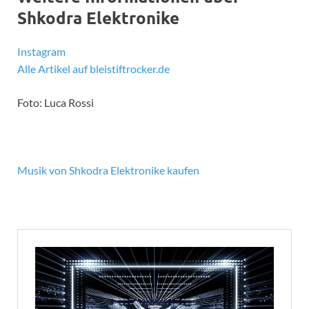
Shkodra Elektronike
Instagram
Alle Artikel auf bleistiftrocker.de
Foto: Luca Rossi
Musik von Shkodra Elektronike kaufen