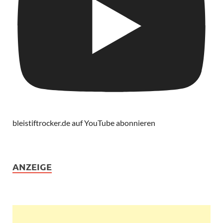
bleistiftrocker.de auf YouTube abonnieren
ANZEIGE