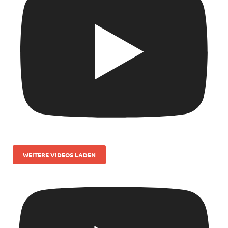
WEITERE VIDEOS LADEN