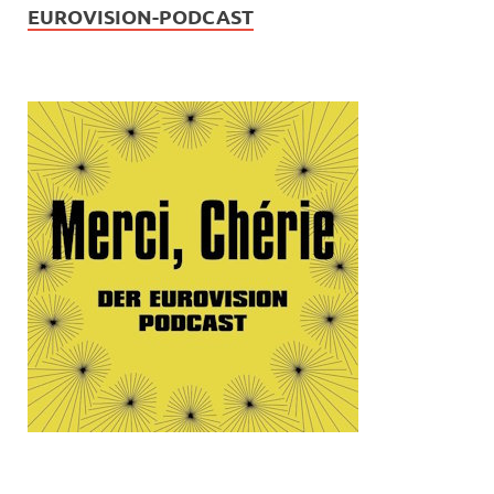
EUROVISION-PODCAST