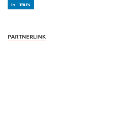
TEILEN
PARTNERLINK