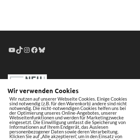
Wir verwenden Cookies
Wir nutzen auf unserer Webseite Cookies. Einige Cookies
sind notwendig (z.B. für den Warenkorb) andere sind nicht
notwendig. Die nicht-notwendigen Cookies helfen uns bei
der Optimierung unseres Online-Angebotes, unserer
Webseitenfunktionen und werden für Marketingzwecke
eingesetzt. Die Einwilligung umfasst die Speicherung von
Informationen auf Ihrem Endgerät, das Auslesen
personenbezogener Daten sowie deren Verarbeitung.
Klicken Sie auf „Alle akzeptieren“, um in den Einsatz von