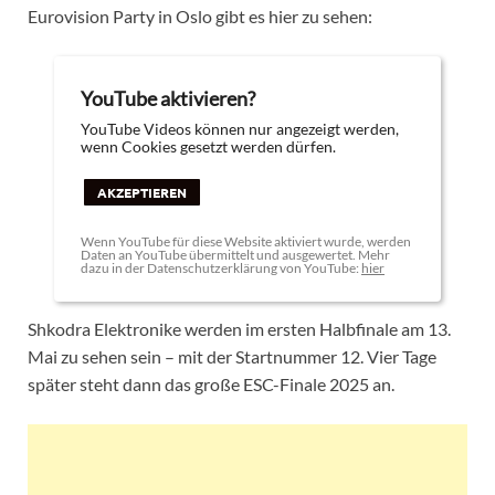
Eurovision Party in Oslo gibt es hier zu sehen:
YouTube aktivieren?
YouTube Videos können nur angezeigt werden,
wenn Cookies gesetzt werden dürfen.
AKZEPTIEREN
Wenn YouTube für diese Website aktiviert wurde, werden
Daten an YouTube übermittelt und ausgewertet. Mehr
dazu in der Datenschutzerklärung von YouTube:
hier
Shkodra Elektronike werden im ersten Halbfinale am 13.
Mai zu sehen sein – mit der Startnummer 12. Vier Tage
später steht dann das große ESC-Finale 2025 an.