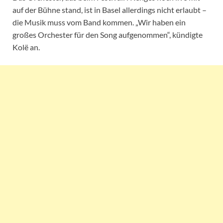
auf der Bühne stand, ist in Basel allerdings nicht erlaubt –
die Musik muss vom Band kommen. „Wir haben ein
großes Orchester für den Song aufgenommen“, kündigte
Kolë an.