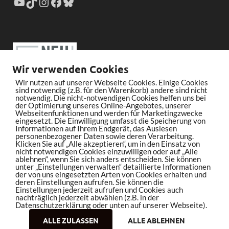
Wir verwenden Cookies
Wir nutzen auf unserer Webseite Cookies. Einige Cookies
sind notwendig (z.B. für den Warenkorb) andere sind nicht
notwendig. Die nicht-notwendigen Cookies helfen uns bei
der Optimierung unseres Online-Angebotes, unserer
Webseitenfunktionen und werden für Marketingzwecke
eingesetzt. Die Einwilligung umfasst die Speicherung von
Informationen auf Ihrem Endgerät, das Auslesen
personenbezogener Daten sowie deren Verarbeitung.
Klicken Sie auf „Alle akzeptieren“, um in den Einsatz von
nicht notwendigen Cookies einzuwilligen oder auf „Alle
ablehnen“, wenn Sie sich anders entscheiden. Sie können
unter „Einstellungen verwalten“ detaillierte Informationen
der von uns eingesetzten Arten von Cookies erhalten und
deren Einstellungen aufrufen. Sie können die
Einstellungen jederzeit aufrufen und Cookies auch
nachträglich jederzeit abwählen (z.B. in der
Datenschutzerklärung oder unten auf unserer Webseite).
ALLE ZULASSEN
ALLE ABLEHNEN