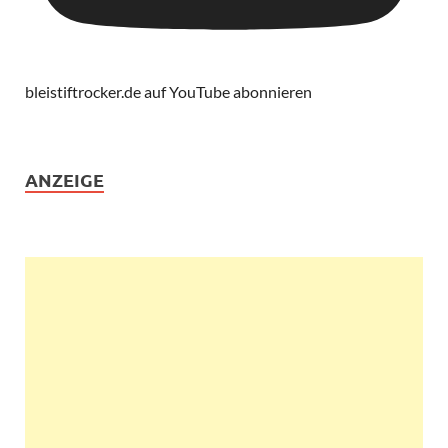
bleistiftrocker.de auf YouTube abonnieren
ANZEIGE