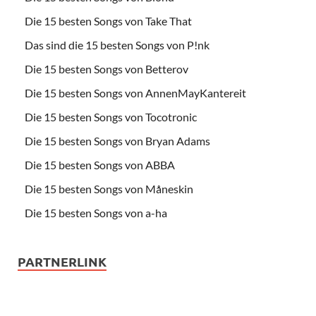
Die 15 besten Songs von Take That
Das sind die 15 besten Songs von P!nk
Die 15 besten Songs von Betterov
Die 15 besten Songs von AnnenMayKantereit
Die 15 besten Songs von Tocotronic
Die 15 besten Songs von Bryan Adams
Die 15 besten Songs von ABBA
Die 15 besten Songs von Måneskin
Die 15 besten Songs von a-ha
PARTNERLINK