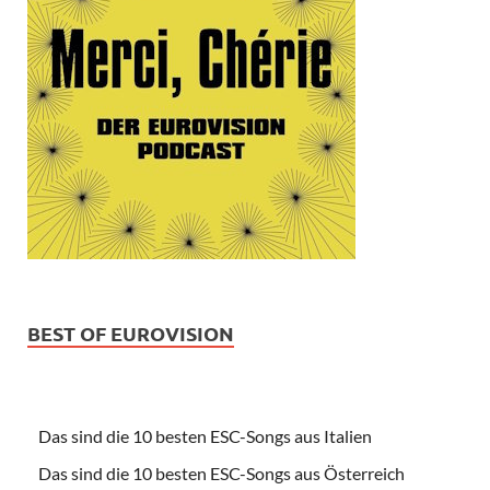
BEST OF EUROVISION
Das sind die 10 besten ESC-Songs aus Italien
Das sind die 10 besten ESC-Songs aus Österreich