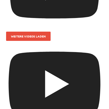
WEITERE VIDEOS LADEN