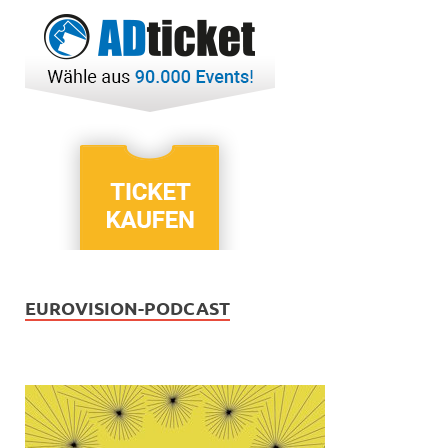
EUROVISION-PODCAST