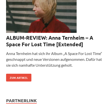
ALBUM-REVIEW: Anna Ternheim – A
Space For Lost Time [Extended]
Anna Ternheim hat sich ihr Album „A Space For Lost Time“
geschnappt und neue Versionen aufgenommen. Dafür hat
sie sich namhafte Unterstützung geholt.
ZUM ARTIKEL
PARTNERLINK