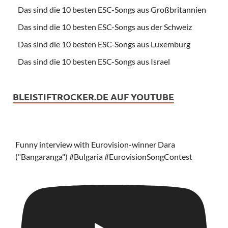
Das sind die 10 besten ESC-Songs aus Großbritannien
Das sind die 10 besten ESC-Songs aus der Schweiz
Das sind die 10 besten ESC-Songs aus Luxemburg
Das sind die 10 besten ESC-Songs aus Israel
BLEISTIFTROCKER.DE AUF YOUTUBE
Funny interview with Eurovision-winner Dara
("Bangaranga") #Bulgaria #EurovisionSongContest