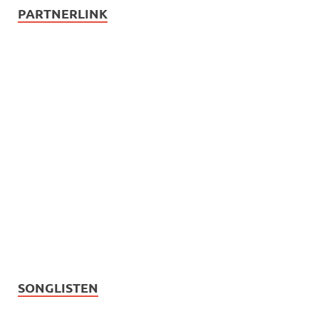
PARTNERLINK
SONGLISTEN