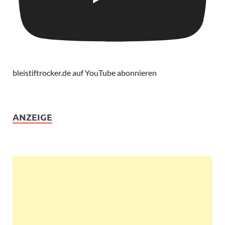
bleistiftrocker.de auf YouTube abonnieren
ANZEIGE