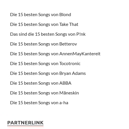
Die 15 besten Songs von Blond
Die 15 besten Songs von Take That
Das sind die 15 besten Songs von P!nk
Die 15 besten Songs von Betterov
Die 15 besten Songs von AnnenMayKantereit
Die 15 besten Songs von Tocotronic
Die 15 besten Songs von Bryan Adams
Die 15 besten Songs von ABBA
Die 15 besten Songs von Måneskin
Die 15 besten Songs von a-ha
PARTNERLINK