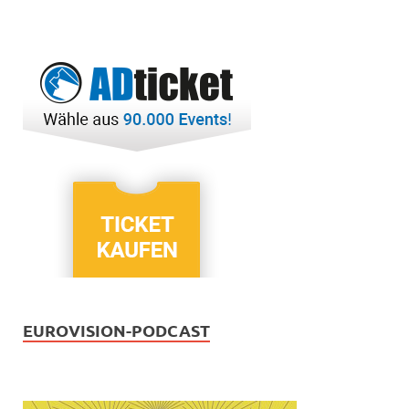
EUROVISION-PODCAST