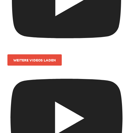
WEITERE VIDEOS LADEN