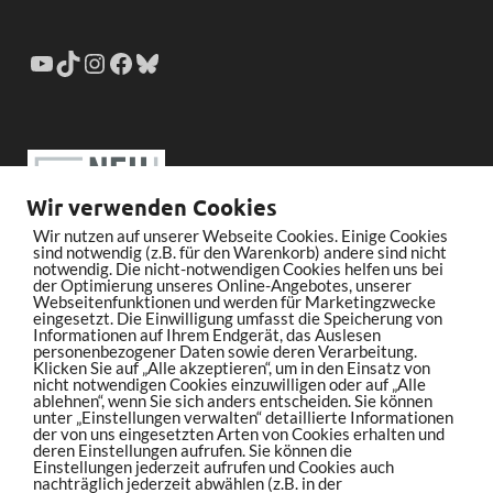
Wir verwenden Cookies
Wir nutzen auf unserer Webseite Cookies. Einige Cookies
sind notwendig (z.B. für den Warenkorb) andere sind nicht
notwendig. Die nicht-notwendigen Cookies helfen uns bei
der Optimierung unseres Online-Angebotes, unserer
Webseitenfunktionen und werden für Marketingzwecke
eingesetzt. Die Einwilligung umfasst die Speicherung von
Informationen auf Ihrem Endgerät, das Auslesen
personenbezogener Daten sowie deren Verarbeitung.
Klicken Sie auf „Alle akzeptieren“, um in den Einsatz von
nicht notwendigen Cookies einzuwilligen oder auf „Alle
ablehnen“, wenn Sie sich anders entscheiden. Sie können
unter „Einstellungen verwalten“ detaillierte Informationen
der von uns eingesetzten Arten von Cookies erhalten und
deren Einstellungen aufrufen. Sie können die
Einstellungen jederzeit aufrufen und Cookies auch
nachträglich jederzeit abwählen (z.B. in der