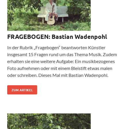
FRAGEBOGEN: Bastian Wadenpohl
In der Rubrik „Fragebogen“ beantworten Künstler
insgesamt 15 Fragen rund um das Thema Musik. Zudem
erhalten sie eine weitere Aufgabe: Ein musikbezogenes
Foto aufnehmen oder mit einem Bleistift etwas malen
oder schreiben. Dieses Mal mit Bastian Wadenpohl.
ZUM ARTIKEL