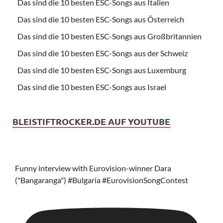
Das sind die 10 besten ESC-Songs aus Italien
Das sind die 10 besten ESC-Songs aus Österreich
Das sind die 10 besten ESC-Songs aus Großbritannien
Das sind die 10 besten ESC-Songs aus der Schweiz
Das sind die 10 besten ESC-Songs aus Luxemburg
Das sind die 10 besten ESC-Songs aus Israel
BLEISTIFTROCKER.DE AUF YOUTUBE
Funny interview with Eurovision-winner Dara
("Bangaranga") #Bulgaria #EurovisionSongContest