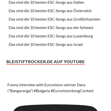
Das sind die 10 besten ESC-Songs aus Italien
Das sind die 10 besten ESC-Songs aus Österreich
Das sind die 10 besten ESC-Songs aus Großbritannien
Das sind die 10 besten ESC-Songs aus der Schweiz
Das sind die 10 besten ESC-Songs aus Luxemburg
Das sind die 10 besten ESC-Songs aus Israel
BLEISTIFTROCKER.DE AUF YOUTUBE
Funny interview with Eurovision-winner Dara
("Bangaranga") #Bulgaria #EurovisionSongContest