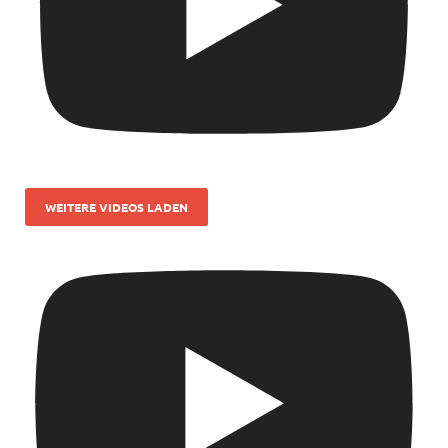
WEITERE VIDEOS LADEN