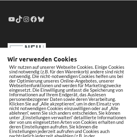
Wir verwenden Cookies
Wir nutzen auf unserer Webseite Cookies. Einige Cookies
sind notwendig (z.B. für den Warenkorb) andere sind nicht
notwendig. Die nicht-notwendigen Cookies helfen uns bei
der Optimierung unseres Online-Angebotes, unserer
Webseitenfunktionen und werden für Marketingzwecke
eingesetzt. Die Einwilligung umfasst die Speicherung von
Informationen auf Ihrem Endgerät, das Auslesen
personenbezogener Daten sowie deren Verarbeitung.
Klicken Sie auf „Alle akzeptieren“, um in den Einsatz von
nicht notwendigen Cookies einzuwilligen oder auf „Alle
ablehnen“, wenn Sie sich anders entscheiden. Sie können
unter „Einstellungen verwalten“ detaillierte Informationen
der von uns eingesetzten Arten von Cookies erhalten und
deren Einstellungen aufrufen. Sie können die
Einstellungen jederzeit aufrufen und Cookies auch
nachträglich jederzeit abwählen (z.B. in der