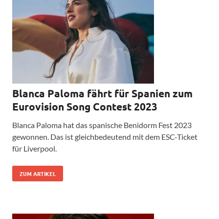
Blanca Paloma fährt für Spanien zum
Eurovision Song Contest 2023
Blanca Paloma hat das spanische Benidorm Fest 2023
gewonnen. Das ist gleichbedeutend mit dem ESC-Ticket
für Liverpool.
ZUM ARTIKEL