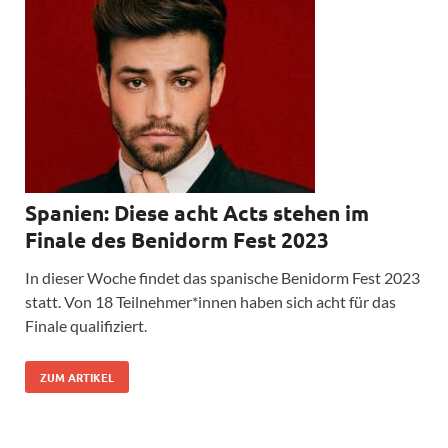
Spanien: Diese acht Acts stehen im
Finale des Benidorm Fest 2023
In dieser Woche findet das spanische Benidorm Fest 2023
statt. Von 18 Teilnehmer*innen haben sich acht für das
Finale qualifiziert.
ZUM ARTIKEL