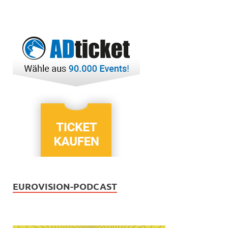
EUROVISION-PODCAST