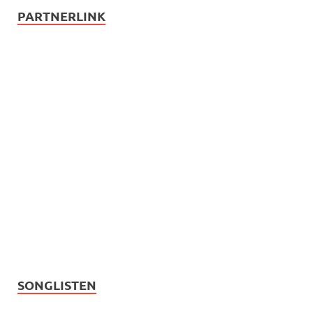
PARTNERLINK
SONGLISTEN