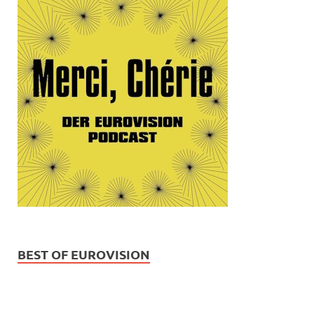
BEST OF EUROVISION