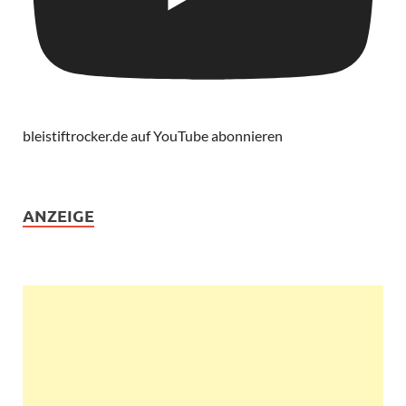
bleistiftrocker.de auf YouTube abonnieren
ANZEIGE