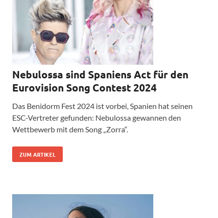
Nebulossa sind Spaniens Act für den
Eurovision Song Contest 2024
Das Benidorm Fest 2024 ist vorbei, Spanien hat seinen
ESC-Vertreter gefunden: Nebulossa gewannen den
Wettbewerb mit dem Song „Zorra“.
ZUM ARTIKEL