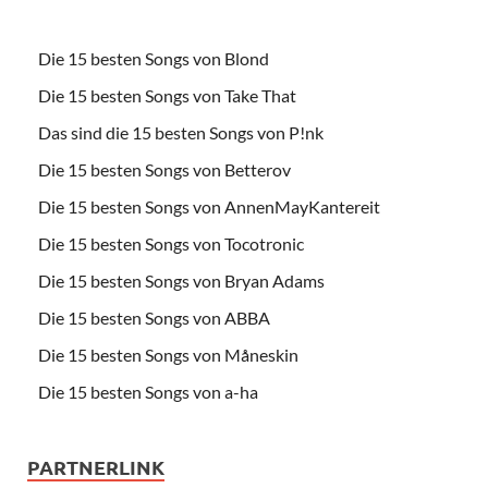
Die 15 besten Songs von Blond
Die 15 besten Songs von Take That
Das sind die 15 besten Songs von P!nk
Die 15 besten Songs von Betterov
Die 15 besten Songs von AnnenMayKantereit
Die 15 besten Songs von Tocotronic
Die 15 besten Songs von Bryan Adams
Die 15 besten Songs von ABBA
Die 15 besten Songs von Måneskin
Die 15 besten Songs von a-ha
PARTNERLINK