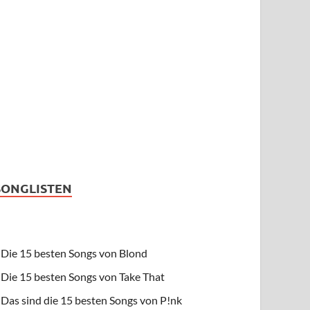
SONGLISTEN
Die 15 besten Songs von Blond
Die 15 besten Songs von Take That
Das sind die 15 besten Songs von P!nk