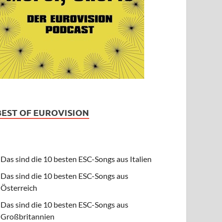
BEST OF EUROVISION
Das sind die 10 besten ESC-Songs aus Italien
Das sind die 10 besten ESC-Songs aus
Österreich
Das sind die 10 besten ESC-Songs aus
Großbritannien