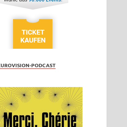
EUROVISION-PODCAST