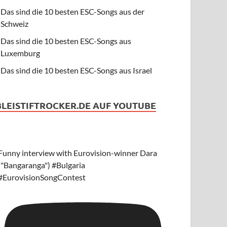
Das sind die 10 besten ESC-Songs aus der
Schweiz
Das sind die 10 besten ESC-Songs aus
Luxemburg
Das sind die 10 besten ESC-Songs aus Israel
BLEISTIFTROCKER.DE AUF YOUTUBE
Funny interview with Eurovision-winner Dara
("Bangaranga") #Bulgaria
#EurovisionSongContest