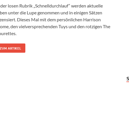
 der losen Rubrik „Schnelldurchlauf“ werden aktuelle
ben unter die Lupe genommen und in einigen Sätzen
zensiert. Dieses Mal mit dem persönlichen Harrison
ome, den vielversprechenden Tuys und den rotzigen The
urettes.
ZUM ARTIKEL