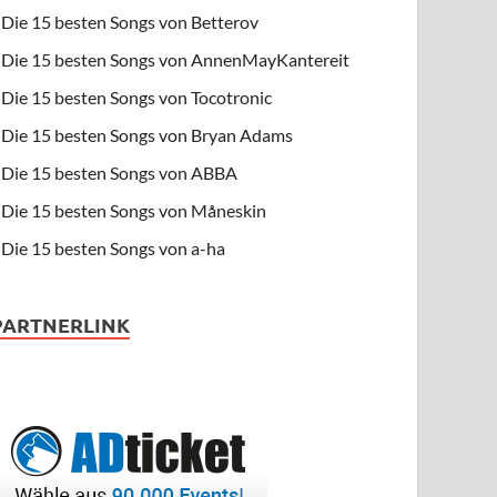
Die 15 besten Songs von Betterov
Die 15 besten Songs von AnnenMayKantereit
Die 15 besten Songs von Tocotronic
Die 15 besten Songs von Bryan Adams
Die 15 besten Songs von ABBA
Die 15 besten Songs von Måneskin
Die 15 besten Songs von a-ha
PARTNERLINK