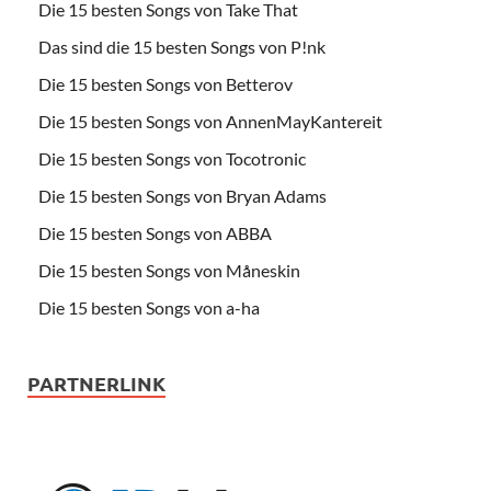
Die 15 besten Songs von Take That
Das sind die 15 besten Songs von P!nk
Die 15 besten Songs von Betterov
Die 15 besten Songs von AnnenMayKantereit
Die 15 besten Songs von Tocotronic
Die 15 besten Songs von Bryan Adams
Die 15 besten Songs von ABBA
Die 15 besten Songs von Måneskin
Die 15 besten Songs von a-ha
PARTNERLINK