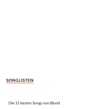
SONGLISTEN
Die 15 besten Songs von Blond