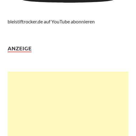
bleistiftrocker.de auf YouTube abonnieren
ANZEIGE