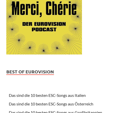
BEST OF EUROVISION
Das sind die 10 besten ESC-Songs aus Italien
Das sind die 10 besten ESC-Songs aus Österreich
Das sind die 10 besten ESC-Songs aus Großbritannien