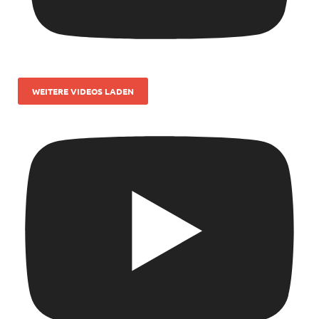
WEITERE VIDEOS LADEN