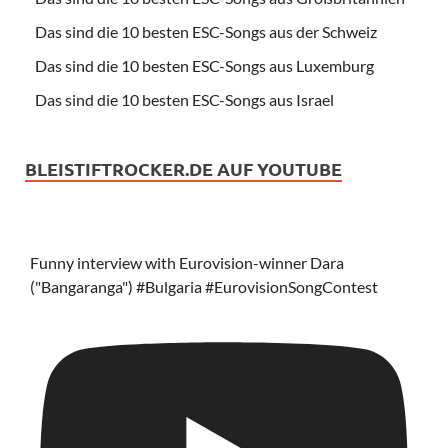
Das sind die 10 besten ESC-Songs aus der Schweiz
Das sind die 10 besten ESC-Songs aus Luxemburg
Das sind die 10 besten ESC-Songs aus Israel
BLEISTIFTROCKER.DE AUF YOUTUBE
Funny interview with Eurovision-winner Dara
("Bangaranga") #Bulgaria #EurovisionSongContest