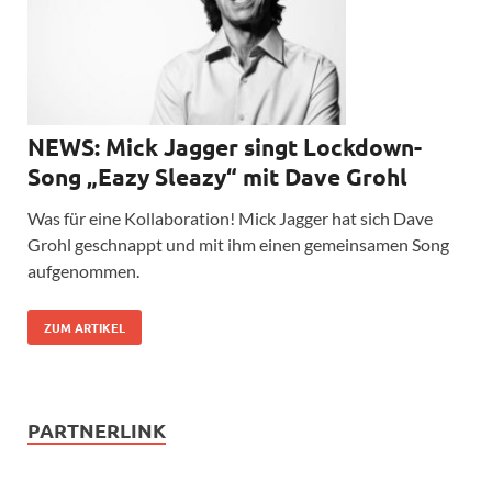
NEWS: Mick Jagger singt Lockdown-
Song „Eazy Sleazy“ mit Dave Grohl
Was für eine Kollaboration! Mick Jagger hat sich Dave
Grohl geschnappt und mit ihm einen gemeinsamen Song
aufgenommen.
ZUM ARTIKEL
PARTNERLINK