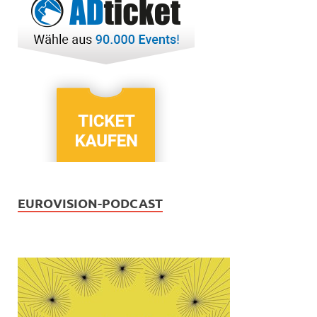
EUROVISION-PODCAST