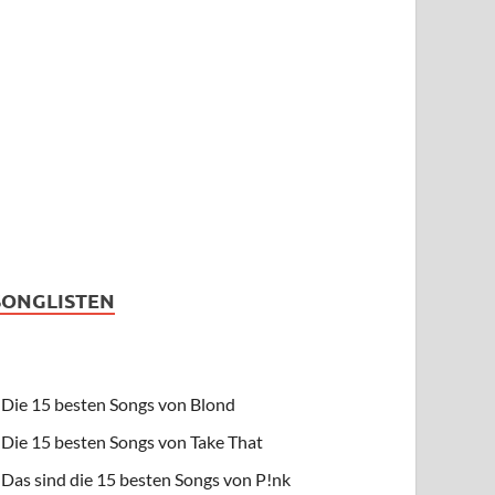
SONGLISTEN
Die 15 besten Songs von Blond
Die 15 besten Songs von Take That
Das sind die 15 besten Songs von P!nk