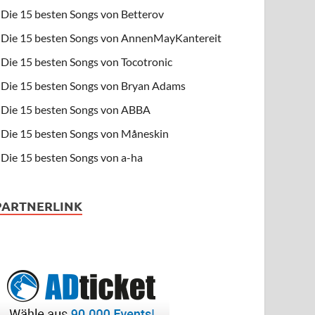
Die 15 besten Songs von Betterov
Die 15 besten Songs von AnnenMayKantereit
Die 15 besten Songs von Tocotronic
Die 15 besten Songs von Bryan Adams
Die 15 besten Songs von ABBA
Die 15 besten Songs von Måneskin
Die 15 besten Songs von a-ha
PARTNERLINK