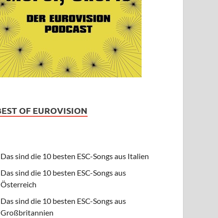
BEST OF EUROVISION
Das sind die 10 besten ESC-Songs aus Italien
Das sind die 10 besten ESC-Songs aus
Österreich
Das sind die 10 besten ESC-Songs aus
Großbritannien