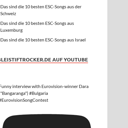
Das sind die 10 besten ESC-Songs aus der
Schweiz
Das sind die 10 besten ESC-Songs aus
Luxemburg
Das sind die 10 besten ESC-Songs aus Israel
BLEISTIFTROCKER.DE AUF YOUTUBE
Funny interview with Eurovision-winner Dara
("Bangaranga") #Bulgaria
#EurovisionSongContest