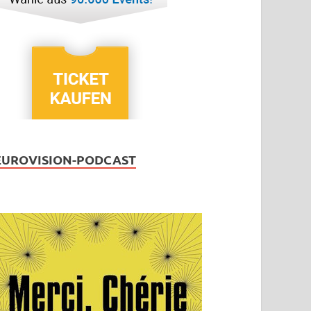
EUROVISION-PODCAST