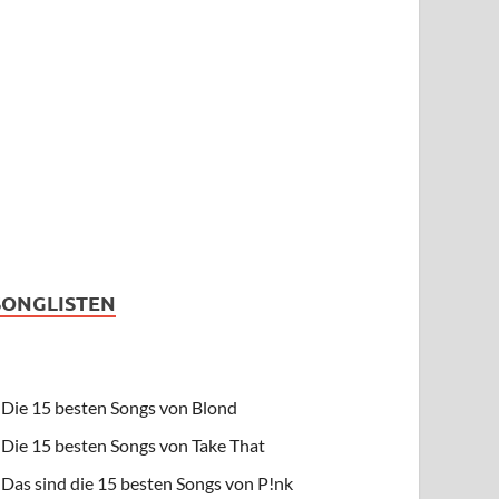
SONGLISTEN
Die 15 besten Songs von Blond
Die 15 besten Songs von Take That
Das sind die 15 besten Songs von P!nk