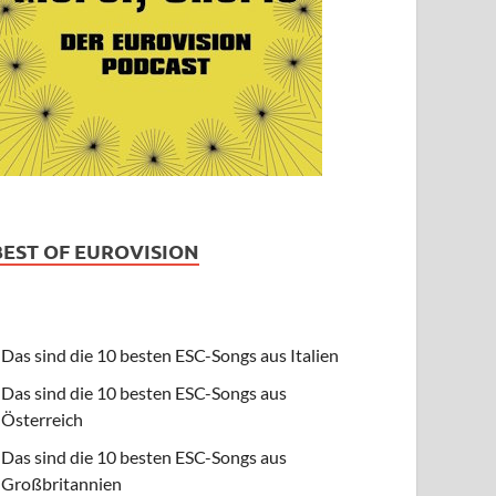
BEST OF EUROVISION
Das sind die 10 besten ESC-Songs aus Italien
Das sind die 10 besten ESC-Songs aus
Österreich
Das sind die 10 besten ESC-Songs aus
Großbritannien