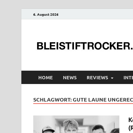
6. August 2026
HOME
NEWS
REVIEWS
INT
SCHLAGWORT:
GUTE LAUNE UNGEREC
K
(