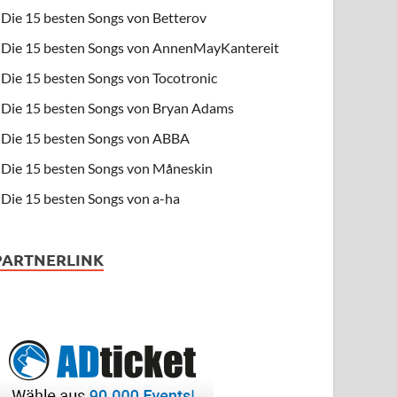
Die 15 besten Songs von Betterov
Die 15 besten Songs von AnnenMayKantereit
Die 15 besten Songs von Tocotronic
Die 15 besten Songs von Bryan Adams
Die 15 besten Songs von ABBA
Die 15 besten Songs von Måneskin
Die 15 besten Songs von a-ha
PARTNERLINK