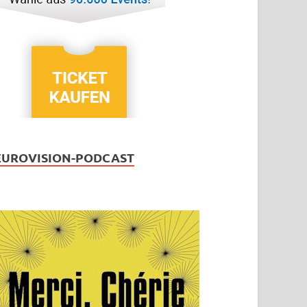
EUROVISION-PODCAST