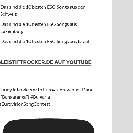
Das sind die 10 besten ESC-Songs aus der
Schweiz
Das sind die 10 besten ESC-Songs aus
Luxemburg
Das sind die 10 besten ESC-Songs aus Israel
BLEISTIFTROCKER.DE AUF YOUTUBE
Funny interview with Eurovision-winner Dara
("Bangaranga") #Bulgaria
#EurovisionSongContest