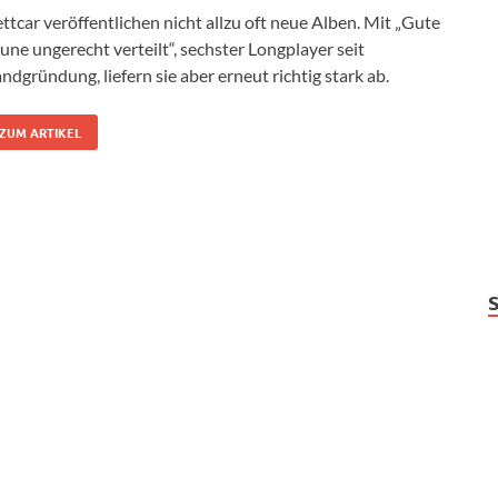
ttcar veröffentlichen nicht allzu oft neue Alben. Mit „Gute
une ungerecht verteilt“, sechster Longplayer seit
ndgründung, liefern sie aber erneut richtig stark ab.
ZUM ARTIKEL