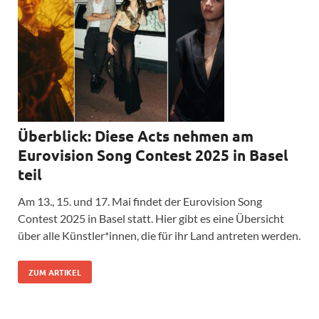
Überblick: Diese Acts nehmen am
Eurovision Song Contest 2025 in Basel
teil
Am 13., 15. und 17. Mai findet der Eurovision Song
Contest 2025 in Basel statt. Hier gibt es eine Übersicht
über alle Künstler*innen, die für ihr Land antreten werden.
ZUM ARTIKEL