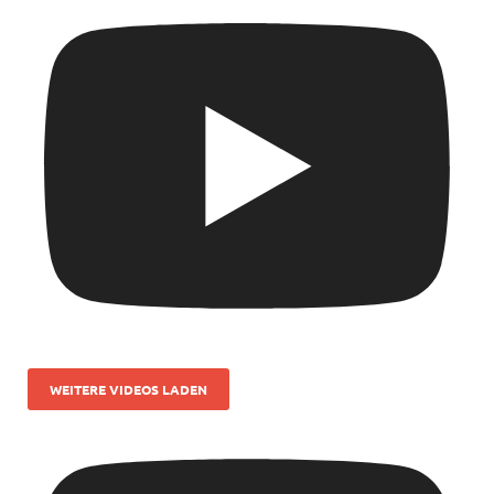
WEITERE VIDEOS LADEN