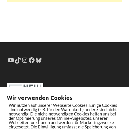
Wir verwenden Cookies
Wir nutzen auf unserer Webseite Cookies. Einige Cookies
sind notwendig (z.B. für den Warenkorb) andere sind nicht
notwendig. Die nicht-notwendigen Cookies helfen uns bei
der Optimierung unseres Online-Angebotes, unserer
Webseitenfunktionen und werden für Marketingzwecke
eingesetzt. Die Einwilligung umfasst die Speicherung von