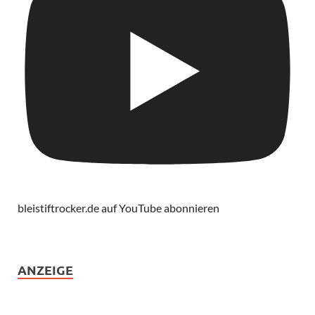
bleistiftrocker.de auf YouTube abonnieren
ANZEIGE