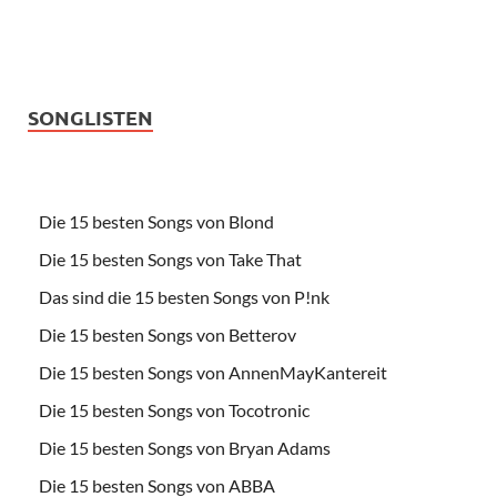
SONGLISTEN
Die 15 besten Songs von Blond
Die 15 besten Songs von Take That
Das sind die 15 besten Songs von P!nk
Die 15 besten Songs von Betterov
Die 15 besten Songs von AnnenMayKantereit
Die 15 besten Songs von Tocotronic
Die 15 besten Songs von Bryan Adams
Die 15 besten Songs von ABBA