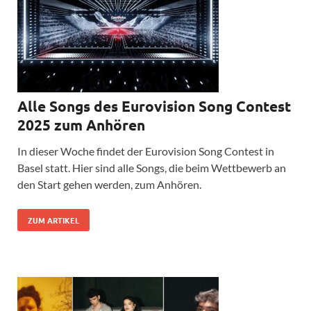
Alle Songs des Eurovision Song Contest
2025 zum Anhören
In dieser Woche findet der Eurovision Song Contest in
Basel statt. Hier sind alle Songs, die beim Wettbewerb an
den Start gehen werden, zum Anhören.
ZUM ARTIKEL