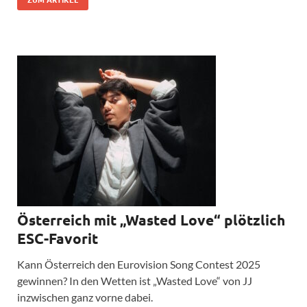
Österreich mit „Wasted Love“ plötzlich
ESC-Favorit
Kann Österreich den Eurovision Song Contest 2025
gewinnen? In den Wetten ist „Wasted Love“ von JJ
inzwischen ganz vorne dabei.