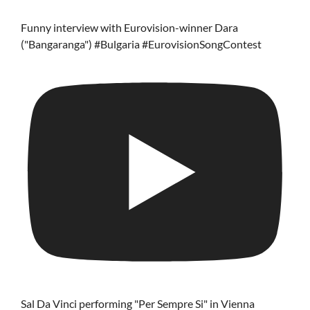
Funny interview with Eurovision-winner Dara
("Bangaranga") #Bulgaria #EurovisionSongContest
Sal Da Vinci performing "Per Sempre Si" in Vienna