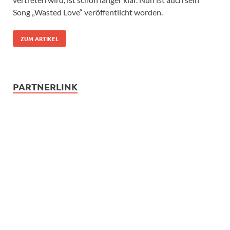
Song „Wasted Love“ veröffentlicht worden.
ZUM ARTIKEL
PARTNERLINK