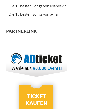
Die 15 besten Songs von Måneskin
Die 15 besten Songs von a-ha
PARTNERLINK