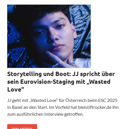
Storytelling und Boot: JJ spricht über
sein Eurovision-Staging mit „Wasted
Love“
JJ geht mit „Wasted Love“ für Österreich beim ESC 2025
in Basel an den Start. Im Vorfeld hat bleistiftrocker.de ihn
zum ausführlichen Interview getroffen.
ZUM ARTIKEL