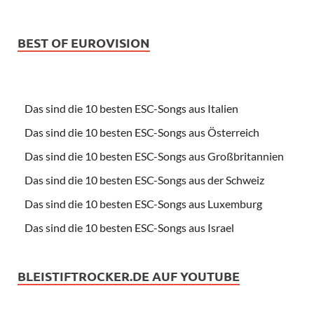
BEST OF EUROVISION
Das sind die 10 besten ESC-Songs aus Italien
Das sind die 10 besten ESC-Songs aus Österreich
Das sind die 10 besten ESC-Songs aus Großbritannien
Das sind die 10 besten ESC-Songs aus der Schweiz
Das sind die 10 besten ESC-Songs aus Luxemburg
Das sind die 10 besten ESC-Songs aus Israel
BLEISTIFTROCKER.DE AUF YOUTUBE