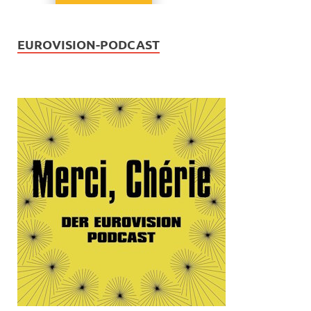
EUROVISION-PODCAST