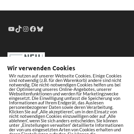
Wir verwenden Cookies
Wir nutzen auf unserer Webseite Cookies. Einige Cookies
sind notwendig (z.B. für den Warenkorb) andere sind nicht
notwendig. Die nicht-notwendigen Cookies helfen uns bei
der Optimierung unseres Online-Angebotes, unserer
Webseitenfunktionen und werden für Marketingzwecke
eingesetzt. Die Einwilligung umfasst die Speicherung von
Informationen auf Ihrem Endgerät, das Auslesen
personenbezogener Daten sowie deren Verarbeitung.
Klicken Sie auf „Alle akzeptieren“, um in den Einsatz von
nicht notwendigen Cookies einzuwilligen oder auf „Alle
ablehnen“, wenn Sie sich anders entscheiden. Sie können
unter „Einstellungen verwalten“ detaillierte Informationen
der von uns eingesetzten Arten von Cookies erhalten und