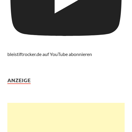
bleistiftrocker.de auf YouTube abonnieren
ANZEIGE