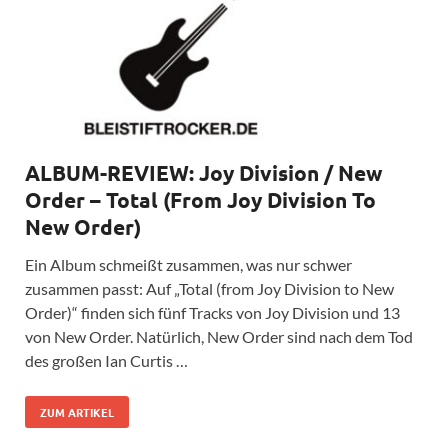
ALBUM-REVIEW: Joy Division / New
Order – Total (From Joy Division To
New Order)
Ein Album schmeißt zusammen, was nur schwer
zusammen passt: Auf „Total (from Joy Division to New
Order)“ finden sich fünf Tracks von Joy Division und 13
von New Order. Natürlich, New Order sind nach dem Tod
des großen Ian Curtis …
ZUM ARTIKEL