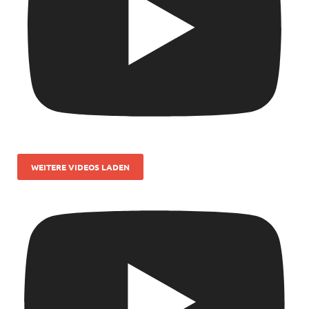
WEITERE VIDEOS LADEN