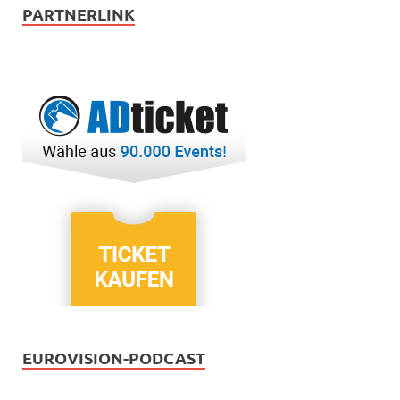
PARTNERLINK
EUROVISION-PODCAST