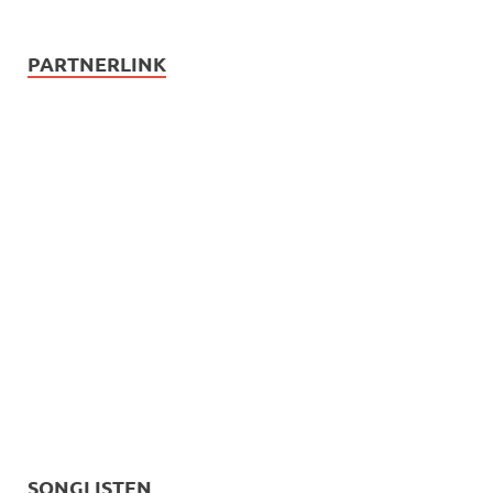
PARTNERLINK
SONGLISTEN