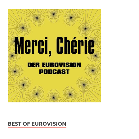
BEST OF EUROVISION