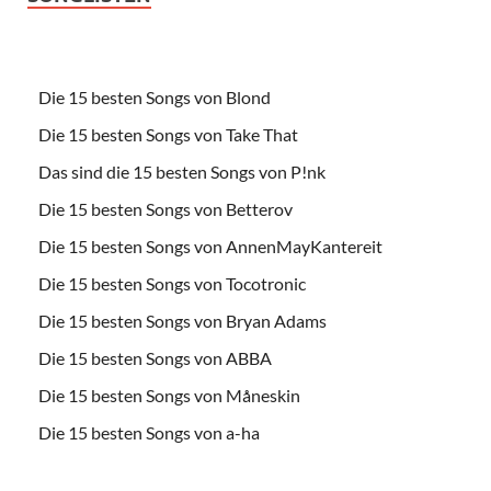
Die 15 besten Songs von Blond
Die 15 besten Songs von Take That
Das sind die 15 besten Songs von P!nk
Die 15 besten Songs von Betterov
Die 15 besten Songs von AnnenMayKantereit
Die 15 besten Songs von Tocotronic
Die 15 besten Songs von Bryan Adams
Die 15 besten Songs von ABBA
Die 15 besten Songs von Måneskin
Die 15 besten Songs von a-ha