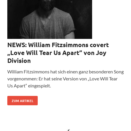
NEWS: William Fitzsimmons covert
„Love Will Tear Us Apart“ von Joy
Division
William Fitzsimmons hat sich einen ganz besonderen Song
vorgenommen: Er hat seine Version von „Love Will Tear
Us Apart“ eingespielt.
ZUM ARTIKEL