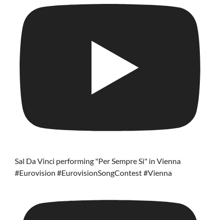
Sal Da Vinci performing "Per Sempre Si" in Vienna
#Eurovision #EurovisionSongContest #Vienna