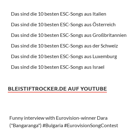
Das sind die 10 besten ESC-Songs aus Italien
Das sind die 10 besten ESC-Songs aus Österreich
Das sind die 10 besten ESC-Songs aus Großbritannien
Das sind die 10 besten ESC-Songs aus der Schweiz
Das sind die 10 besten ESC-Songs aus Luxemburg
Das sind die 10 besten ESC-Songs aus Israel
BLEISTIFTROCKER.DE AUF YOUTUBE
Funny interview with Eurovision-winner Dara
("Bangaranga") #Bulgaria #EurovisionSongContest