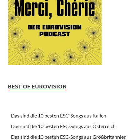
BEST OF EUROVISION
Das sind die 10 besten ESC-Songs aus Italien
Das sind die 10 besten ESC-Songs aus Österreich
Das sind die 10 besten ESC-Songs aus Großbritannien