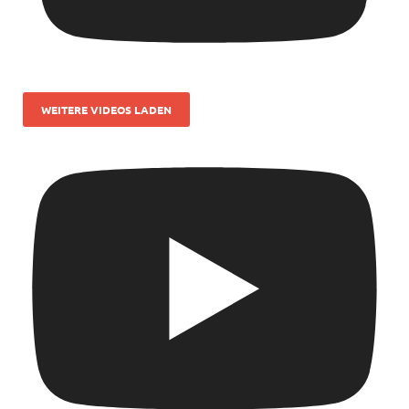
WEITERE VIDEOS LADEN