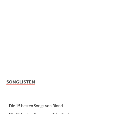
SONGLISTEN
Die 15 besten Songs von Blond