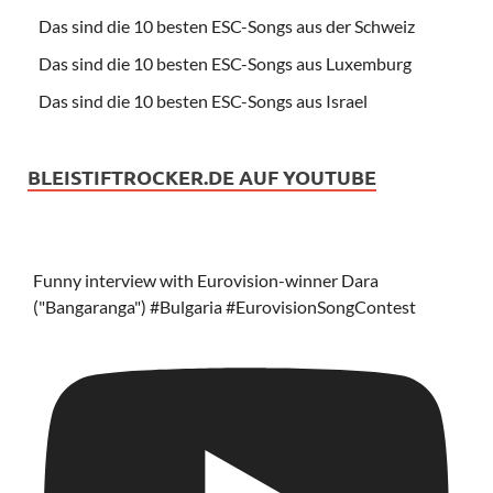
Das sind die 10 besten ESC-Songs aus der Schweiz
Das sind die 10 besten ESC-Songs aus Luxemburg
Das sind die 10 besten ESC-Songs aus Israel
BLEISTIFTROCKER.DE AUF YOUTUBE
Funny interview with Eurovision-winner Dara
("Bangaranga") #Bulgaria #EurovisionSongContest