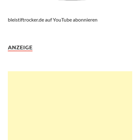
bleistiftrocker.de auf YouTube abonnieren
ANZEIGE