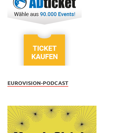
EUROVISION-PODCAST