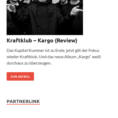
Kraftklub – Kargo (Review)
Das Kapitel Kummer ist zu Ende, jetzt gilt der Fokus
wieder Kraftklub. Und das neue Album „Kargo“ weiß
durchaus zu überzeugen.
ZUM ARTIKEL
PARTNERLINK