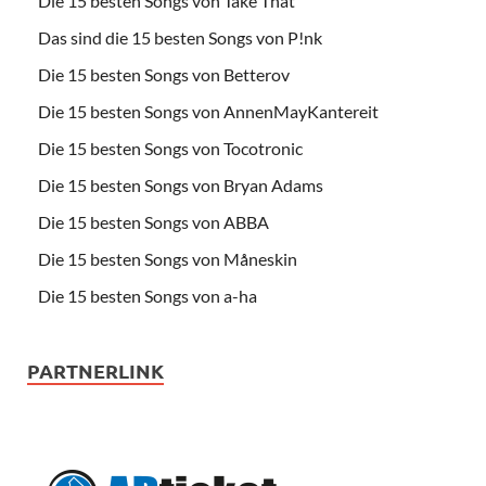
Die 15 besten Songs von Take That
Das sind die 15 besten Songs von P!nk
Die 15 besten Songs von Betterov
Die 15 besten Songs von AnnenMayKantereit
Die 15 besten Songs von Tocotronic
Die 15 besten Songs von Bryan Adams
Die 15 besten Songs von ABBA
Die 15 besten Songs von Måneskin
Die 15 besten Songs von a-ha
PARTNERLINK