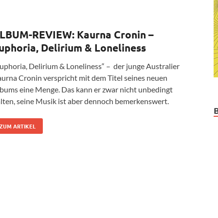
LBUM-REVIEW: Kaurna Cronin –
uphoria, Delirium & Loneliness
uphoria, Delirium & Loneliness“ – der junge Australier
urna Cronin verspricht mit dem Titel seines neuen
bums eine Menge. Das kann er zwar nicht unbedingt
lten, seine Musik ist aber dennoch bemerkenswert.
ZUM ARTIKEL