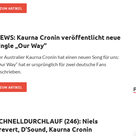
ZUM ARTIKEL
EWS: Kaurna Cronin veröffentlicht neue
ingle „Our Way“
r Australier Kaurna Cronin hat einen neuen Song für uns:
ur Way“ hat er ursprünglich für zwei deutsche Fans
schrieben.
ZUM ARTIKEL
CHNELLDURCHLAUF (246): Niels
revert, D’Sound, Kaurna Cronin