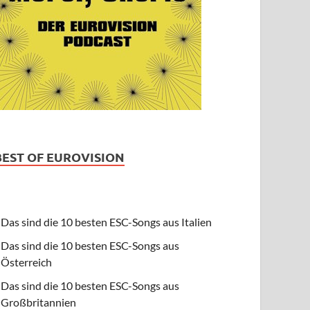
BEST OF EUROVISION
Das sind die 10 besten ESC-Songs aus Italien
Das sind die 10 besten ESC-Songs aus
Österreich
Das sind die 10 besten ESC-Songs aus
Großbritannien