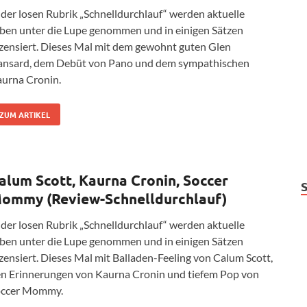
 der losen Rubrik „Schnelldurchlauf“ werden aktuelle
ben unter die Lupe genommen und in einigen Sätzen
zensiert. Dieses Mal mit dem gewohnt guten Glen
nsard, dem Debüt von Pano und dem sympathischen
urna Cronin.
ZUM ARTIKEL
alum Scott, Kaurna Cronin, Soccer
ommy (Review-Schnelldurchlauf)
 der losen Rubrik „Schnelldurchlauf“ werden aktuelle
ben unter die Lupe genommen und in einigen Sätzen
zensiert. Dieses Mal mit Balladen-Feeling von Calum Scott,
n Erinnerungen von Kaurna Cronin und tiefem Pop von
occer Mommy.