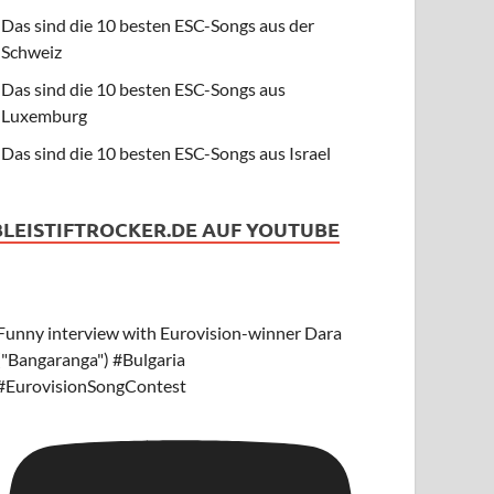
Das sind die 10 besten ESC-Songs aus der
Schweiz
Das sind die 10 besten ESC-Songs aus
Luxemburg
Das sind die 10 besten ESC-Songs aus Israel
BLEISTIFTROCKER.DE AUF YOUTUBE
Funny interview with Eurovision-winner Dara
("Bangaranga") #Bulgaria
#EurovisionSongContest