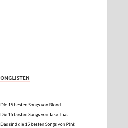
SONGLISTEN
Die 15 besten Songs von Blond
Die 15 besten Songs von Take That
Das sind die 15 besten Songs von P!nk