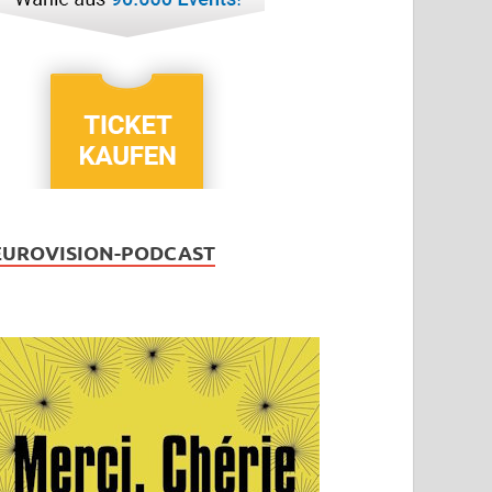
EUROVISION-PODCAST