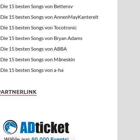
Die 15 besten Songs von Betterov
Die 15 besten Songs von AnnenMayKantereit
Die 15 besten Songs von Tocotronic
Die 15 besten Songs von Bryan Adams
Die 15 besten Songs von ABBA
Die 15 besten Songs von Måneskin
Die 15 besten Songs von a-ha
PARTNERLINK