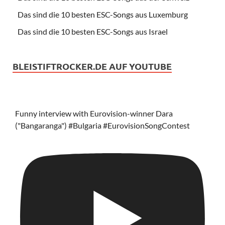
Das sind die 10 besten ESC-Songs aus Luxemburg
Das sind die 10 besten ESC-Songs aus Israel
BLEISTIFTROCKER.DE AUF YOUTUBE
Funny interview with Eurovision-winner Dara
("Bangaranga") #Bulgaria #EurovisionSongContest