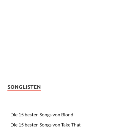
SONGLISTEN
Die 15 besten Songs von Blond
Die 15 besten Songs von Take That