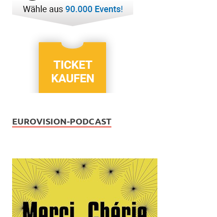
EUROVISION-PODCAST