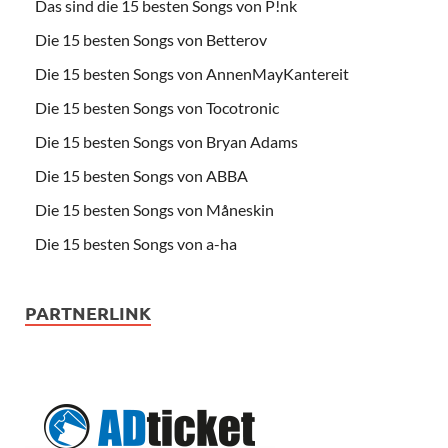
Das sind die 15 besten Songs von P!nk
Die 15 besten Songs von Betterov
Die 15 besten Songs von AnnenMayKantereit
Die 15 besten Songs von Tocotronic
Die 15 besten Songs von Bryan Adams
Die 15 besten Songs von ABBA
Die 15 besten Songs von Måneskin
Die 15 besten Songs von a-ha
PARTNERLINK