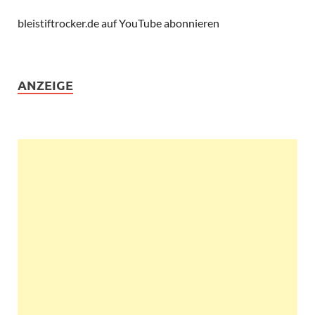
bleistiftrocker.de auf YouTube abonnieren
ANZEIGE