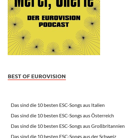
BEST OF EUROVISION
Das sind die 10 besten ESC-Songs aus Italien
Das sind die 10 besten ESC-Songs aus Österreich
Das sind die 10 besten ESC-Songs aus Großbritannien
Das sind die 10 besten ESC-Songs aus der Schweiz