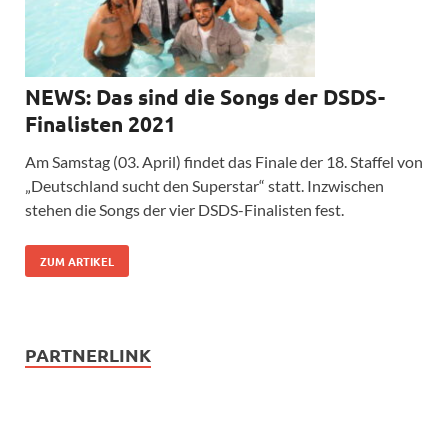
NEWS: Das sind die Songs der DSDS-
Finalisten 2021
Am Samstag (03. April) findet das Finale der 18. Staffel von
„Deutschland sucht den Superstar“ statt. Inzwischen
stehen die Songs der vier DSDS-Finalisten fest.
ZUM ARTIKEL
PARTNERLINK