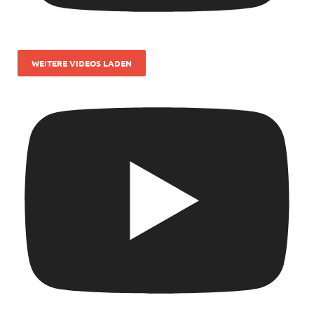
WEITERE VIDEOS LADEN