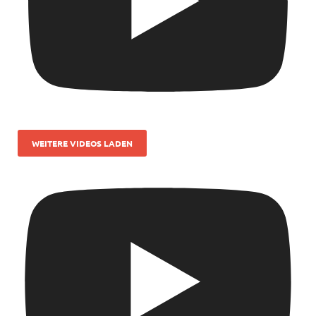
WEITERE VIDEOS LADEN