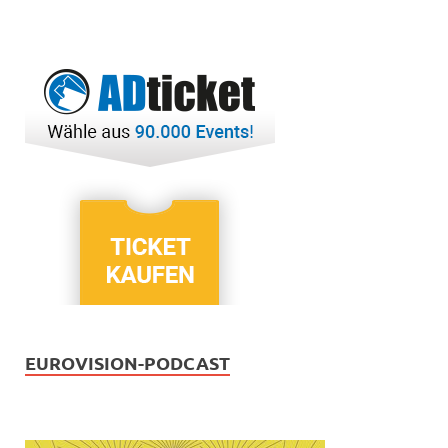
EUROVISION-PODCAST