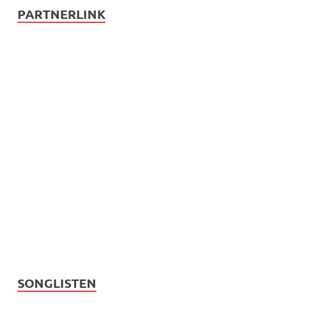
PARTNERLINK
SONGLISTEN