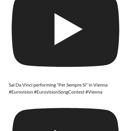
Sal Da Vinci performing "Per Sempre Si" in Vienna
#Eurovision #EurovisionSongContest #Vienna