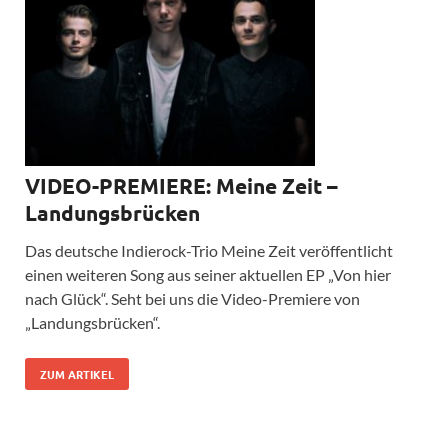
VIDEO-PREMIERE: Meine Zeit –
Landungsbrücken
Das deutsche Indierock-Trio Meine Zeit veröffentlicht
einen weiteren Song aus seiner aktuellen EP „Von hier
nach Glück“. Seht bei uns die Video-Premiere von
„Landungsbrücken“.
ZUM ARTIKEL