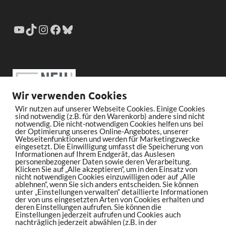
Wir verwenden Cookies
Wir nutzen auf unserer Webseite Cookies. Einige Cookies
sind notwendig (z.B. für den Warenkorb) andere sind nicht
notwendig. Die nicht-notwendigen Cookies helfen uns bei
der Optimierung unseres Online-Angebotes, unserer
Webseitenfunktionen und werden für Marketingzwecke
eingesetzt. Die Einwilligung umfasst die Speicherung von
Informationen auf Ihrem Endgerät, das Auslesen
personenbezogener Daten sowie deren Verarbeitung.
Klicken Sie auf „Alle akzeptieren“, um in den Einsatz von
nicht notwendigen Cookies einzuwilligen oder auf „Alle
ablehnen“, wenn Sie sich anders entscheiden. Sie können
unter „Einstellungen verwalten“ detaillierte Informationen
der von uns eingesetzten Arten von Cookies erhalten und
deren Einstellungen aufrufen. Sie können die
Einstellungen jederzeit aufrufen und Cookies auch
nachträglich jederzeit abwählen (z.B. in der