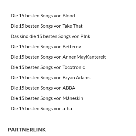
Die 15 besten Songs von Blond
Die 15 besten Songs von Take That
Das sind die 15 besten Songs von P!nk
Die 15 besten Songs von Betterov
Die 15 besten Songs von AnnenMayKantereit
Die 15 besten Songs von Tocotronic
Die 15 besten Songs von Bryan Adams
Die 15 besten Songs von ABBA
Die 15 besten Songs von Måneskin
Die 15 besten Songs von a-ha
PARTNERLINK