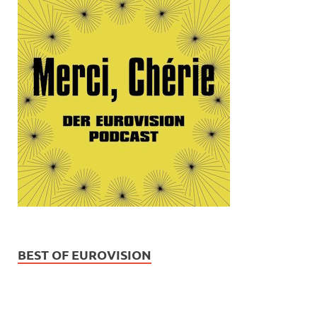
BEST OF EUROVISION