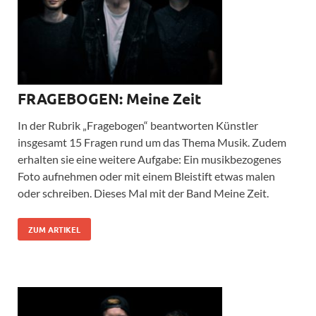
FRAGEBOGEN: Meine Zeit
In der Rubrik „Fragebogen“ beantworten Künstler
insgesamt 15 Fragen rund um das Thema Musik. Zudem
erhalten sie eine weitere Aufgabe: Ein musikbezogenes
Foto aufnehmen oder mit einem Bleistift etwas malen
oder schreiben. Dieses Mal mit der Band Meine Zeit.
ZUM ARTIKEL