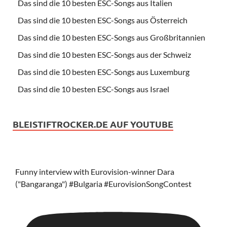
Das sind die 10 besten ESC-Songs aus Italien
Das sind die 10 besten ESC-Songs aus Österreich
Das sind die 10 besten ESC-Songs aus Großbritannien
Das sind die 10 besten ESC-Songs aus der Schweiz
Das sind die 10 besten ESC-Songs aus Luxemburg
Das sind die 10 besten ESC-Songs aus Israel
BLEISTIFTROCKER.DE AUF YOUTUBE
Funny interview with Eurovision-winner Dara
("Bangaranga") #Bulgaria #EurovisionSongContest