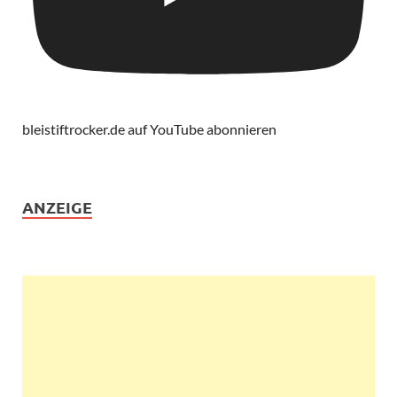
bleistiftrocker.de auf YouTube abonnieren
ANZEIGE