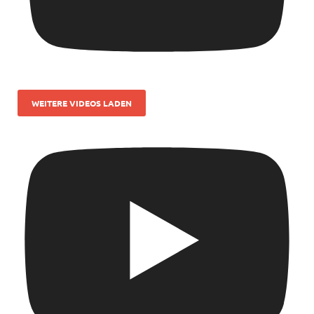
WEITERE VIDEOS LADEN