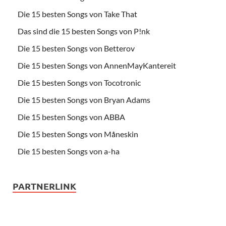
Die 15 besten Songs von Take That
Das sind die 15 besten Songs von P!nk
Die 15 besten Songs von Betterov
Die 15 besten Songs von AnnenMayKantereit
Die 15 besten Songs von Tocotronic
Die 15 besten Songs von Bryan Adams
Die 15 besten Songs von ABBA
Die 15 besten Songs von Måneskin
Die 15 besten Songs von a-ha
PARTNERLINK