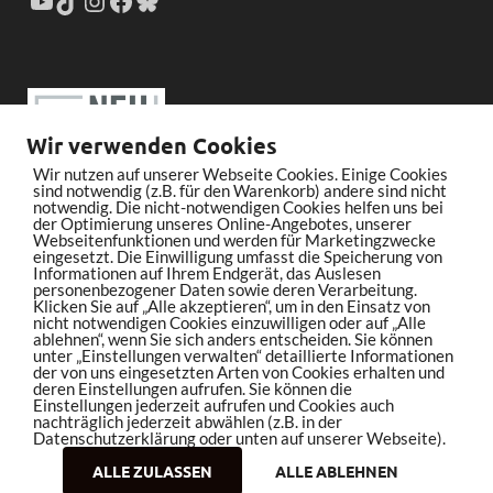
Wir verwenden Cookies
Wir nutzen auf unserer Webseite Cookies. Einige Cookies
sind notwendig (z.B. für den Warenkorb) andere sind nicht
notwendig. Die nicht-notwendigen Cookies helfen uns bei
der Optimierung unseres Online-Angebotes, unserer
Webseitenfunktionen und werden für Marketingzwecke
eingesetzt. Die Einwilligung umfasst die Speicherung von
Informationen auf Ihrem Endgerät, das Auslesen
personenbezogener Daten sowie deren Verarbeitung.
Klicken Sie auf „Alle akzeptieren“, um in den Einsatz von
nicht notwendigen Cookies einzuwilligen oder auf „Alle
ablehnen“, wenn Sie sich anders entscheiden. Sie können
unter „Einstellungen verwalten“ detaillierte Informationen
der von uns eingesetzten Arten von Cookies erhalten und
deren Einstellungen aufrufen. Sie können die
Einstellungen jederzeit aufrufen und Cookies auch
nachträglich jederzeit abwählen (z.B. in der
Datenschutzerklärung oder unten auf unserer Webseite).
ALLE ZULASSEN
ALLE ABLEHNEN