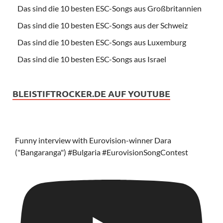
Das sind die 10 besten ESC-Songs aus Großbritannien
Das sind die 10 besten ESC-Songs aus der Schweiz
Das sind die 10 besten ESC-Songs aus Luxemburg
Das sind die 10 besten ESC-Songs aus Israel
BLEISTIFTROCKER.DE AUF YOUTUBE
Funny interview with Eurovision-winner Dara
("Bangaranga") #Bulgaria #EurovisionSongContest