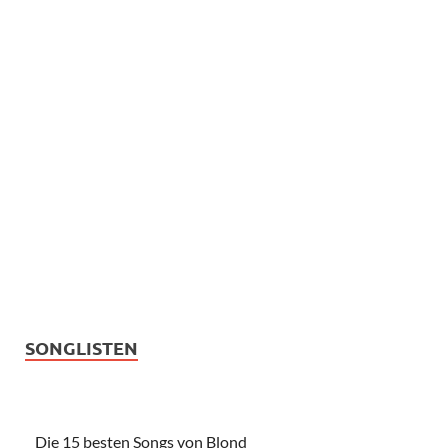
SONGLISTEN
Die 15 besten Songs von Blond