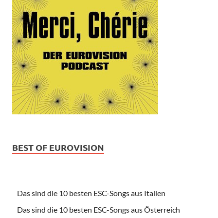
BEST OF EUROVISION
Das sind die 10 besten ESC-Songs aus Italien
Das sind die 10 besten ESC-Songs aus Österreich