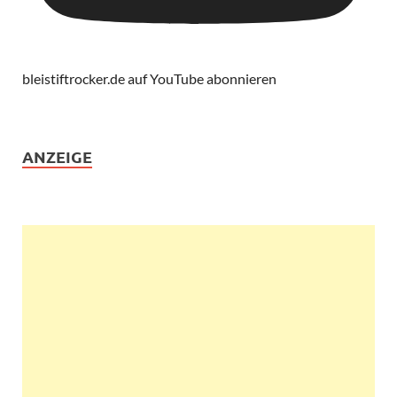
bleistiftrocker.de auf YouTube abonnieren
ANZEIGE