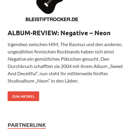
ALBUM-REVIEW: Negative – Neon
Irgendwo zwischen HIM, The Rasmus und den anderen,
ungezählten finnischen Rockbands haben sich einst
Negative ein gemütliches Plätzchen gesucht. Den
Durchbruch schafften sie 2004 mit ihrem Album „Sweet
And Deceitful“, nun steht ihr mittlerweile fünftes
Studioalbum „Neon“ in den Läden.
ZUM ARTIKEL
PARTNERLINK