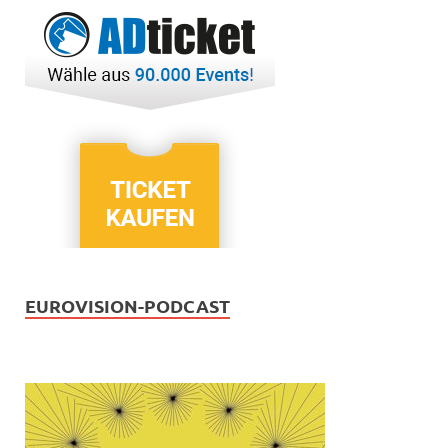
EUROVISION-PODCAST