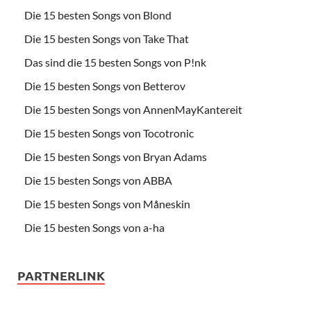
Die 15 besten Songs von Blond
Die 15 besten Songs von Take That
Das sind die 15 besten Songs von P!nk
Die 15 besten Songs von Betterov
Die 15 besten Songs von AnnenMayKantereit
Die 15 besten Songs von Tocotronic
Die 15 besten Songs von Bryan Adams
Die 15 besten Songs von ABBA
Die 15 besten Songs von Måneskin
Die 15 besten Songs von a-ha
PARTNERLINK