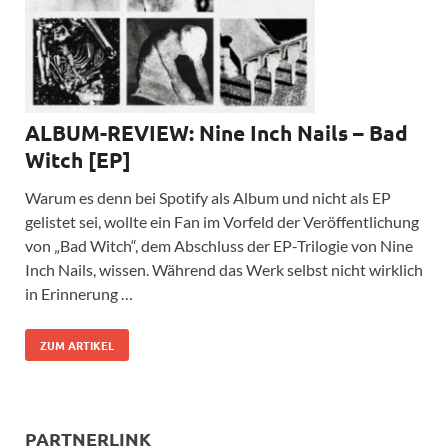
ALBUM-REVIEW: Nine Inch Nails – Bad
Witch [EP]
Warum es denn bei Spotify als Album und nicht als EP
gelistet sei, wollte ein Fan im Vorfeld der Veröffentlichung
von „Bad Witch“, dem Abschluss der EP-Trilogie von Nine
Inch Nails, wissen. Während das Werk selbst nicht wirklich
in Erinnerung …
ZUM ARTIKEL
PARTNERLINK