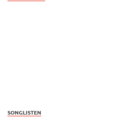
SONGLISTEN