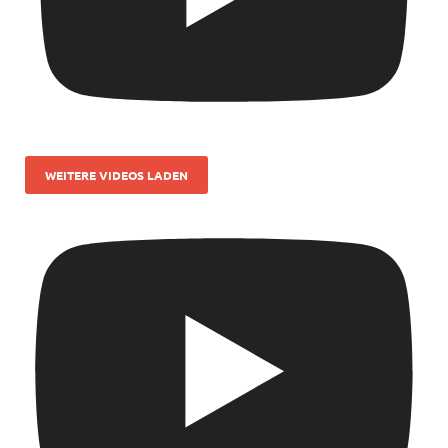
WEITERE VIDEOS LADEN