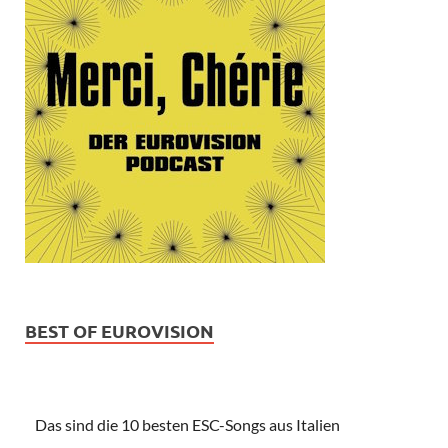
BEST OF EUROVISION
Das sind die 10 besten ESC-Songs aus Italien