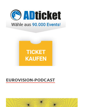
EUROVISION-PODCAST