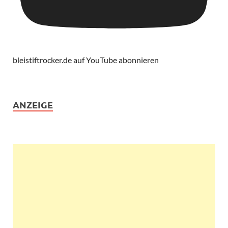
bleistiftrocker.de auf YouTube abonnieren
ANZEIGE