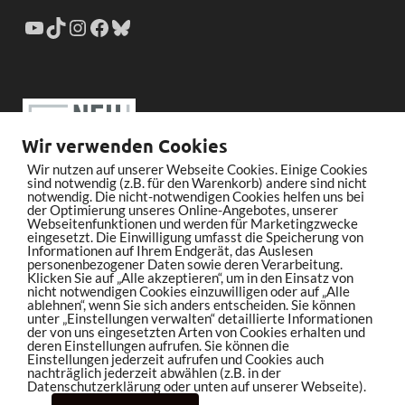
Wir verwenden Cookies
Wir nutzen auf unserer Webseite Cookies. Einige Cookies
sind notwendig (z.B. für den Warenkorb) andere sind nicht
notwendig. Die nicht-notwendigen Cookies helfen uns bei
der Optimierung unseres Online-Angebotes, unserer
Webseitenfunktionen und werden für Marketingzwecke
eingesetzt. Die Einwilligung umfasst die Speicherung von
Informationen auf Ihrem Endgerät, das Auslesen
personenbezogener Daten sowie deren Verarbeitung.
Klicken Sie auf „Alle akzeptieren“, um in den Einsatz von
nicht notwendigen Cookies einzuwilligen oder auf „Alle
ablehnen“, wenn Sie sich anders entscheiden. Sie können
unter „Einstellungen verwalten“ detaillierte Informationen
der von uns eingesetzten Arten von Cookies erhalten und
deren Einstellungen aufrufen. Sie können die
Einstellungen jederzeit aufrufen und Cookies auch
nachträglich jederzeit abwählen (z.B. in der
Datenschutzerklärung oder unten auf unserer Webseite).