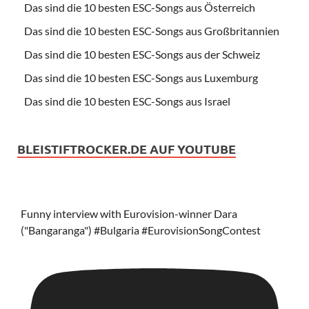
Das sind die 10 besten ESC-Songs aus Österreich
Das sind die 10 besten ESC-Songs aus Großbritannien
Das sind die 10 besten ESC-Songs aus der Schweiz
Das sind die 10 besten ESC-Songs aus Luxemburg
Das sind die 10 besten ESC-Songs aus Israel
BLEISTIFTROCKER.DE AUF YOUTUBE
Funny interview with Eurovision-winner Dara
("Bangaranga") #Bulgaria #EurovisionSongContest