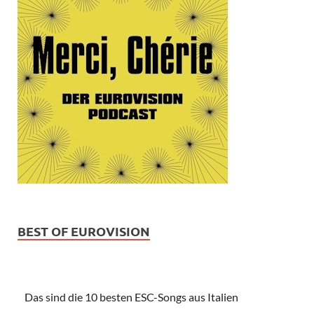
BEST OF EUROVISION
Das sind die 10 besten ESC-Songs aus Italien