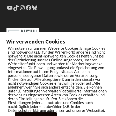
Wir verwenden Cookies
Wir nutzen auf unserer Webseite Cookies. Einige Cookies
sind notwendig (z.B. für den Warenkorb) andere sind nicht
notwendig. Die nicht-notwendigen Cookies helfen uns bei
der Optimierung unseres Online-Angebotes, unserer
Webseitenfunktionen und werden für Marketingzwecke
eingesetzt. Die Einwilligung umfasst die Speicherung von
Informationen auf Ihrem Endgerät, das Auslesen
personenbezogener Daten sowie deren Verarbeitung.
Klicken Sie auf „Alle akzeptieren“, um in den Einsatz von
nicht notwendigen Cookies einzuwilligen oder auf „Alle
ablehnen“, wenn Sie sich anders entscheiden. Sie können
unter „Einstellungen verwalten“ detaillierte Informationen
der von uns eingesetzten Arten von Cookies erhalten und
deren Einstellungen aufrufen. Sie können die
Einstellungen jederzeit aufrufen und Cookies auch
nachträglich jederzeit abwählen (z.B. in der
Datenschutzerklärung oder unten auf unserer Webseite).