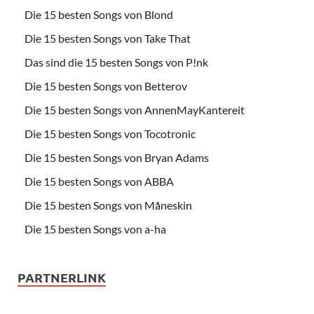
Die 15 besten Songs von Blond
Die 15 besten Songs von Take That
Das sind die 15 besten Songs von P!nk
Die 15 besten Songs von Betterov
Die 15 besten Songs von AnnenMayKantereit
Die 15 besten Songs von Tocotronic
Die 15 besten Songs von Bryan Adams
Die 15 besten Songs von ABBA
Die 15 besten Songs von Måneskin
Die 15 besten Songs von a-ha
PARTNERLINK