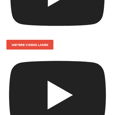
WEITERE VIDEOS LADEN