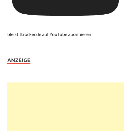
bleistiftrocker.de auf YouTube abonnieren
ANZEIGE