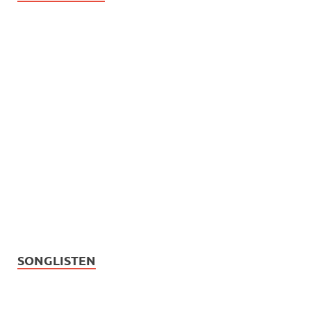
SONGLISTEN