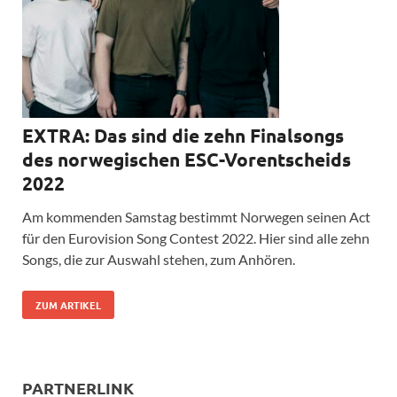
EXTRA: Das sind die zehn Finalsongs
des norwegischen ESC-Vorentscheids
2022
Am kommenden Samstag bestimmt Norwegen seinen Act
für den Eurovision Song Contest 2022. Hier sind alle zehn
Songs, die zur Auswahl stehen, zum Anhören.
ZUM ARTIKEL
PARTNERLINK