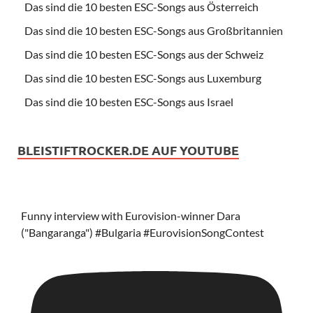
Das sind die 10 besten ESC-Songs aus Österreich
Das sind die 10 besten ESC-Songs aus Großbritannien
Das sind die 10 besten ESC-Songs aus der Schweiz
Das sind die 10 besten ESC-Songs aus Luxemburg
Das sind die 10 besten ESC-Songs aus Israel
BLEISTIFTROCKER.DE AUF YOUTUBE
Funny interview with Eurovision-winner Dara
("Bangaranga") #Bulgaria #EurovisionSongContest