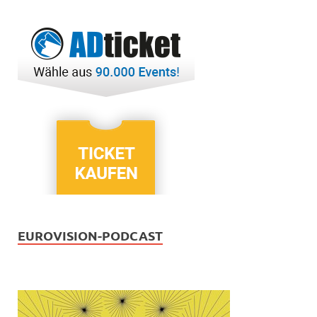
EUROVISION-PODCAST