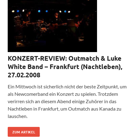
KONZERT-REVIEW: Outmatch & Luke
White Band – Frankfurt (Nachtleben),
27.02.2008
Ein Mittwoch ist sicherlich nicht der beste Zeitpunkt, um
als Newcomerband ein Konzert zu spielen. Trotzdem
verirren sich an diesem Abend einige Zuhörer in das
Nachtleben in Frankfurt, um Outmatch aus Kanada zu
lauschen.
ZUM ARTIKEL