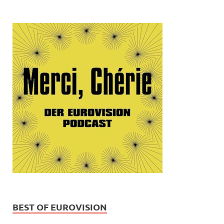
BEST OF EUROVISION