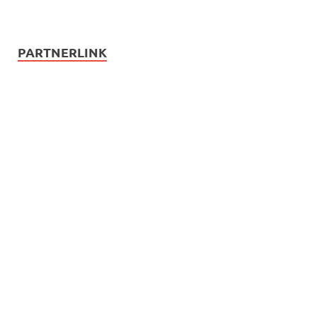
PARTNERLINK