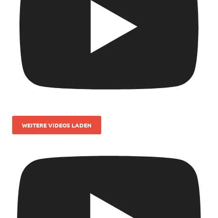
WEITERE VIDEOS LADEN