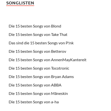
SONGLISTEN
Die 15 besten Songs von Blond
Die 15 besten Songs von Take That
Das sind die 15 besten Songs von P!nk
Die 15 besten Songs von Betterov
Die 15 besten Songs von AnnenMayKantereit
Die 15 besten Songs von Tocotronic
Die 15 besten Songs von Bryan Adams
Die 15 besten Songs von ABBA
Die 15 besten Songs von Måneskin
Die 15 besten Songs von a-ha