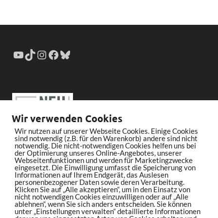
Wir verwenden Cookies
Wir nutzen auf unserer Webseite Cookies. Einige Cookies
sind notwendig (z.B. für den Warenkorb) andere sind nicht
notwendig. Die nicht-notwendigen Cookies helfen uns bei
der Optimierung unseres Online-Angebotes, unserer
Webseitenfunktionen und werden für Marketingzwecke
eingesetzt. Die Einwilligung umfasst die Speicherung von
Informationen auf Ihrem Endgerät, das Auslesen
personenbezogener Daten sowie deren Verarbeitung.
Klicken Sie auf „Alle akzeptieren“, um in den Einsatz von
nicht notwendigen Cookies einzuwilligen oder auf „Alle
ablehnen“, wenn Sie sich anders entscheiden. Sie können
unter „Einstellungen verwalten“ detaillierte Informationen