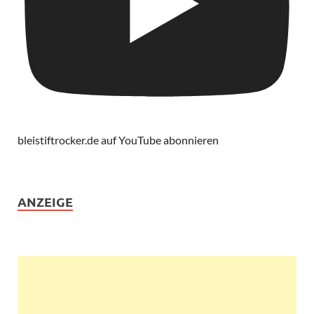
bleistiftrocker.de auf YouTube abonnieren
ANZEIGE