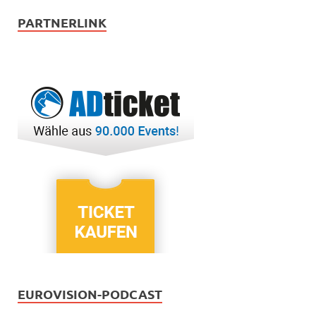
PARTNERLINK
EUROVISION-PODCAST