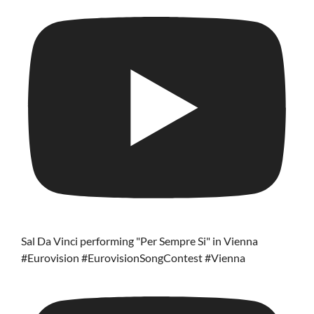
Sal Da Vinci performing "Per Sempre Si" in Vienna
#Eurovision #EurovisionSongContest #Vienna