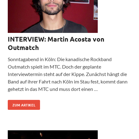
INTERVIEW: Martin Acosta von
Outmatch
Sonntagabend in Köln: Die kanadische Rockband
Outmatch spielt im MTC. Doch der geplante
Interviewtermin steht auf der Kippe. Zunächst hängt die
Band auf ihrer Fahrt nach Köln im Stau fest, kommt dann
gehetzt in das MTC und muss dort einen …
ZUM ARTIKEL