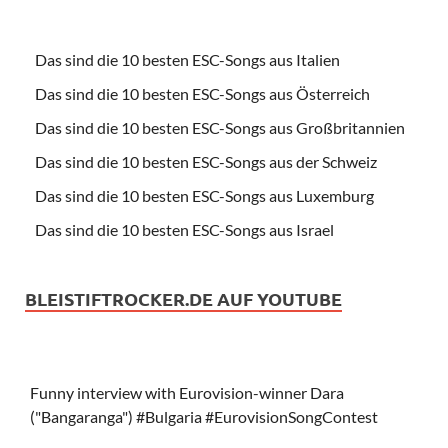
Das sind die 10 besten ESC-Songs aus Italien
Das sind die 10 besten ESC-Songs aus Österreich
Das sind die 10 besten ESC-Songs aus Großbritannien
Das sind die 10 besten ESC-Songs aus der Schweiz
Das sind die 10 besten ESC-Songs aus Luxemburg
Das sind die 10 besten ESC-Songs aus Israel
BLEISTIFTROCKER.DE AUF YOUTUBE
Funny interview with Eurovision-winner Dara
("Bangaranga") #Bulgaria #EurovisionSongContest