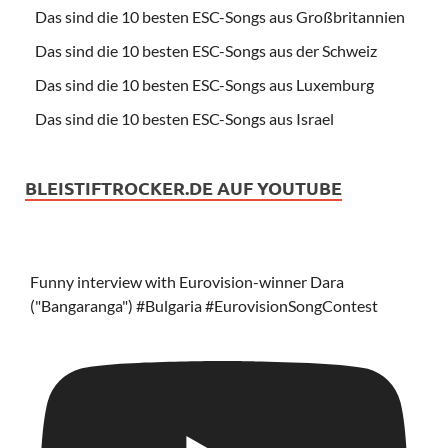
Das sind die 10 besten ESC-Songs aus Großbritannien
Das sind die 10 besten ESC-Songs aus der Schweiz
Das sind die 10 besten ESC-Songs aus Luxemburg
Das sind die 10 besten ESC-Songs aus Israel
BLEISTIFTROCKER.DE AUF YOUTUBE
Funny interview with Eurovision-winner Dara
("Bangaranga") #Bulgaria #EurovisionSongContest