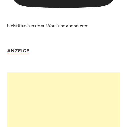
bleistiftrocker.de auf YouTube abonnieren
ANZEIGE