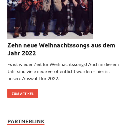
Zehn neue Weihnachtssongs aus dem
Jahr 2022
Es ist wieder Zeit für Weihnachtssongs! Auch in diesem
Jahr sind viele neue veröffentlicht worden – hier ist
unsere Auswahl für 2022.
ZUM ARTIKEL
PARTNERLINK