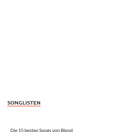
SONGLISTEN
Die 15 besten Songs von Blond