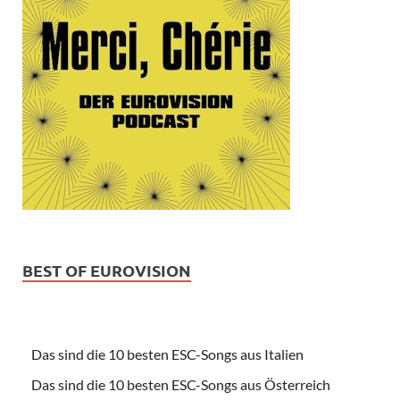
BEST OF EUROVISION
Das sind die 10 besten ESC-Songs aus Italien
Das sind die 10 besten ESC-Songs aus Österreich