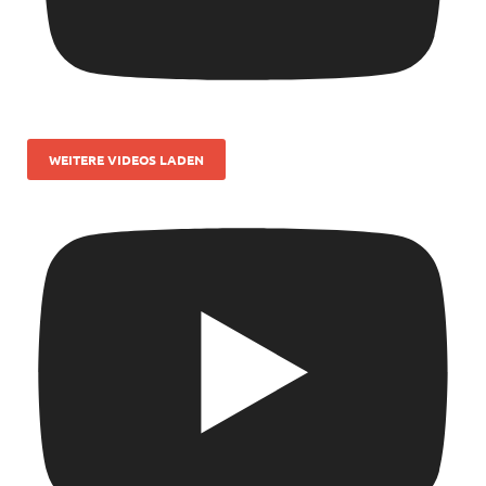
WEITERE VIDEOS LADEN