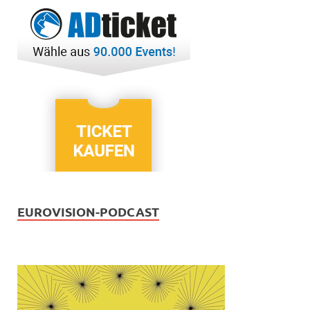
EUROVISION-PODCAST