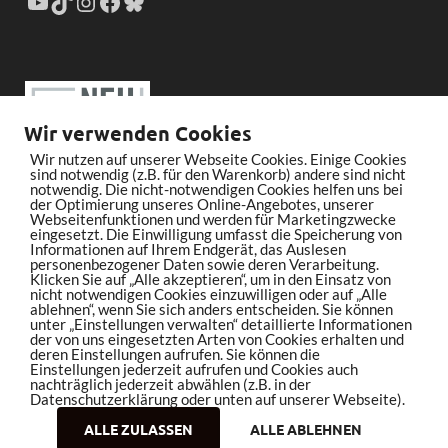
Wir verwenden Cookies
Wir nutzen auf unserer Webseite Cookies. Einige Cookies
sind notwendig (z.B. für den Warenkorb) andere sind nicht
notwendig. Die nicht-notwendigen Cookies helfen uns bei
der Optimierung unseres Online-Angebotes, unserer
Webseitenfunktionen und werden für Marketingzwecke
eingesetzt. Die Einwilligung umfasst die Speicherung von
Informationen auf Ihrem Endgerät, das Auslesen
personenbezogener Daten sowie deren Verarbeitung.
Klicken Sie auf „Alle akzeptieren“, um in den Einsatz von
nicht notwendigen Cookies einzuwilligen oder auf „Alle
ablehnen“, wenn Sie sich anders entscheiden. Sie können
unter „Einstellungen verwalten“ detaillierte Informationen
der von uns eingesetzten Arten von Cookies erhalten und
deren Einstellungen aufrufen. Sie können die
Einstellungen jederzeit aufrufen und Cookies auch
nachträglich jederzeit abwählen (z.B. in der
Datenschutzerklärung oder unten auf unserer Webseite).
ALLE ZULASSEN
ALLE ABLEHNEN