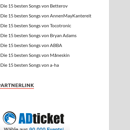
Die 15 besten Songs von Betterov
Die 15 besten Songs von AnnenMayKantereit
Die 15 besten Songs von Tocotronic
Die 15 besten Songs von Bryan Adams
Die 15 besten Songs von ABBA
Die 15 besten Songs von Måneskin
Die 15 besten Songs von a-ha
PARTNERLINK