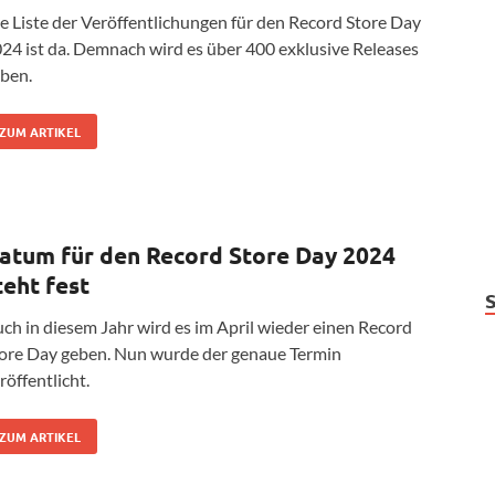
e Liste der Veröffentlichungen für den Record Store Day
24 ist da. Demnach wird es über 400 exklusive Releases
ben.
ZUM ARTIKEL
atum für den Record Store Day 2024
teht fest
ch in diesem Jahr wird es im April wieder einen Record
ore Day geben. Nun wurde der genaue Termin
röffentlicht.
ZUM ARTIKEL