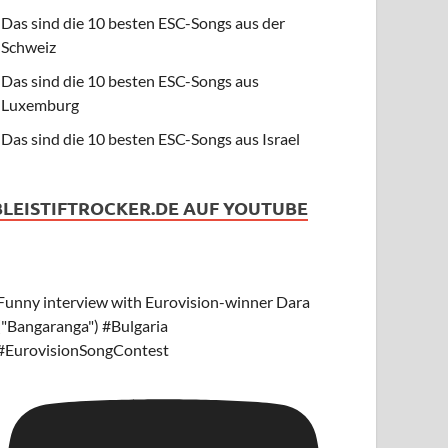
Das sind die 10 besten ESC-Songs aus der
Schweiz
Das sind die 10 besten ESC-Songs aus
Luxemburg
Das sind die 10 besten ESC-Songs aus Israel
BLEISTIFTROCKER.DE AUF YOUTUBE
Funny interview with Eurovision-winner Dara
("Bangaranga") #Bulgaria
#EurovisionSongContest