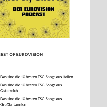
BEST OF EUROVISION
Das sind die 10 besten ESC-Songs aus Italien
Das sind die 10 besten ESC-Songs aus
Österreich
Das sind die 10 besten ESC-Songs aus
Großbritannien