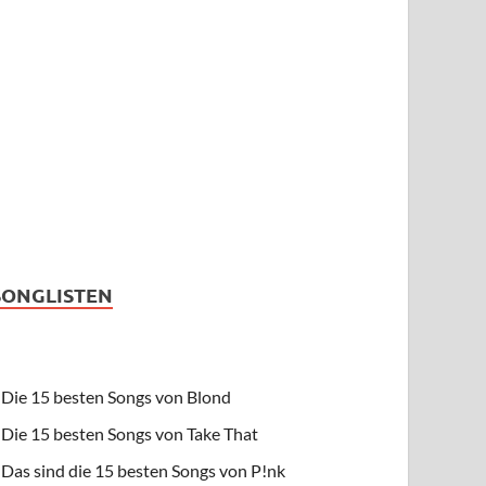
SONGLISTEN
Die 15 besten Songs von Blond
Die 15 besten Songs von Take That
Das sind die 15 besten Songs von P!nk