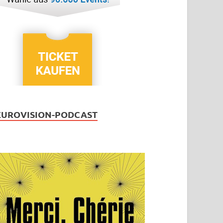
EUROVISION-PODCAST