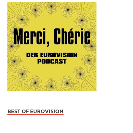
BEST OF EUROVISION