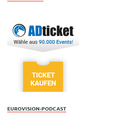
EUROVISION-PODCAST