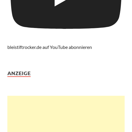
bleistiftrocker.de auf YouTube abonnieren
ANZEIGE