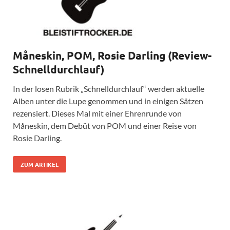
Måneskin, POM, Rosie Darling (Review-
Schnelldurchlauf)
In der losen Rubrik „Schnelldurchlauf“ werden aktuelle
Alben unter die Lupe genommen und in einigen Sätzen
rezensiert. Dieses Mal mit einer Ehrenrunde von
Måneskin, dem Debüt von POM und einer Reise von
Rosie Darling.
ZUM ARTIKEL