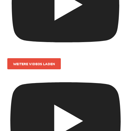
WEITERE VIDEOS LADEN