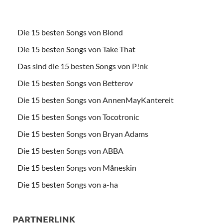
Die 15 besten Songs von Blond
Die 15 besten Songs von Take That
Das sind die 15 besten Songs von P!nk
Die 15 besten Songs von Betterov
Die 15 besten Songs von AnnenMayKantereit
Die 15 besten Songs von Tocotronic
Die 15 besten Songs von Bryan Adams
Die 15 besten Songs von ABBA
Die 15 besten Songs von Måneskin
Die 15 besten Songs von a-ha
PARTNERLINK