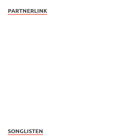
PARTNERLINK
SONGLISTEN