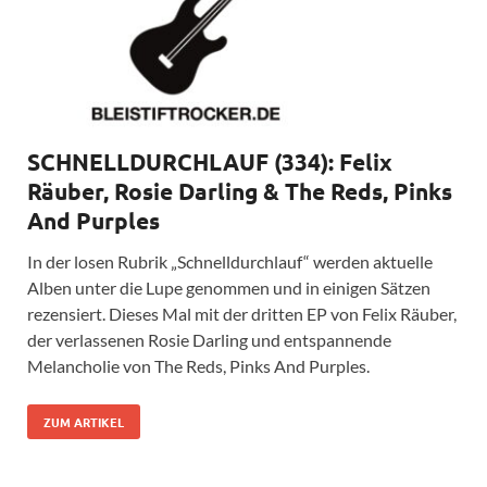
SCHNELLDURCHLAUF (334): Felix
Räuber, Rosie Darling & The Reds, Pinks
And Purples
In der losen Rubrik „Schnelldurchlauf“ werden aktuelle
Alben unter die Lupe genommen und in einigen Sätzen
rezensiert. Dieses Mal mit der dritten EP von Felix Räuber,
der verlassenen Rosie Darling und entspannende
Melancholie von The Reds, Pinks And Purples.
ZUM ARTIKEL