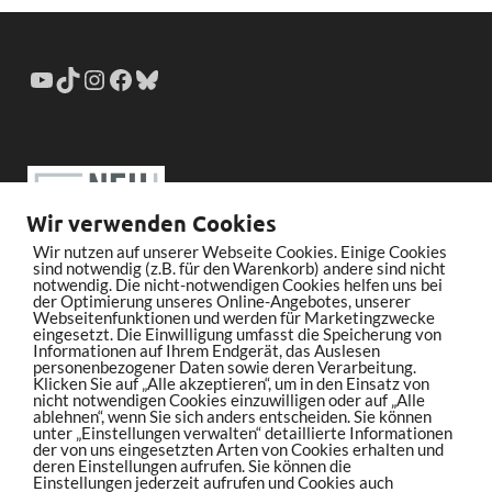
Wir verwenden Cookies
Wir nutzen auf unserer Webseite Cookies. Einige Cookies
sind notwendig (z.B. für den Warenkorb) andere sind nicht
notwendig. Die nicht-notwendigen Cookies helfen uns bei
der Optimierung unseres Online-Angebotes, unserer
Webseitenfunktionen und werden für Marketingzwecke
eingesetzt. Die Einwilligung umfasst die Speicherung von
Informationen auf Ihrem Endgerät, das Auslesen
personenbezogener Daten sowie deren Verarbeitung.
Klicken Sie auf „Alle akzeptieren“, um in den Einsatz von
nicht notwendigen Cookies einzuwilligen oder auf „Alle
ablehnen“, wenn Sie sich anders entscheiden. Sie können
unter „Einstellungen verwalten“ detaillierte Informationen
der von uns eingesetzten Arten von Cookies erhalten und
deren Einstellungen aufrufen. Sie können die
Einstellungen jederzeit aufrufen und Cookies auch