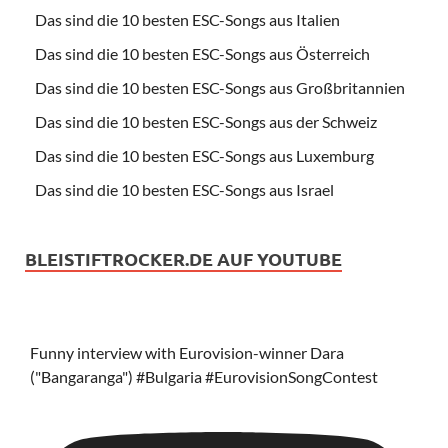
Das sind die 10 besten ESC-Songs aus Italien
Das sind die 10 besten ESC-Songs aus Österreich
Das sind die 10 besten ESC-Songs aus Großbritannien
Das sind die 10 besten ESC-Songs aus der Schweiz
Das sind die 10 besten ESC-Songs aus Luxemburg
Das sind die 10 besten ESC-Songs aus Israel
BLEISTIFTROCKER.DE AUF YOUTUBE
Funny interview with Eurovision-winner Dara
("Bangaranga") #Bulgaria #EurovisionSongContest