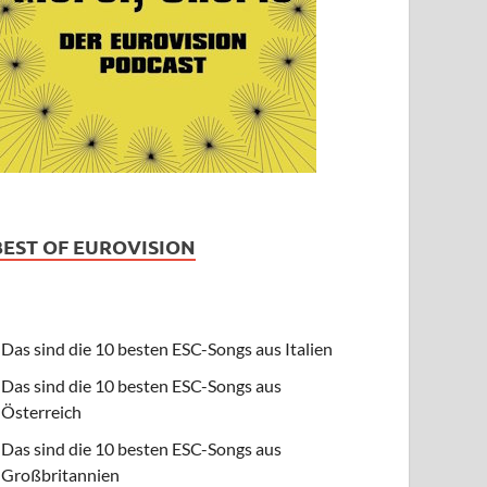
BEST OF EUROVISION
Das sind die 10 besten ESC-Songs aus Italien
Das sind die 10 besten ESC-Songs aus
Österreich
Das sind die 10 besten ESC-Songs aus
Großbritannien