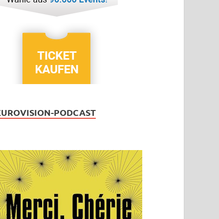
EUROVISION-PODCAST