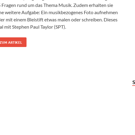
 Fragen rund um das Thema Musik. Zudem erhalten sie
ne weitere Aufgabe: Ein musikbezogenes Foto aufnehmen
er mit einem Bleistift etwas malen oder schreiben. Dieses
l mit Stephen Paul Taylor (SPT).
ZUM ARTIKEL