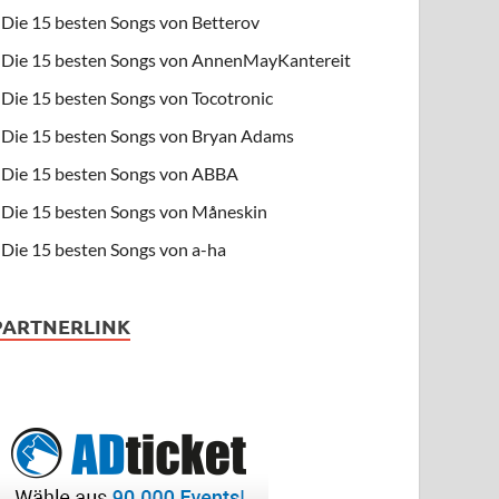
Die 15 besten Songs von Betterov
Die 15 besten Songs von AnnenMayKantereit
Die 15 besten Songs von Tocotronic
Die 15 besten Songs von Bryan Adams
Die 15 besten Songs von ABBA
Die 15 besten Songs von Måneskin
Die 15 besten Songs von a-ha
PARTNERLINK