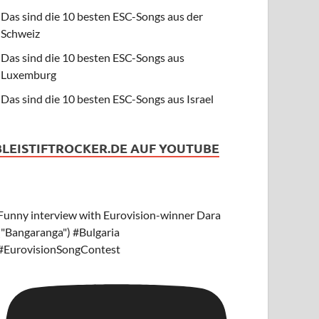
Das sind die 10 besten ESC-Songs aus der
Schweiz
Das sind die 10 besten ESC-Songs aus
Luxemburg
Das sind die 10 besten ESC-Songs aus Israel
BLEISTIFTROCKER.DE AUF YOUTUBE
Funny interview with Eurovision-winner Dara
("Bangaranga") #Bulgaria
#EurovisionSongContest