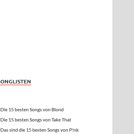
SONGLISTEN
Die 15 besten Songs von Blond
Die 15 besten Songs von Take That
Das sind die 15 besten Songs von P!nk