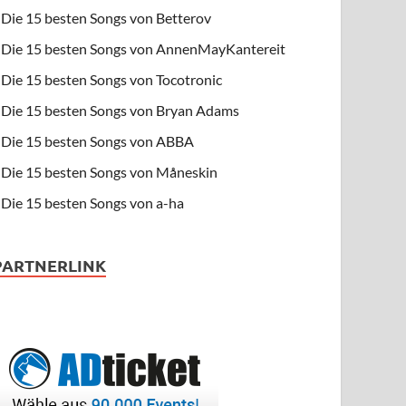
Die 15 besten Songs von Betterov
Die 15 besten Songs von AnnenMayKantereit
Die 15 besten Songs von Tocotronic
Die 15 besten Songs von Bryan Adams
Die 15 besten Songs von ABBA
Die 15 besten Songs von Måneskin
Die 15 besten Songs von a-ha
PARTNERLINK