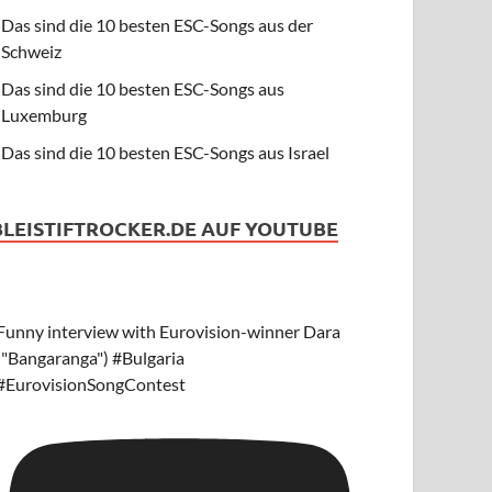
Das sind die 10 besten ESC-Songs aus der
Schweiz
Das sind die 10 besten ESC-Songs aus
Luxemburg
Das sind die 10 besten ESC-Songs aus Israel
BLEISTIFTROCKER.DE AUF YOUTUBE
Funny interview with Eurovision-winner Dara
("Bangaranga") #Bulgaria
#EurovisionSongContest