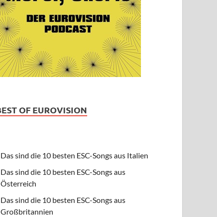
BEST OF EUROVISION
Das sind die 10 besten ESC-Songs aus Italien
Das sind die 10 besten ESC-Songs aus
Österreich
Das sind die 10 besten ESC-Songs aus
Großbritannien