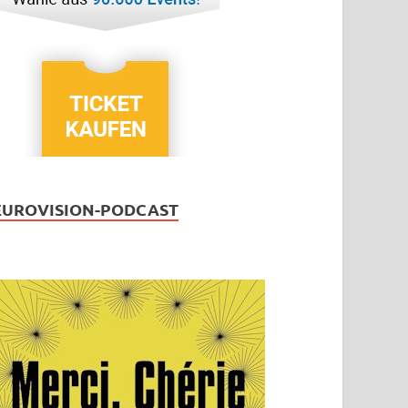
EUROVISION-PODCAST