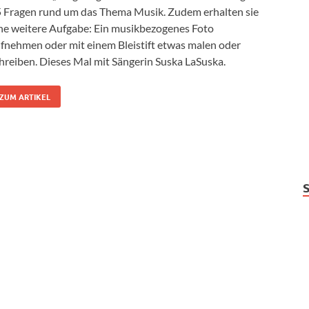
 Fragen rund um das Thema Musik. Zudem erhalten sie
ne weitere Aufgabe: Ein musikbezogenes Foto
fnehmen oder mit einem Bleistift etwas malen oder
hreiben. Dieses Mal mit Sängerin Suska LaSuska.
ZUM ARTIKEL