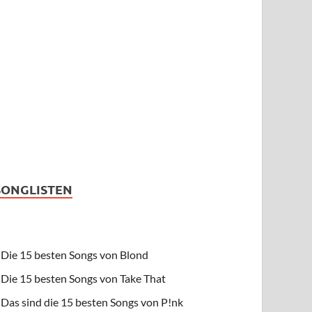
SONGLISTEN
Die 15 besten Songs von Blond
Die 15 besten Songs von Take That
Das sind die 15 besten Songs von P!nk