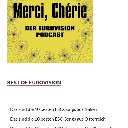
BEST OF EUROVISION
Das sind die 10 besten ESC-Songs aus Italien
Das sind die 10 besten ESC-Songs aus Österreich