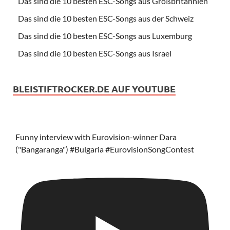
Das sind die 10 besten ESC-Songs aus Großbritannien
Das sind die 10 besten ESC-Songs aus der Schweiz
Das sind die 10 besten ESC-Songs aus Luxemburg
Das sind die 10 besten ESC-Songs aus Israel
BLEISTIFTROCKER.DE AUF YOUTUBE
Funny interview with Eurovision-winner Dara
("Bangaranga") #Bulgaria #EurovisionSongContest