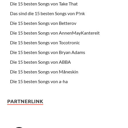
Die 15 besten Songs von Take That
Das sind die 15 besten Songs von P!nk
Die 15 besten Songs von Betterov
Die 15 besten Songs von AnnenMayKantereit
Die 15 besten Songs von Tocotronic
Die 15 besten Songs von Bryan Adams
Die 15 besten Songs von ABBA
Die 15 besten Songs von Måneskin
Die 15 besten Songs von a-ha
PARTNERLINK