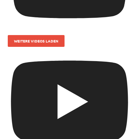
WEITERE VIDEOS LADEN