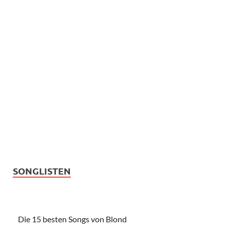
SONGLISTEN
Die 15 besten Songs von Blond