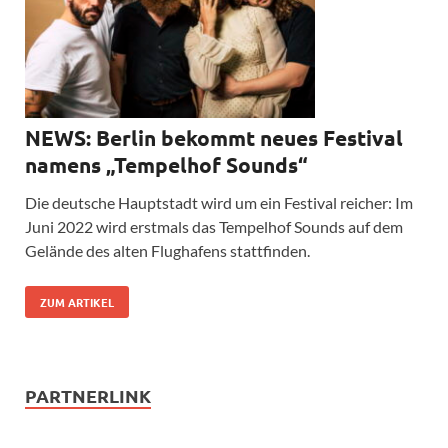
NEWS: Berlin bekommt neues Festival
namens „Tempelhof Sounds“
Die deutsche Hauptstadt wird um ein Festival reicher: Im
Juni 2022 wird erstmals das Tempelhof Sounds auf dem
Gelände des alten Flughafens stattfinden.
ZUM ARTIKEL
PARTNERLINK