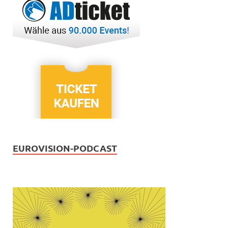
EUROVISION-PODCAST