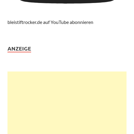
bleistiftrocker.de auf YouTube abonnieren
ANZEIGE