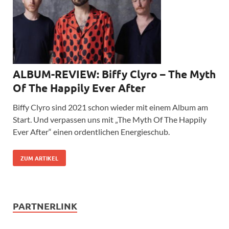
ALBUM-REVIEW: Biffy Clyro – The Myth
Of The Happily Ever After
Biffy Clyro sind 2021 schon wieder mit einem Album am
Start. Und verpassen uns mit „The Myth Of The Happily
Ever After“ einen ordentlichen Energieschub.
ZUM ARTIKEL
PARTNERLINK