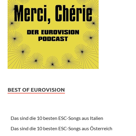
BEST OF EUROVISION
Das sind die 10 besten ESC-Songs aus Italien
Das sind die 10 besten ESC-Songs aus Österreich