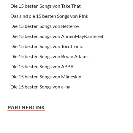
Die 15 besten Songs von Take That
Das sind die 15 besten Songs von P!nk
Die 15 besten Songs von Betterov
Die 15 besten Songs von AnnenMayKantereit
Die 15 besten Songs von Tocotronic
Die 15 besten Songs von Bryan Adams
Die 15 besten Songs von ABBA
Die 15 besten Songs von Måneskin
Die 15 besten Songs von a-ha
PARTNERLINK