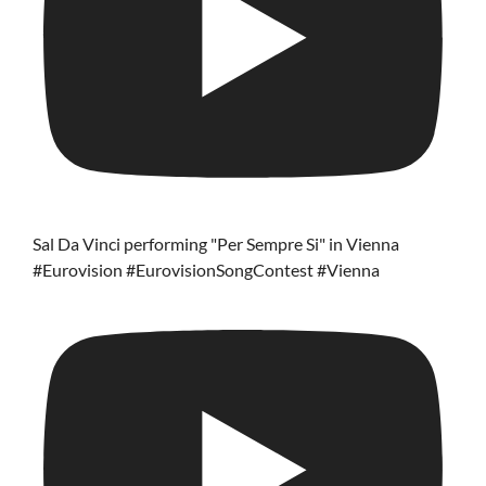
Sal Da Vinci performing "Per Sempre Si" in Vienna
#Eurovision #EurovisionSongContest #Vienna