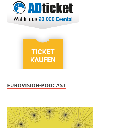
EUROVISION-PODCAST