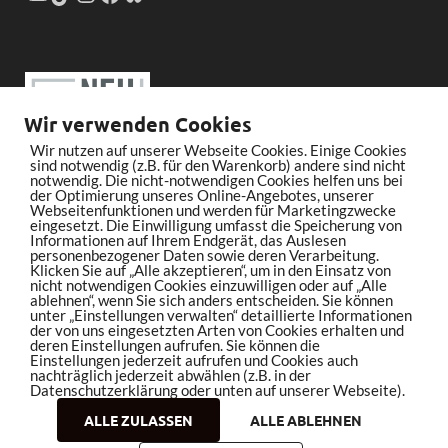
Wir verwenden Cookies
Wir nutzen auf unserer Webseite Cookies. Einige Cookies
sind notwendig (z.B. für den Warenkorb) andere sind nicht
notwendig. Die nicht-notwendigen Cookies helfen uns bei
der Optimierung unseres Online-Angebotes, unserer
Webseitenfunktionen und werden für Marketingzwecke
eingesetzt. Die Einwilligung umfasst die Speicherung von
Informationen auf Ihrem Endgerät, das Auslesen
personenbezogener Daten sowie deren Verarbeitung.
Klicken Sie auf „Alle akzeptieren“, um in den Einsatz von
nicht notwendigen Cookies einzuwilligen oder auf „Alle
ablehnen“, wenn Sie sich anders entscheiden. Sie können
unter „Einstellungen verwalten“ detaillierte Informationen
der von uns eingesetzten Arten von Cookies erhalten und
deren Einstellungen aufrufen. Sie können die
Einstellungen jederzeit aufrufen und Cookies auch
nachträglich jederzeit abwählen (z.B. in der
Datenschutzerklärung oder unten auf unserer Webseite).
ALLE ZULASSEN
ALLE ABLEHNEN