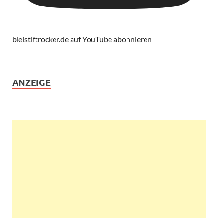
bleistiftrocker.de auf YouTube abonnieren
ANZEIGE