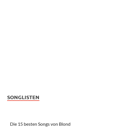
SONGLISTEN
Die 15 besten Songs von Blond