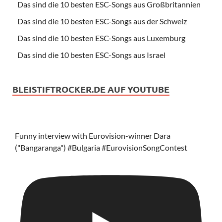
Das sind die 10 besten ESC-Songs aus Großbritannien
Das sind die 10 besten ESC-Songs aus der Schweiz
Das sind die 10 besten ESC-Songs aus Luxemburg
Das sind die 10 besten ESC-Songs aus Israel
BLEISTIFTROCKER.DE AUF YOUTUBE
Funny interview with Eurovision-winner Dara
("Bangaranga") #Bulgaria #EurovisionSongContest