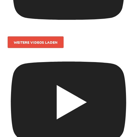
WEITERE VIDEOS LADEN