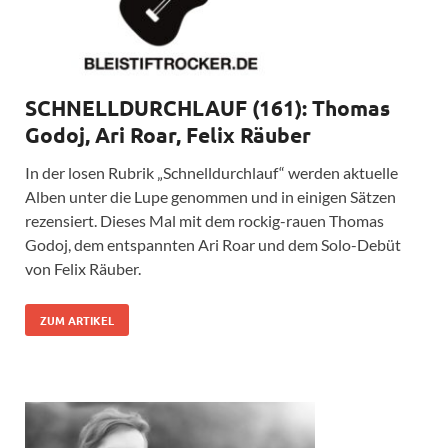
SCHNELLDURCHLAUF (161): Thomas
Godoj, Ari Roar, Felix Räuber
In der losen Rubrik „Schnelldurchlauf“ werden aktuelle
Alben unter die Lupe genommen und in einigen Sätzen
rezensiert. Dieses Mal mit dem rockig-rauen Thomas
Godoj, dem entspannten Ari Roar und dem Solo-Debüt
von Felix Räuber.
ZUM ARTIKEL