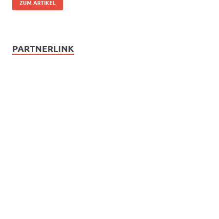
ZUM ARTIKEL
PARTNERLINK