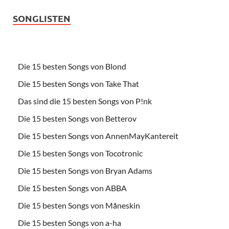
SONGLISTEN
Die 15 besten Songs von Blond
Die 15 besten Songs von Take That
Das sind die 15 besten Songs von P!nk
Die 15 besten Songs von Betterov
Die 15 besten Songs von AnnenMayKantereit
Die 15 besten Songs von Tocotronic
Die 15 besten Songs von Bryan Adams
Die 15 besten Songs von ABBA
Die 15 besten Songs von Måneskin
Die 15 besten Songs von a-ha