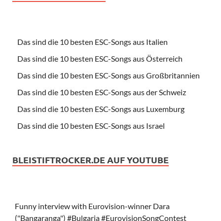
Das sind die 10 besten ESC-Songs aus Italien
Das sind die 10 besten ESC-Songs aus Österreich
Das sind die 10 besten ESC-Songs aus Großbritannien
Das sind die 10 besten ESC-Songs aus der Schweiz
Das sind die 10 besten ESC-Songs aus Luxemburg
Das sind die 10 besten ESC-Songs aus Israel
BLEISTIFTROCKER.DE AUF YOUTUBE
Funny interview with Eurovision-winner Dara
("Bangaranga") #Bulgaria #EurovisionSongContest