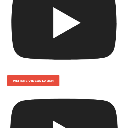
WEITERE VIDEOS LADEN