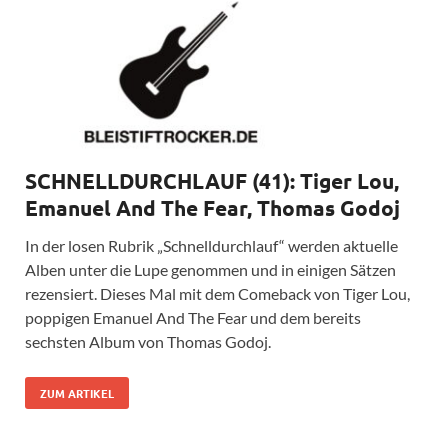
SCHNELLDURCHLAUF (41): Tiger Lou,
Emanuel And The Fear, Thomas Godoj
In der losen Rubrik „Schnelldurchlauf“ werden aktuelle
Alben unter die Lupe genommen und in einigen Sätzen
rezensiert. Dieses Mal mit dem Comeback von Tiger Lou,
poppigen Emanuel And The Fear und dem bereits
sechsten Album von Thomas Godoj.
ZUM ARTIKEL