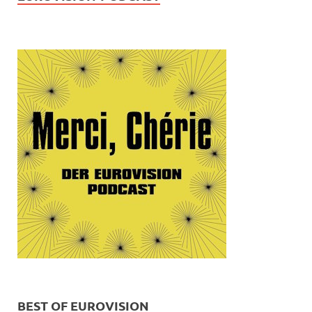
BEST OF EUROVISION