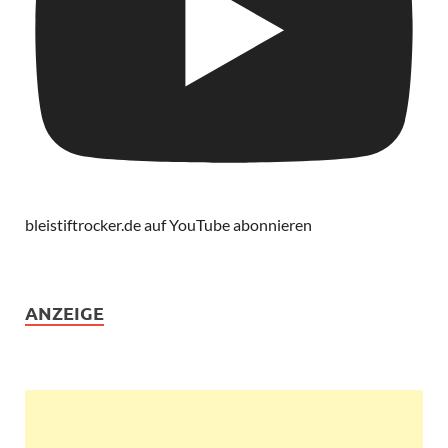
bleistiftrocker.de auf YouTube abonnieren
ANZEIGE