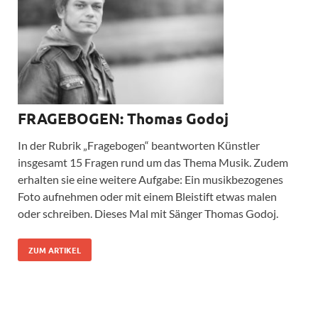
FRAGEBOGEN: Thomas Godoj
In der Rubrik „Fragebogen“ beantworten Künstler
insgesamt 15 Fragen rund um das Thema Musik. Zudem
erhalten sie eine weitere Aufgabe: Ein musikbezogenes
Foto aufnehmen oder mit einem Bleistift etwas malen
oder schreiben. Dieses Mal mit Sänger Thomas Godoj.
ZUM ARTIKEL