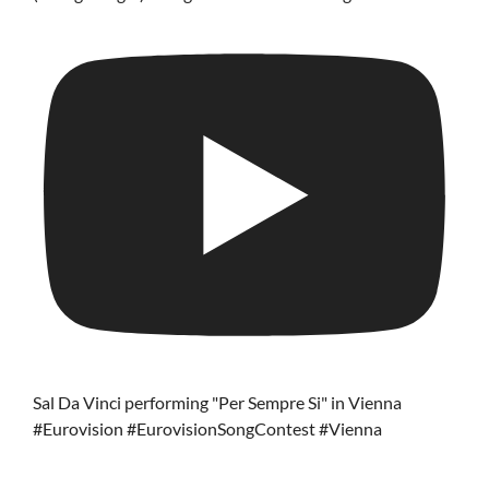
Sal Da Vinci performing "Per Sempre Si" in Vienna
#Eurovision #EurovisionSongContest #Vienna