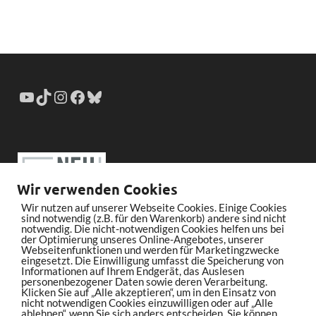
Wir verwenden Cookies
Wir nutzen auf unserer Webseite Cookies. Einige Cookies
sind notwendig (z.B. für den Warenkorb) andere sind nicht
notwendig. Die nicht-notwendigen Cookies helfen uns bei
der Optimierung unseres Online-Angebotes, unserer
Webseitenfunktionen und werden für Marketingzwecke
eingesetzt. Die Einwilligung umfasst die Speicherung von
Informationen auf Ihrem Endgerät, das Auslesen
personenbezogener Daten sowie deren Verarbeitung.
Klicken Sie auf „Alle akzeptieren“, um in den Einsatz von
nicht notwendigen Cookies einzuwilligen oder auf „Alle
ablehnen“, wenn Sie sich anders entscheiden. Sie können