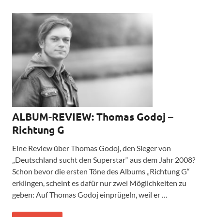
ALBUM-REVIEW: Thomas Godoj –
Richtung G
Eine Review über Thomas Godoj, den Sieger von
„Deutschland sucht den Superstar“ aus dem Jahr 2008?
Schon bevor die ersten Töne des Albums „Richtung G“
erklingen, scheint es dafür nur zwei Möglichkeiten zu
geben: Auf Thomas Godoj einprügeln, weil er …