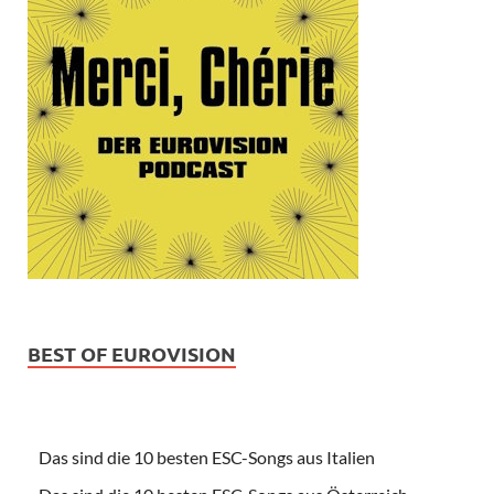
BEST OF EUROVISION
Das sind die 10 besten ESC-Songs aus Italien