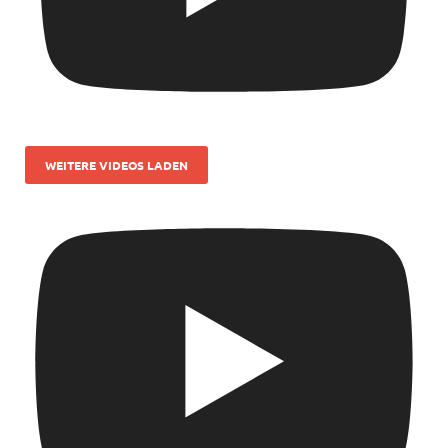
WEITERE VIDEOS LADEN