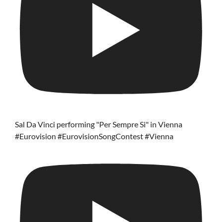
Sal Da Vinci performing "Per Sempre Si" in Vienna
#Eurovision #EurovisionSongContest #Vienna