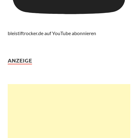
bleistiftrocker.de auf YouTube abonnieren
ANZEIGE