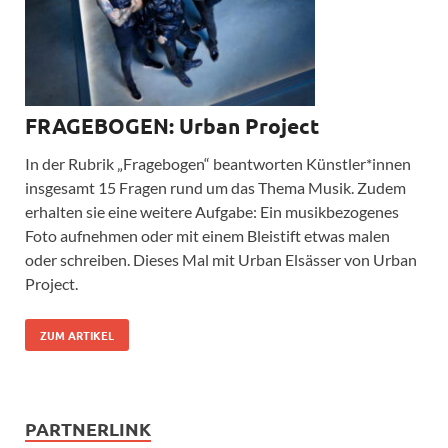
FRAGEBOGEN: Urban Project
In der Rubrik „Fragebogen“ beantworten Künstler*innen
insgesamt 15 Fragen rund um das Thema Musik. Zudem
erhalten sie eine weitere Aufgabe: Ein musikbezogenes
Foto aufnehmen oder mit einem Bleistift etwas malen
oder schreiben. Dieses Mal mit Urban Elsässer von Urban
Project.
ZUM ARTIKEL
PARTNERLINK