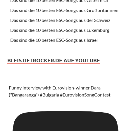
Das sind die 10 besten ESC-Songs aus Österreich
Das sind die 10 besten ESC-Songs aus Großbritannien
Das sind die 10 besten ESC-Songs aus der Schweiz
Das sind die 10 besten ESC-Songs aus Luxemburg
Das sind die 10 besten ESC-Songs aus Israel
BLEISTIFTROCKER.DE AUF YOUTUBE
Funny interview with Eurovision-winner Dara
("Bangaranga") #Bulgaria #EurovisionSongContest