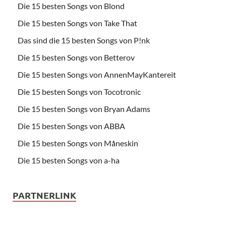
Die 15 besten Songs von Blond
Die 15 besten Songs von Take That
Das sind die 15 besten Songs von P!nk
Die 15 besten Songs von Betterov
Die 15 besten Songs von AnnenMayKantereit
Die 15 besten Songs von Tocotronic
Die 15 besten Songs von Bryan Adams
Die 15 besten Songs von ABBA
Die 15 besten Songs von Måneskin
Die 15 besten Songs von a-ha
PARTNERLINK