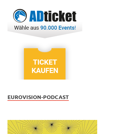
EUROVISION-PODCAST