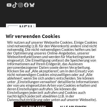
Wir verwenden Cookies
Wir nutzen auf unserer Webseite Cookies. Einige Cookies
sind notwendig (z.B. für den Warenkorb) andere sind nicht
notwendig. Die nicht-notwendigen Cookies helfen uns bei
der Optimierung unseres Online-Angebotes, unserer
Webseitenfunktionen und werden für Marketingzwecke
eingesetzt. Die Einwilligung umfasst die Speicherung von
Informationen auf Ihrem Endgerät, das Auslesen
personenbezogener Daten sowie deren Verarbeitung.
Klicken Sie auf „Alle akzeptieren“, um in den Einsatz von
nicht notwendigen Cookies einzuwilligen oder auf „Alle
ablehnen“, wenn Sie sich anders entscheiden. Sie können
unter „Einstellungen verwalten“ detaillierte Informationen
der von uns eingesetzten Arten von Cookies erhalten und
deren Einstellungen aufrufen. Sie können die
Einstellungen jederzeit aufrufen und Cookies auch
nachträglich jederzeit abwählen (z.B. in der
Datenschutzerklärung oder unten auf unserer Webseite).
ALLE ZULASSEN
ALLE ABLEHNEN