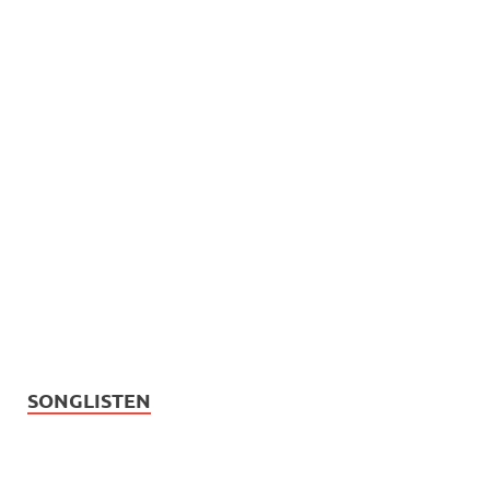
SONGLISTEN